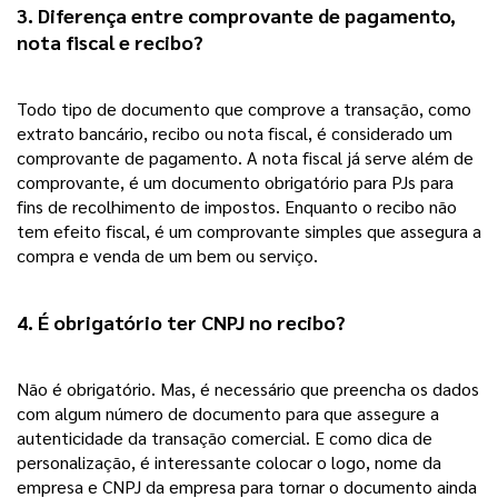
3. Diferença entre comprovante de pagamento, 
nota fiscal e recibo? 
Todo tipo de documento que comprove a transação, como 
extrato bancário, recibo ou nota fiscal, é considerado um 
comprovante de pagamento. A nota fiscal já serve além de 
comprovante, é um documento obrigatório para PJs para 
fins de recolhimento de impostos. Enquanto o recibo não 
tem efeito fiscal, é um comprovante simples que assegura a 
compra e venda de um bem ou serviço.  
4. É obrigatório ter CNPJ no recibo?
Não é obrigatório. Mas, é necessário que preencha os dados 
com algum número de documento para que assegure a 
autenticidade da transação comercial. E como dica de 
personalização, é interessante colocar o logo, nome da 
empresa e CNPJ da empresa para tornar o documento ainda 