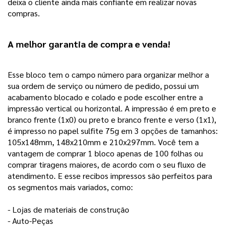
deixa o cliente ainda mais confiante em realizar novas 
compras.
A melhor garantia de compra e venda! 
Esse bloco tem o campo número para organizar melhor a 
sua ordem de serviço ou número de pedido, possui um 
acabamento blocado e colado e pode escolher entre a 
impressão vertical ou horizontal. A impressão é em preto e 
branco frente (1x0) ou preto e branco frente e verso (1x1), 
é impresso no papel sulfite 75g em 3 opções de tamanhos: 
105x148mm, 148x210mm e 210x297mm. Você tem a 
vantagem de comprar 1 bloco apenas de 100 folhas ou 
comprar tiragens maiores, de acordo com o seu fluxo de 
atendimento. E esse recibos impressos são perfeitos para 
os segmentos mais variados, como:
- Lojas de materiais de construção
- Auto-Peças