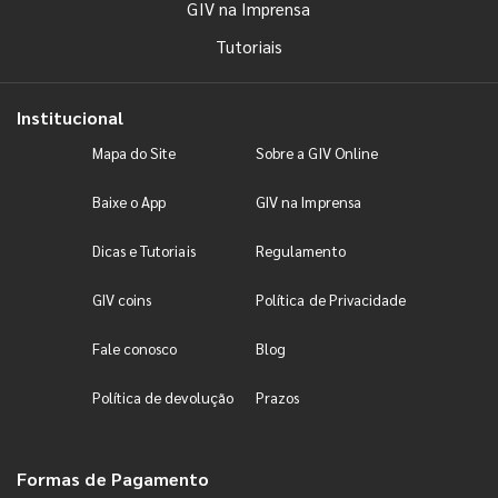
GIV na Imprensa
Tutoriais
Institucional
Mapa do Site
Sobre a GIV Online
Baixe o App
GIV na Imprensa
Dicas e Tutoriais
Regulamento
GIV coins
Política de Privacidade
Fale conosco
Blog
Política de devolução
Prazos
Formas de Pagamento