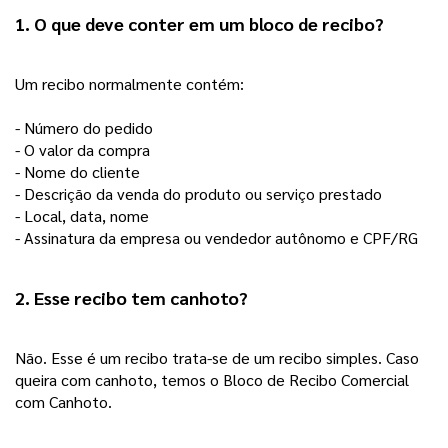
1. O que deve conter em um bloco de recibo?
Um recibo normalmente contém:
- Número do pedido
- O valor da compra 
- Nome do cliente
- Descrição da venda do produto ou serviço prestado
- Local, data, nome
- Assinatura da empresa ou vendedor autônomo e CPF/RG  
2. Esse recibo tem canhoto? 
Não. Esse é um recibo trata-se de um recibo simples. Caso 
queira com canhoto, temos o Bloco de Recibo Comercial 
com Canhoto. 