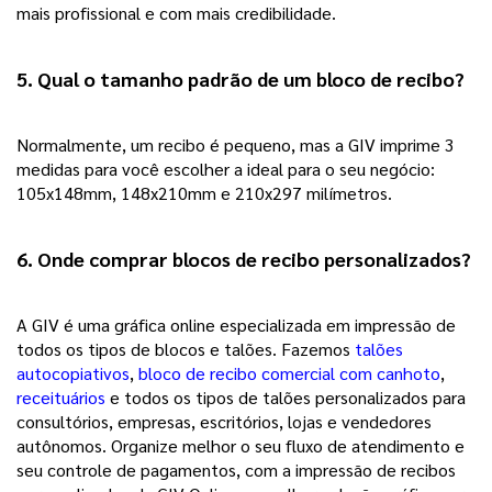
mais profissional e com mais credibilidade.  
5. Qual o tamanho padrão de um bloco de recibo?
Normalmente, um recibo é pequeno, mas a GIV imprime 3 
medidas para você escolher a ideal para o seu negócio: 
105x148mm, 148x210mm e 210x297 milímetros. 
6. Onde comprar blocos de recibo personalizados?
A GIV é uma gráfica online especializada em impressão de 
todos os tipos de blocos e talões. Fazemos 
talões
autocopiativos
, 
bloco de recibo comercial com canhoto
, 
receituários
e todos os tipos de talões personalizados para 
consultórios, empresas, escritórios, lojas e vendedores 
autônomos. 
Organize melhor o seu fluxo de atendimento e
seu controle de pagamentos, com a impressão de recibos