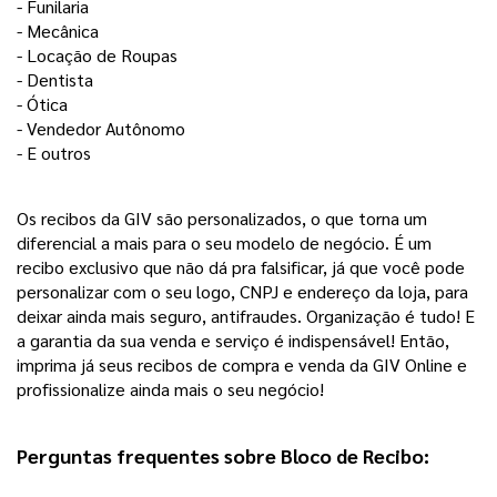
- Funilaria 
- Mecânica 
- Locação de Roupas 
- Dentista
- Ótica
- Vendedor Autônomo 
- E outros 
Os recibos da GIV são personalizados, o que torna um 
diferencial a mais para o seu modelo de negócio. É um 
recibo exclusivo que não dá pra falsificar, já que você pode 
personalizar com o seu logo, CNPJ e endereço da loja, para 
deixar ainda mais seguro, antifraudes. 
Organização é tudo! E
a garantia da sua venda e serviço é indispensável! Então,
imprima já seus recibos de compra e venda da GIV Online e
profissionalize ainda mais o seu negócio!
Perguntas frequentes sobre Bloco de Recibo:  