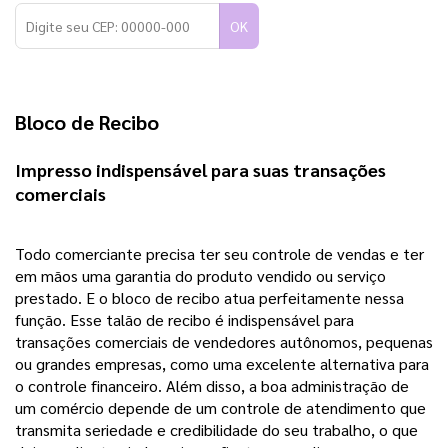
OK
Bloco de Recibo 
Impresso indispensável para suas transações 
comerciais 
Todo comerciante precisa ter seu controle de vendas e ter 
em mãos uma garantia do produto vendido ou serviço 
prestado. E o bloco de recibo atua perfeitamente nessa 
função. Esse talão de recibo é indispensável para 
transações comerciais de vendedores autônomos, pequenas 
ou grandes empresas, como uma excelente alternativa para 
o controle financeiro. Além disso, a boa administração de 
um comércio depende de um controle de atendimento que 
transmita seriedade e credibilidade do seu trabalho, o que 