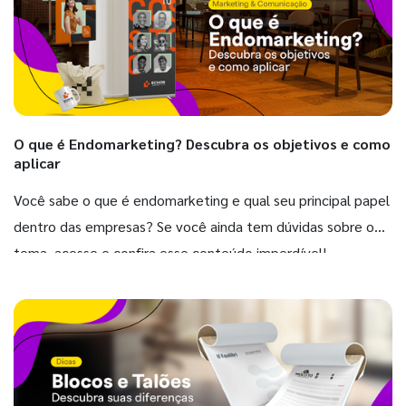
O que é Endomarketing? Descubra os objetivos e como
aplicar
Você sabe o que é endomarketing e qual seu principal papel
dentro das empresas? Se você ainda tem dúvidas sobre o
tema, acesse e confira esse conteúdo imperdível!