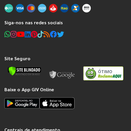
Siga-nos nas redes sociais
Site Seguro
ÓTIMO
Baixe o App GIV Online
Centrais de atendimento