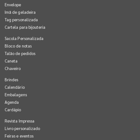
Envelope
Imã de geladeira
Tag personalizada
Cartela para bijouteria
Sacola Personalizada
Bloco de notas
Talão de pedidos
Caneta
Chaveiro
Brindes
Calendário
Embalagens
Agenda
Cardápio
Revista Impressa
Livro personalizado
Feiras e eventos