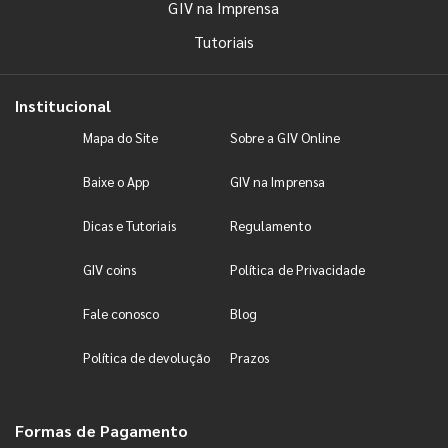
GIV na Imprensa
Tutoriais
Institucional
Mapa do Site
Sobre a GIV Online
Baixe o App
GIV na Imprensa
Dicas e Tutoriais
Regulamento
GIV coins
Política de Privacidade
Fale conosco
Blog
Política de devolução
Prazos
Formas de Pagamento