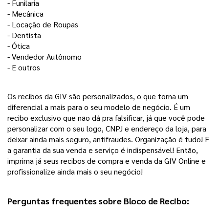
- Funilaria 
- Mecânica 
- Locação de Roupas 
- Dentista
- Ótica
- Vendedor Autônomo 
- E outros 
Os recibos da GIV são personalizados, o que torna um 
diferencial a mais para o seu modelo de negócio. É um 
recibo exclusivo que não dá pra falsificar, já que você pode 
personalizar com o seu logo, CNPJ e endereço da loja, para 
deixar ainda mais seguro, antifraudes. 
Organização é tudo! E
a garantia da sua venda e serviço é indispensável! Então,
imprima já seus recibos de compra e venda da GIV Online e
profissionalize ainda mais o seu negócio!
Perguntas frequentes sobre Bloco de Recibo:  