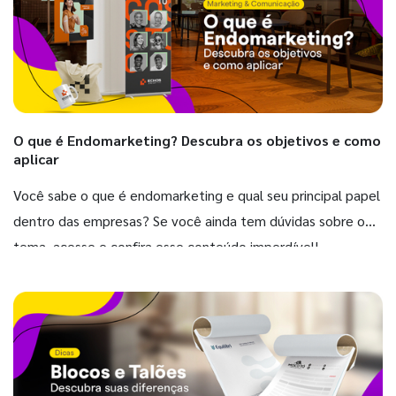
O que é Endomarketing? Descubra os objetivos e como
aplicar
Você sabe o que é endomarketing e qual seu principal papel
dentro das empresas? Se você ainda tem dúvidas sobre o
tema, acesse e confira esse conteúdo imperdível!