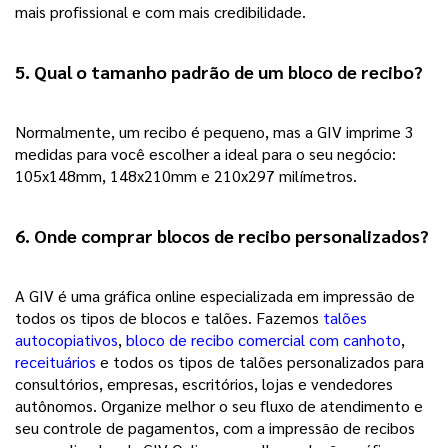
mais profissional e com mais credibilidade.  
5. Qual o tamanho padrão de um bloco de recibo?
Normalmente, um recibo é pequeno, mas a GIV imprime 3 
medidas para você escolher a ideal para o seu negócio: 
105x148mm, 148x210mm e 210x297 milímetros. 
6. Onde comprar blocos de recibo personalizados?
A GIV é uma gráfica online especializada em impressão de 
todos os tipos de blocos e talões. Fazemos 
talões
autocopiativos
, 
bloco de recibo comercial com canhoto
, 
receituários
e todos os tipos de talões personalizados para 
consultórios, empresas, escritórios, lojas e vendedores 
autônomos. 
Organize melhor o seu fluxo de atendimento e
seu controle de pagamentos, com a impressão de recibos