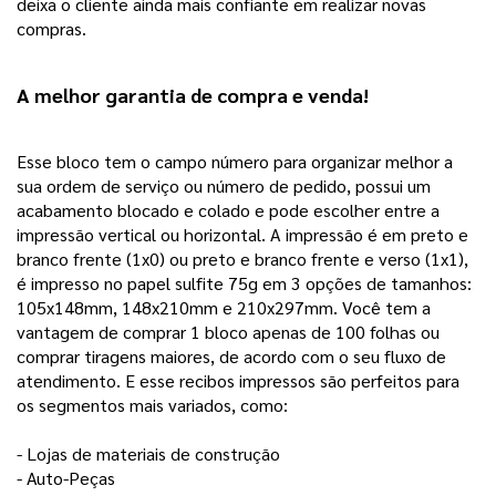
deixa o cliente ainda mais confiante em realizar novas 
compras.
A melhor garantia de compra e venda! 
Esse bloco tem o campo número para organizar melhor a 
sua ordem de serviço ou número de pedido, possui um 
acabamento blocado e colado e pode escolher entre a 
impressão vertical ou horizontal. A impressão é em preto e 
branco frente (1x0) ou preto e branco frente e verso (1x1), 
é impresso no papel sulfite 75g em 3 opções de tamanhos: 
105x148mm, 148x210mm e 210x297mm. Você tem a 
vantagem de comprar 1 bloco apenas de 100 folhas ou 
comprar tiragens maiores, de acordo com o seu fluxo de 
atendimento. E esse recibos impressos são perfeitos para 
os segmentos mais variados, como:
- Lojas de materiais de construção
- Auto-Peças