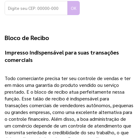
OK
Bloco de Recibo 
Impresso indispensável para suas transações 
comerciais 
Todo comerciante precisa ter seu controle de vendas e ter 
em mãos uma garantia do produto vendido ou serviço 
prestado. E o bloco de recibo atua perfeitamente nessa 
função. Esse talão de recibo é indispensável para 
transações comerciais de vendedores autônomos, pequenas 
ou grandes empresas, como uma excelente alternativa para 
o controle financeiro. Além disso, a boa administração de 
um comércio depende de um controle de atendimento que 
transmita seriedade e credibilidade do seu trabalho, o que 