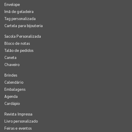
Envelope
Imã de geladeira
Tag personalizada
Cartela para bijouteria
Sacola Personalizada
Bloco de notas
Talão de pedidos
Caneta
Chaveiro
Brindes
Calendário
Embalagens
Agenda
Cardápio
Revista Impressa
Livro personalizado
Feiras e eventos