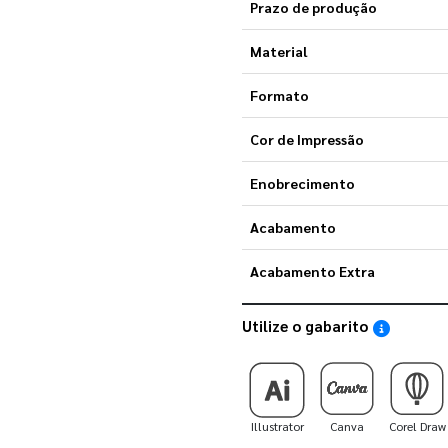
Prazo de produção
Material
Formato
Cor de Impressão
Enobrecimento
Acabamento
Acabamento Extra
Utilize o gabarito
Saiba como
Illustrator
Canva
Corel Draw