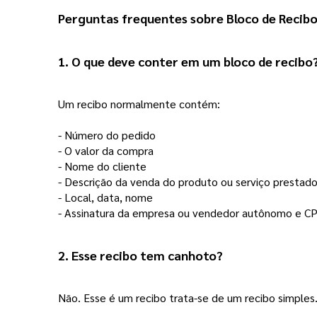
Perguntas frequentes sobre Bloco de Recibo:
1. O que deve conter em um bloco de recibo
Um recibo normalmente contém:
- Número do pedido
- O valor da compra 
- Nome do cliente
- Descrição da venda do produto ou serviço prestad
- Local, data, nome
- Assinatura da empresa ou vendedor autônomo e C
2. Esse recibo tem canhoto? 
Não. Esse é um recibo trata-se de um recibo simple