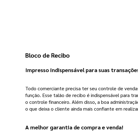
Bloco de Recibo 
Impresso indispensável para suas transaçõe
Todo comerciante precisa ter seu controle de venda
função. Esse talão de recibo é indispensável para 
o controle financeiro. Além disso, a boa administra
o que deixa o cliente ainda mais confiante em realiz
A melhor garantia de compra e venda! 