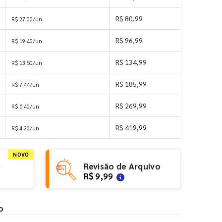
R$ 80,99
R$ 27,00/un
R$ 96,99
R$ 19,40/un
R$ 134,99
R$ 13,50/un
R$ 185,99
R$ 7,44/un
R$ 269,99
R$ 5,40/un
R$ 419,99
R$ 4,20/un
NOVO
e
Revisão de Arquivo
R$ 9,99
o