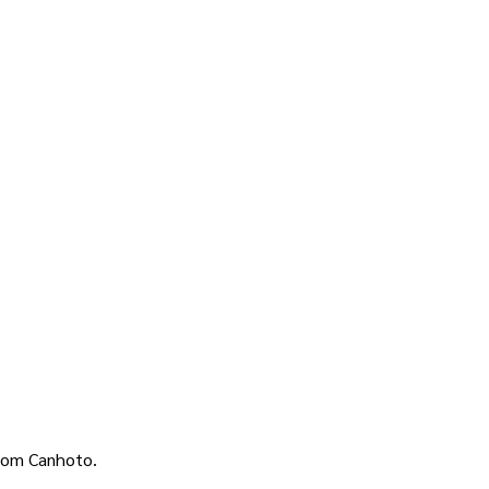
com Canhoto. 