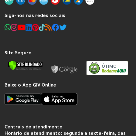
Siga-nos nas redes sociais
Site Seguro
ÓTIMO
Baixe o App GIV Online
Centrais de atendimento
Horário de atendimento: segunda a sexta-feira, das