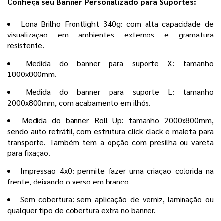
Conheça seu Banner Personalizado para Suportes:
Lona Brilho Frontlight 340g: com alta capacidade de
visualização em ambientes externos e gramatura
resistente.
Medida do banner para suporte X: tamanho
1800x800mm.
Medida do banner para suporte L: tamanho
2000x800mm, com acabamento em ilhós.
Medida do banner Roll Up: tamanho 2000x800mm,
sendo auto retrátil, com estrutura click clack e maleta para
transporte. Também tem a opção com presilha ou vareta
para fixação.
Impressão 4x0: permite fazer uma criação colorida na
frente, deixando o verso em branco.
Sem cobertura: sem aplicação de verniz, laminação ou
qualquer tipo de cobertura extra no banner.