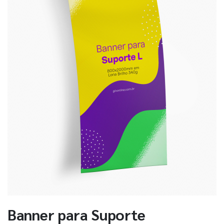
Banner para Suporte