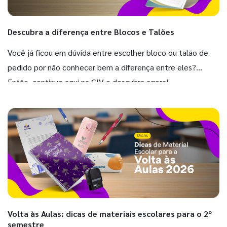
Descubra a diferença entre Blocos e Talões
Você já ficou em dúvida entre escolher bloco ou talão de
pedido por não conhecer bem a diferença entre eles?
Então, continue aqui na GIV e descubra agora!
Volta às Aulas: dicas de materiais escolares para o 2º
semestre