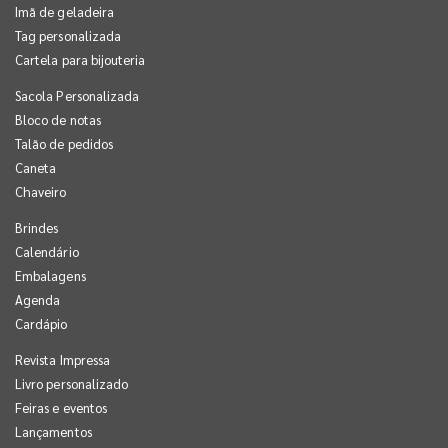
Imã de geladeira
Tag personalizada
Cartela para bijouteria
Sacola Personalizada
Bloco de notas
Talão de pedidos
Caneta
Chaveiro
Brindes
Calendário
Embalagens
Agenda
Cardápio
Revista Impressa
Livro personalizado
Feiras e eventos
Lançamentos