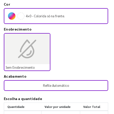
Cor
4×0 - Colorida só na frente.
Enobrecimento
Sem Enobrecimento
Acabamento
Refile Automático
Escolha a quantidade
Quantidade
Valor por unidade
Valor Total