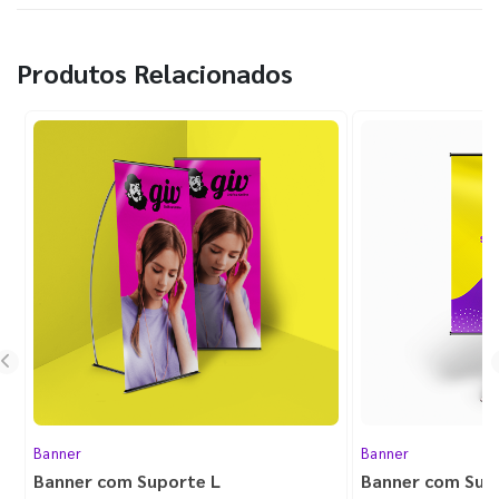
Produtos Relacionados
Banner
Banner
Banner com Suporte L
Banner com Sup