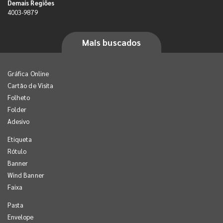
Demais Regiões
4003-9879
Mais buscados
Gráfica Online
Cartão de Visita
Folheto
Folder
Adesivo
Etiqueta
Rótulo
Banner
Wind Banner
Faixa
Pasta
Envelope