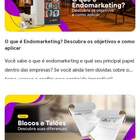
O que é Endomarketing? Descubra os objetivos e como
aplicar
Você sabe o que é endomarketing e qual seu principal papel
dentro das empresas? Se você ainda tem dúvidas sobre o
tema, acesse e confira esse conteúdo imperdível!