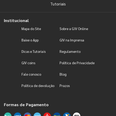
Tutoriais
Institucional
Mapa do Site
Sobre a GIV Online
Baixe o App
GIV na Imprensa
Dicas e Tutoriais
Regulamento
GIV coins
Política de Privacidade
Fale conosco
Blog
Política de devolução
Prazos
Formas de Pagamento