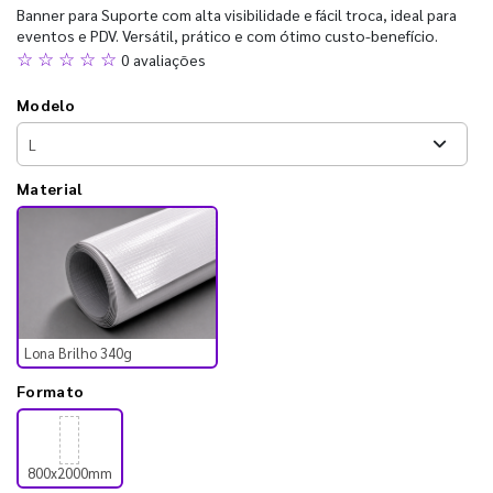
Banner para Suporte com alta visibilidade e fácil troca, ideal para
eventos e PDV. Versátil, prático e com ótimo custo-benefício.
☆ ☆ ☆ ☆ ☆
0 avaliações
Modelo
Material
Lona Brilho 340g
Formato
800x2000mm