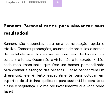
OK
Banners Personalizados para alavancar seus
resultados!
Banners são essenciais para uma comunicação rápida e
efetiva. Grandes promoções, anúncios de produtos e nomes
de estabelecimentos estão sempre em destaques nos
banners e lonas. Quem não é visto, não é lembrado. Então,
nada mais importante que fixar um banner personalizado
para chamar a atenção das pessoas. E esse banner tem um
diferencial: ele é feito especialmente para colocar em
suportes de altíssima qualidade para sustentá-lo com toda
classe e segurança. É o melhor investimento que você pode
fazer!