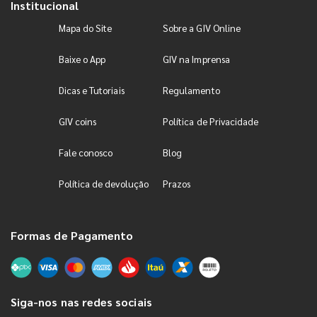
Institucional
Mapa do Site
Sobre a GIV Online
Baixe o App
GIV na Imprensa
Dicas e Tutoriais
Regulamento
GIV coins
Política de Privacidade
Fale conosco
Blog
Política de devolução
Prazos
Formas de Pagamento
Siga-nos nas redes sociais