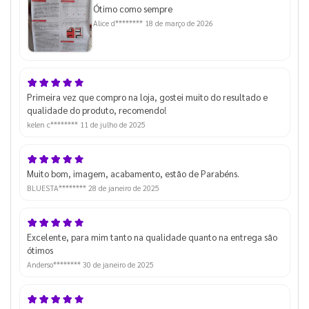
Ótimo como sempre
Alice d********
18 de março de 2026
Primeira vez que compro na loja, gostei muito do resultado e
qualidade do produto, recomendo!
kelen c********
11 de julho de 2025
Muito bom, imagem, acabamento, estão de Parabéns.
BLUESTA********
28 de janeiro de 2025
Excelente, para mim tanto na qualidade quanto na entrega são
ótimos
Anderso********
30 de janeiro de 2025