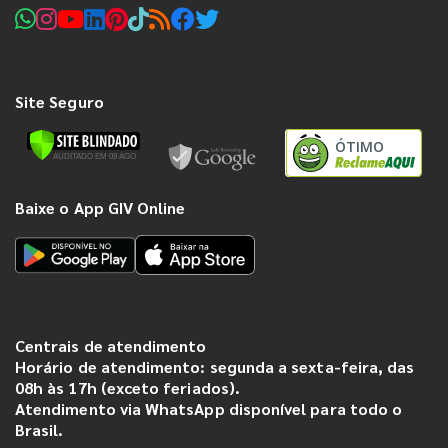
Site Seguro
ÓTIMO
Baixe o App GIV Online
Centrais de atendimento
Horário de atendimento: segunda a sexta-feira, das
08h às 17h (exceto feriados).
Atendimento via WhatsApp disponível para todo o
Brasil.