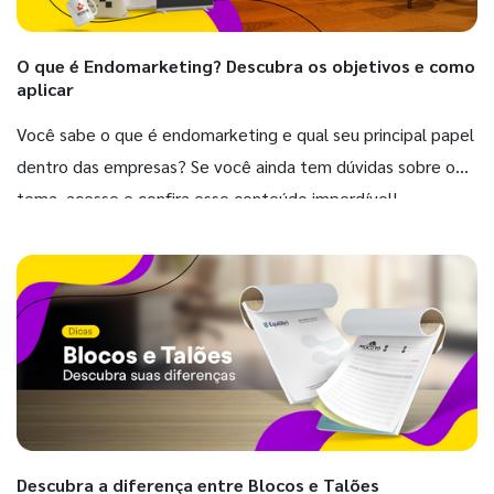
O que é Endomarketing? Descubra os objetivos e como
aplicar
Você sabe o que é endomarketing e qual seu principal papel
dentro das empresas? Se você ainda tem dúvidas sobre o
tema, acesse e confira esse conteúdo imperdível!
Descubra a diferença entre Blocos e Talões