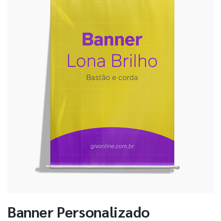
Banner Personalizado