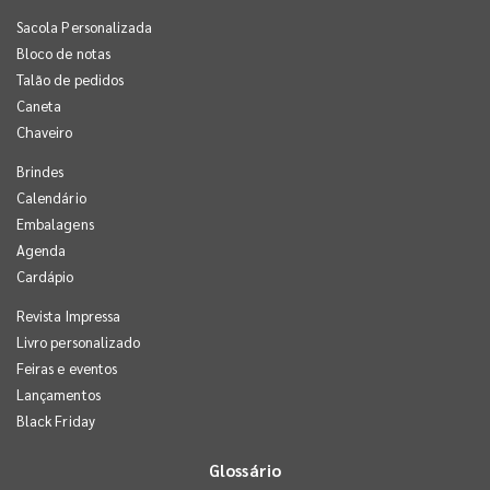
Sacola Personalizada
Bloco de notas
Talão de pedidos
Caneta
Chaveiro
Brindes
Calendário
Embalagens
Agenda
Cardápio
Revista Impressa
Livro personalizado
Feiras e eventos
Lançamentos
Black Friday
Glossário