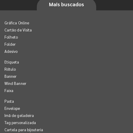
Mais buscados
Gráfica Online
Cartão de Visita
Folheto
Folder
Adesivo
Etiqueta
Rótulo
Banner
Wind Banner
Faixa
Pasta
Envelope
Imã de geladeira
Tag personalizada
Cartela para bijouteria