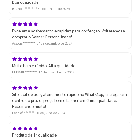
Boa qualidade
Bruno L********
30 de janeiro de 2025
Excelente acabamento e rapidez para confecção! Voltaremos a
comprar o Banner Personalizado!
Associa********
17 de dezembro de 2024
Muito bom e rápido. Alta qualidade
ELISABE********
14 de novembro de 2024
Site fácil de usar, atendimento rápido no WhatsApp, entregaram
dentro do prazo, preço bom e banner em ótima qualidade.
Recomendo muito!
Letícia********
18 de julho de 2024
Produto de 1ª qualidade