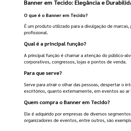
Banner em Tecido: Elegância e Durabili
O que é o Banner em Tecido?
É um produto utilizado para a divulgação de marcas,
profissional.
Qual é a principal função?
A principal função é chamar a atenção do público-alv
corporativos, congressos, lojas e pontos de venda.
Para que serve?
Serve para atrair o olhar das pessoas, despertar o 
escritórios, quanto externamente, em eventos ao ar l
Quem compra o Banner em Tecido?
Ele é adquirido por empresas de diversos segmentos,
organizadores de eventos, entre outros, são exemp