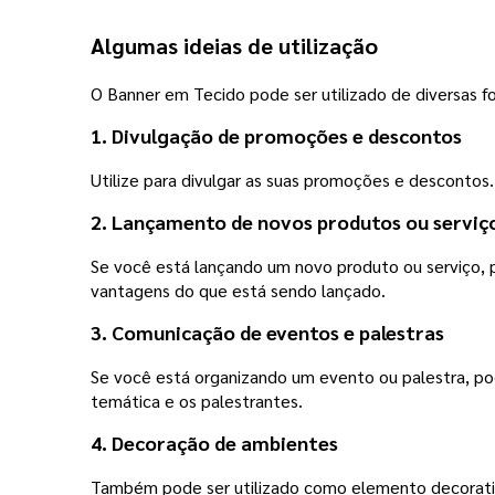
Algumas ideias de utilização
O Banner em Tecido pode ser utilizado de diversas fo
1. Divulgação de promoções e descontos
Utilize para divulgar as suas promoções e descontos.
2. Lançamento de novos produtos ou serviç
Se você está lançando um novo produto ou serviço, 
vantagens do que está sendo lançado.
3. Comunicação de eventos e palestras
Se você está organizando um evento ou palestra, pode 
temática e os palestrantes.
4. Decoração de ambientes
Também pode ser utilizado como elemento decorativ