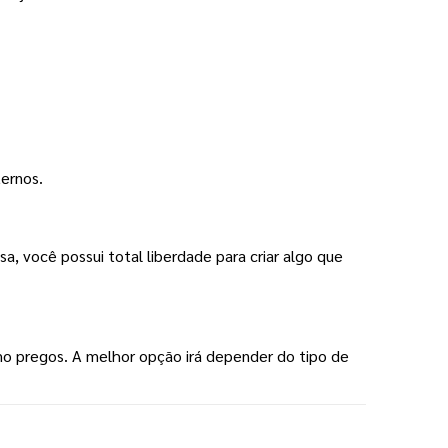
ternos.
, você possui total liberdade para criar algo que
o pregos. A melhor opção irá depender do tipo de