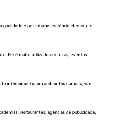
ta qualidade e possui uma aparência elegante e
te. Ele é muito utilizado em feiras, eventos
tanto internamente, em ambientes como lojas e
cademias, restaurantes, agências de publicidade,