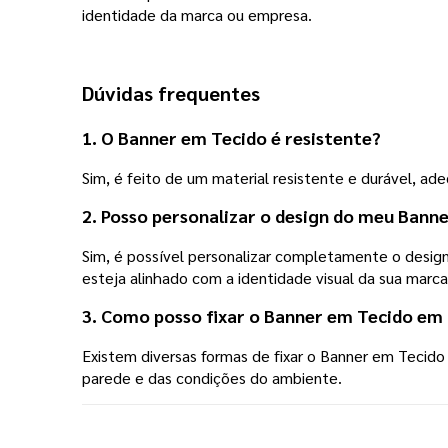
identidade da marca ou empresa.
Dúvidas frequentes
1. O Banner em Tecido é resistente?
Sim, é feito de um material resistente e durável, ad
2. Posso personalizar o design do meu Bann
Sim, é possível personalizar completamente o design.
esteja alinhado com a identidade visual da sua marca
3. Como posso fixar o Banner em Tecido em
Existem diversas formas de fixar o Banner em Tecid
parede e das condições do ambiente.