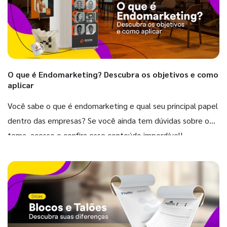
O que é Endomarketing? Descubra os objetivos e como
aplicar
Você sabe o que é endomarketing e qual seu principal papel
dentro das empresas? Se você ainda tem dúvidas sobre o
tema, acesse e confira esse conteúdo imperdível!