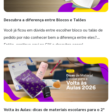
Descubra a diferença entre Blocos e Talões
Você já ficou em dúvida entre escolher bloco ou talão de
pedido por não conhecer bem a diferença entre eles?
Então, continue aqui na GIV e descubra agora!
Volta às Aulas: dicas de materiais escolares para o 2º