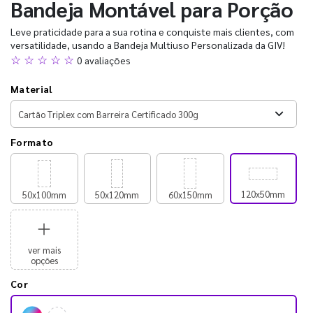
Bandeja Montável para Porção
Leve praticidade para a sua rotina e conquiste mais clientes, com
versatilidade, usando a Bandeja Multiuso Personalizada da GIV!
☆ ☆ ☆ ☆ ☆
0 avaliações
Material
Formato
120x50mm
50x100mm
50x120mm
60x150mm
ver mais
opções
Cor