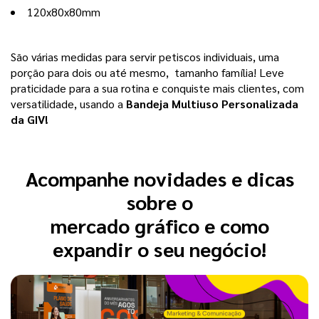
120x80x80mm 
São várias medidas para servir petiscos individuais, uma 
porção para dois ou até mesmo,  tamanho família! Leve 
praticidade para a sua rotina e conquiste mais clientes, com 
versatilidade, usando a
 Bandeja Multiuso Personalizada 
da GIV!
Acompanhe novidades e dicas
sobre o
mercado gráfico e como
expandir o seu negócio!