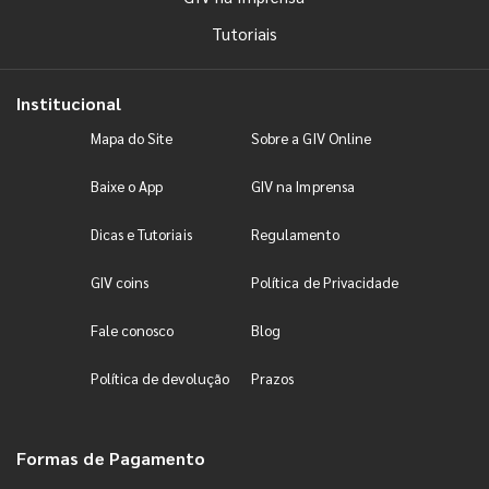
Tutoriais
Institucional
Mapa do Site
Sobre a GIV Online
Baixe o App
GIV na Imprensa
Dicas e Tutoriais
Regulamento
GIV coins
Política de Privacidade
Fale conosco
Blog
Política de devolução
Prazos
Formas de Pagamento