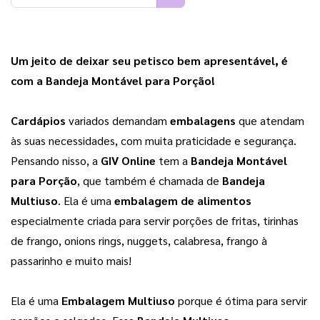
Um jeito de deixar seu petisco bem apresentável, é 
com a Bandeja Montável para Porção!
Cardápios 
variados demandam 
embalagens
 que atendam 
às suas necessidades, com muita praticidade e segurança. 
Pensando nisso, a 
GIV Online
 tem a 
Bandeja Montável 
para Porção
, que também é chamada de 
Bandeja 
Multiuso
. Ela é uma 
embalagem de alimentos
especialmente criada para servir porções de fritas, tirinhas 
de frango, onions rings, nuggets, calabresa, frango à 
passarinho e muito mais!
Ela é uma 
Embalagem Multiuso
 porque é ótima para servir 