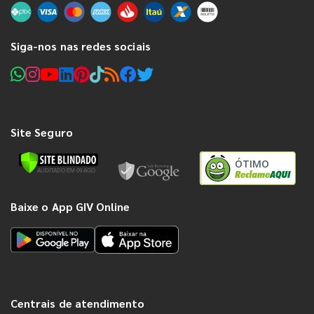
Siga-nos nas redes sociais
Site Seguro
ÓTIMO
Baixe o App GIV Online
Centrais de atendimento