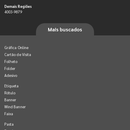
Demais Regiões
4003-9879
Mais buscados
Gráfica Online
Cartão de Visita
Folheto
Folder
Adesivo
Etiqueta
Rótulo
Banner
Wind Banner
Faixa
Pasta