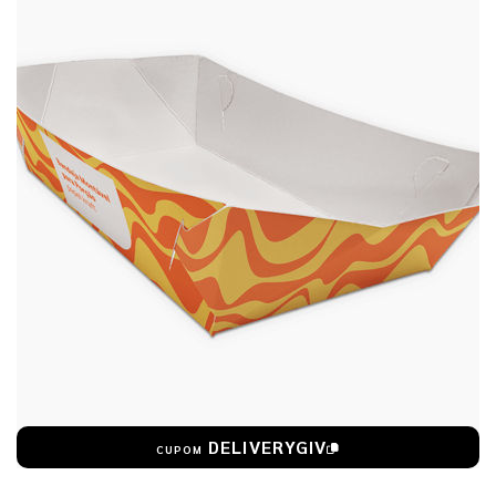
DELIVERYGIV
CUPOM