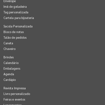
Envelope
Imã de geladeira
Tag personalizada
Cartela para bijouteria
Sacola Personalizada
Bloco de notas
Talão de pedidos
Caneta
Chaveiro
Brindes
Calendário
Embalagens
Agenda
Cardápio
Revista Impressa
Livro personalizado
Feiras e eventos
Lançamentos