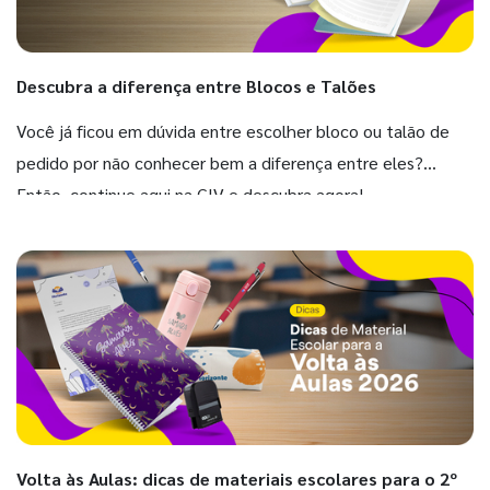
Descubra a diferença entre Blocos e Talões
Você já ficou em dúvida entre escolher bloco ou talão de
pedido por não conhecer bem a diferença entre eles?
Então, continue aqui na GIV e descubra agora!
Volta às Aulas: dicas de materiais escolares para o 2º