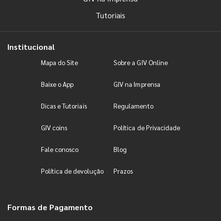
Tutoriais
Institucional
Mapa do Site
Sobre a GIV Online
Baixe o App
GIV na Imprensa
Dicas e Tutoriais
Regulamento
GIV coins
Política de Privacidade
Fale conosco
Blog
Política de devolução
Prazos
Formas de Pagamento