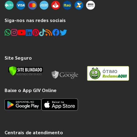
Siga-nos nas redes sociais
Site Seguro
ÓTIMO
Baixe o App GIV Online
Centrais de atendimento