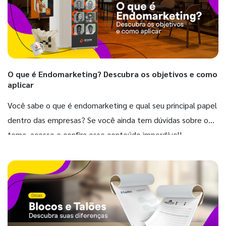
O que é Endomarketing? Descubra os objetivos e como
aplicar
Você sabe o que é endomarketing e qual seu principal papel
dentro das empresas? Se você ainda tem dúvidas sobre o
tema, acesse e confira esse conteúdo imperdível!