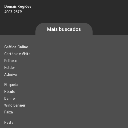
Demais Regiões
4003-9879
Mais buscados
Gráfica Online
Cartão de Visita
Folheto
Folder
Adesivo
Etiqueta
Rótulo
Banner
Wind Banner
Faixa
Pasta