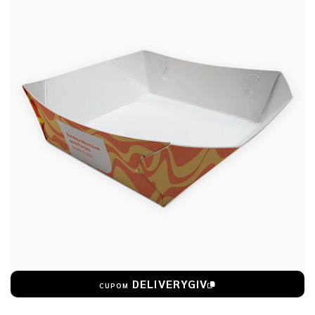
DELIVERYGIV
CUPOM