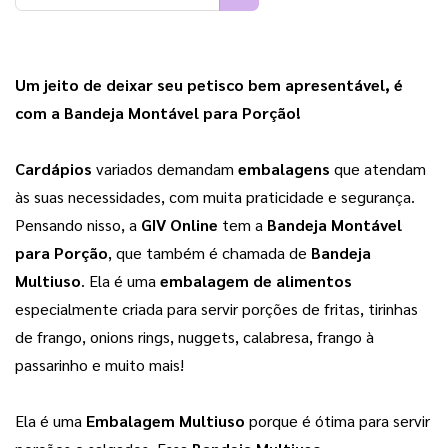
Um jeito de deixar seu petisco bem apresentável, é 
com a Bandeja Montável para Porção!
Cardápios 
variados demandam 
embalagens
 que atendam 
às suas necessidades, com muita praticidade e segurança. 
Pensando nisso, a 
GIV Online
 tem a 
Bandeja Montável 
para Porção
, que também é chamada de 
Bandeja 
Multiuso
. Ela é uma 
embalagem de alimentos
especialmente criada para servir porções de fritas, tirinhas 
de frango, onions rings, nuggets, calabresa, frango à 
passarinho e muito mais!
Ela é uma 
Embalagem Multiuso
 porque é ótima para servir 