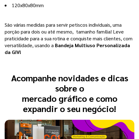
120x80x80mm 
São várias medidas para servir petiscos individuais, uma 
porção para dois ou até mesmo,  tamanho família! Leve 
praticidade para a sua rotina e conquiste mais clientes, com 
versatilidade, usando a
 Bandeja Multiuso Personalizada 
da GIV!
Acompanhe novidades e dicas
sobre o
mercado gráfico e como
expandir o seu negócio!