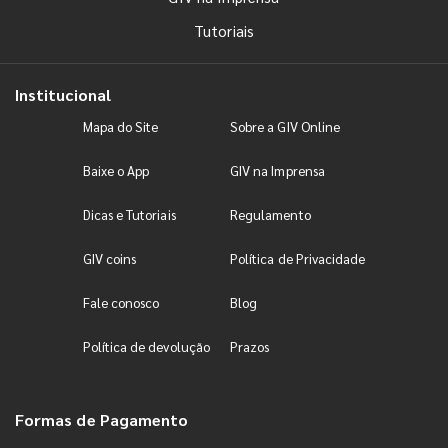
Tutoriais
Institucional
Mapa do Site
Sobre a GIV Online
Baixe o App
GIV na Imprensa
Dicas e Tutoriais
Regulamento
GIV coins
Política de Privacidade
Fale conosco
Blog
Política de devolução
Prazos
Formas de Pagamento