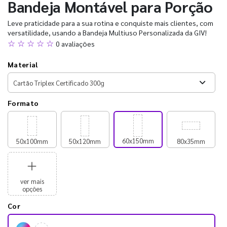
Bandeja Montável para Porção
Leve praticidade para a sua rotina e conquiste mais clientes, com
versatilidade, usando a Bandeja Multiuso Personalizada da GIV!
☆ ☆ ☆ ☆ ☆
0 avaliações
Material
Formato
60x150mm
50x100mm
50x120mm
80x35mm
ver mais
opções
Cor