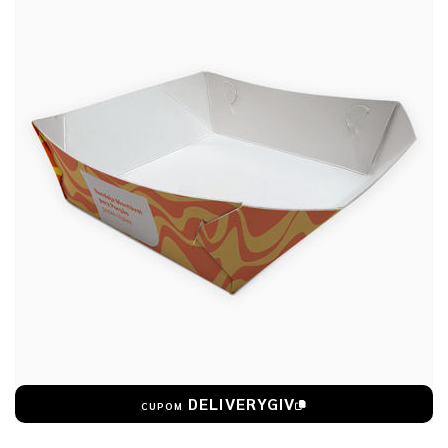
DELIVERYGIV
CUPOM