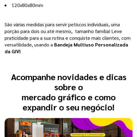
120x80x80mm 
São várias medidas para servir petiscos individuais, uma 
porção para dois ou até mesmo,  tamanho família! Leve 
praticidade para a sua rotina e conquiste mais clientes, com 
versatilidade, usando a
 Bandeja Multiuso Personalizada 
da GIV!
Acompanhe novidades e dicas
sobre o
mercado gráfico e como
expandir o seu negócio!