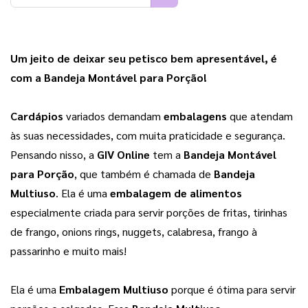
Um jeito de deixar seu petisco bem apresentável, é 
com a Bandeja Montável para Porção!
Cardápios 
variados demandam 
embalagens
 que atendam 
às suas necessidades, com muita praticidade e segurança. 
Pensando nisso, a 
GIV Online
 tem a 
Bandeja Montável 
para Porção
, que também é chamada de 
Bandeja 
Multiuso
. Ela é uma 
embalagem de alimentos
especialmente criada para servir porções de fritas, tirinhas 
de frango, onions rings, nuggets, calabresa, frango à 
passarinho e muito mais!
Ela é uma 
Embalagem Multiuso
 porque é ótima para servir 