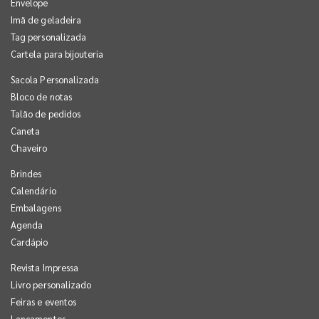
Envelope
Imã de geladeira
Tag personalizada
Cartela para bijouteria
Sacola Personalizada
Bloco de notas
Talão de pedidos
Caneta
Chaveiro
Brindes
Calendário
Embalagens
Agenda
Cardápio
Revista Impressa
Livro personalizado
Feiras e eventos
Lançamentos