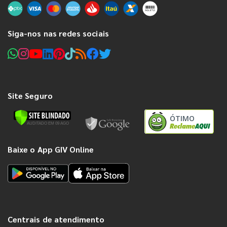
Siga-nos nas redes sociais
Site Seguro
ÓTIMO
Baixe o App GIV Online
Centrais de atendimento