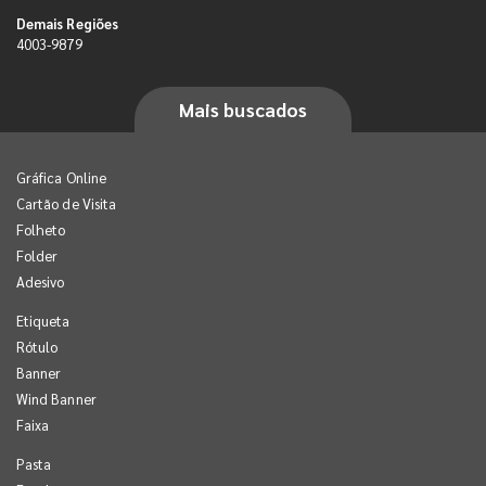
Demais Regiões
4003-9879
Mais buscados
Gráfica Online
Cartão de Visita
Folheto
Folder
Adesivo
Etiqueta
Rótulo
Banner
Wind Banner
Faixa
Pasta