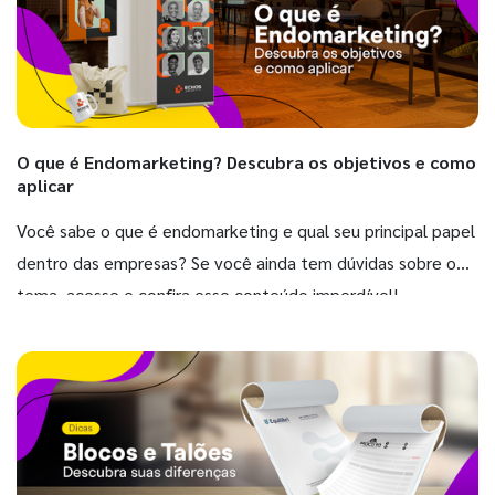
O que é Endomarketing? Descubra os objetivos e como
aplicar
Você sabe o que é endomarketing e qual seu principal papel
dentro das empresas? Se você ainda tem dúvidas sobre o
tema, acesse e confira esse conteúdo imperdível!