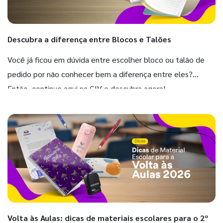
Descubra a diferença entre Blocos e Talões
Você já ficou em dúvida entre escolher bloco ou talão de
pedido por não conhecer bem a diferença entre eles?
Então, continue aqui na GIV e descubra agora!
Volta às Aulas: dicas de materiais escolares para o 2º