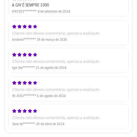
A GIV É SEMPRE 1000
(PAY$ST********
4 de setembro de 2024
Cliente não deixou comentário, apenas a avaliação
Anderso********
19 de março de 2026
Cliente não deixou comentário, apenas a avaliação
Igor Na********
21 de agosto de 2024
Cliente não deixou comentário, apenas a avaliação
IN JESU********
6 de agosto de 2024
Cliente não deixou comentário, apenas a avaliação
Sara de********
20 de abril de 2024