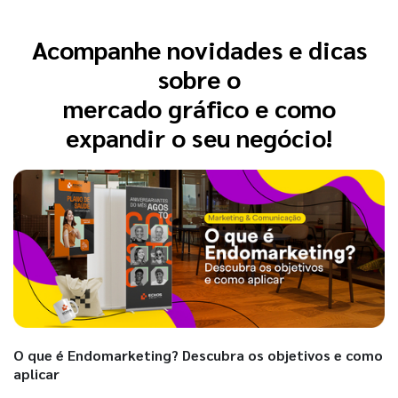
Acompanhe novidades e dicas
sobre o
mercado gráfico e como
expandir o seu negócio!
O que é Endomarketing? Descubra os objetivos e como
aplicar