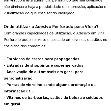
não diminua e haja a possibilidade de impressão, aplicação e 
visualização do que está sendo divulgado.
Onde utilizar o 
Adesivo Perfurado para Vidro
?
Com grandes capacidades de utilização, o Adesivo em Vinil 
Perfurado pode ser visto e aplicado em diversas ocasiões no 
cotidiano dos comércios:
- Em vidros de carros para propagandas
- Entradas de shoppings e supermercados
- Adesivação de automóveis em geral para 
personalização
- Portas de vidro indicando alguma promoção ou 
informação útil
- Vitrines de barbearias, salões de beleza e cuidados 
em geral