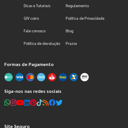
Dicas e Tutoriais
Regulamento
GIV coins
Política de Privacidade
Fale conosco
Blog
Política de devolução
Prazos
Formas de Pagamento
Siga-nos nas redes sociais
Site Seguro