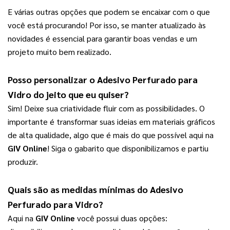
E várias outras opções que podem se encaixar com o que 
você está procurando! Por isso, se manter atualizado às 
novidades é essencial para garantir boas vendas e um 
projeto muito bem realizado.
Posso personalizar o 
Adesivo Perfurado para 
Vidro
 do jeito que eu quiser?
Sim! Deixe sua criatividade fluir com as possibilidades. O 
importante é transformar suas ideias em materiais gráficos 
de alta qualidade, algo que é mais do que possível aqui na 
GIV Online
! Siga o gabarito que disponibilizamos e partiu 
produzir.
Quais são as medidas mínimas do 
Adesivo 
Perfurado para Vidro
?
Aqui na 
GIV Online
 você possui duas opções: 