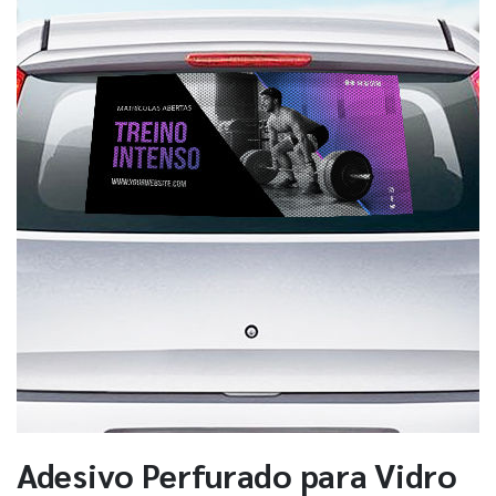
Adesivo Perfurado para Vidro