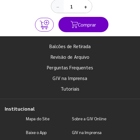
−
+
Comprar
Balcões de Retirada
Revisão de Arquivo
Perguntas Frequentes
GIV na Imprensa
Tutoriais
Institucional
Mapa do Site
Sobre a GIV Online
Baixe o App
GIV na Imprensa