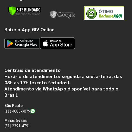
ÓTIMO
Baixe o App GIV Online
Centrais de atendimento
Horário de atendimento: segunda a sexta-feira, das
08h às 17h (exceto feriados).
Atendimento via WhatsApp disponível para todo o
Brasil.
São Paulo
(11) 4003-9879
Minas Gerais
(31) 2391-4791