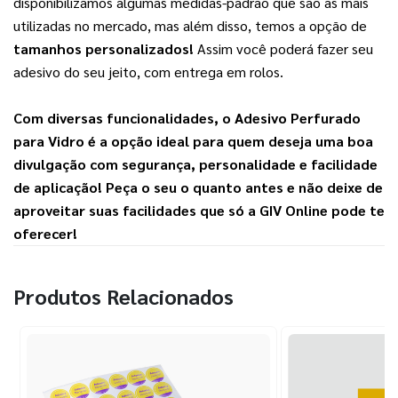
disponibilizamos algumas medidas-padrão que são as mais 
utilizadas no mercado, mas além disso, temos a opção de 
tamanhos personalizados!
 Assim você poderá fazer seu 
adesivo do seu jeito, com entrega em rolos. 
Com diversas funcionalidades, o 
Adesivo Perfurado 
para Vidro
 é a opção ideal para quem deseja uma boa 
divulgação com segurança, personalidade e facilidade 
de aplicação! Peça o seu o quanto antes e não deixe de 
aproveitar suas facilidades que só a 
GIV Online
 pode te 
oferecer!
Produtos Relacionados