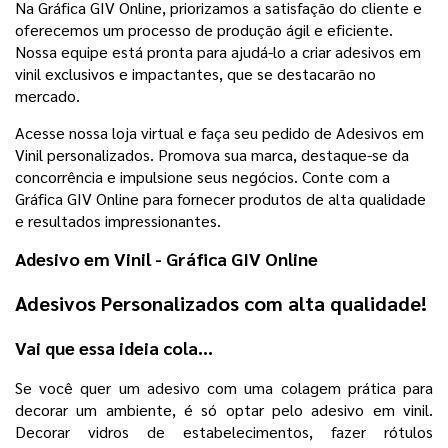
Na Gráfica GIV Online, priorizamos a satisfação do cliente e
oferecemos um processo de produção ágil e eficiente.
Nossa equipe está pronta para ajudá-lo a criar adesivos em
vinil exclusivos e impactantes, que se destacarão no
mercado.
Acesse nossa loja virtual e faça seu pedido de Adesivos em
Vinil personalizados. Promova sua marca, destaque-se da
concorrência e impulsione seus negócios. Conte com a
Gráfica GIV Online para fornecer produtos de alta qualidade
e resultados impressionantes.
Adesivo em Vinil - Gráfica GIV Online
Adesivos Personalizados com alta qualidade!
Vai que essa ideia cola...
Se você quer um adesivo com uma colagem prática para
decorar um ambiente, é só optar pelo adesivo em vinil.
Decorar vidros de estabelecimentos, fazer rótulos