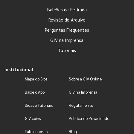
Balcões de Retirada
Revisão de Arquivo
Perguntas Frequentes
GIV na Imprensa
Tutoriais
Institucional
Mapa do Site
Sobre a GIV Online
Baixe o App
GIV na Imprensa
Dicas e Tutoriais
Regulamento
GIV coins
Política de Privacidade
Fale conosco
Blog