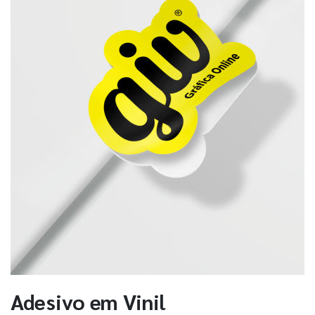
Adesivo em Vinil