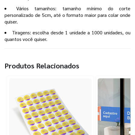
Vários tamanhos: tamanho mínimo do corte
personalizado de 5cm, até o formato maior para colar onde
quiser.
Tiragens: escolha desde 1 unidade a 1000 unidades, ou
quantos você quiser.
Produtos Relacionados