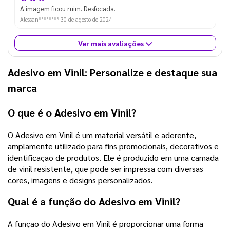
A imagem ficou ruim. Desfocada.
Alessan********
30 de agosto de 2024
Ver mais avaliações
Adesivo em Vinil: Personalize e destaque sua
marca
O que é o Adesivo em Vinil?
O Adesivo em Vinil é um material versátil e aderente,
amplamente utilizado para fins promocionais, decorativos e
identificação de produtos. Ele é produzido em uma camada
de vinil resistente, que pode ser impressa com diversas
cores, imagens e designs personalizados.
Qual é a função do Adesivo em Vinil?
A função do Adesivo em Vinil é proporcionar uma forma