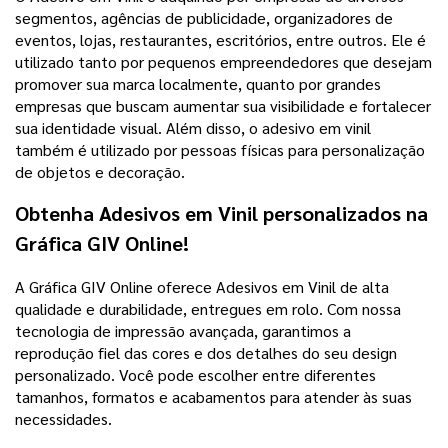
segmentos, agências de publicidade, organizadores de
eventos, lojas, restaurantes, escritórios, entre outros. Ele é
utilizado tanto por pequenos empreendedores que desejam
promover sua marca localmente, quanto por grandes
empresas que buscam aumentar sua visibilidade e fortalecer
sua identidade visual. Além disso, o adesivo em vinil
também é utilizado por pessoas físicas para personalização
de objetos e decoração.
Obtenha Adesivos em Vinil personalizados na
Gráfica GIV Online!
A Gráfica GIV Online oferece Adesivos em Vinil de alta
qualidade e durabilidade, entregues em rolo. Com nossa
tecnologia de impressão avançada, garantimos a
reprodução fiel das cores e dos detalhes do seu design
personalizado. Você pode escolher entre diferentes
tamanhos, formatos e acabamentos para atender às suas
necessidades.