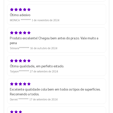
Ótimo adesivo
MONICA ********
1 de novembro de 2024
Produto excelente! Chegou bem antes do prazo. Vale muito a
pena
Silmara********
16 de outubro de 2024
Ótima qualidade, em perfeito estado.
Talyson********
27 de setembro de 2024
Excelente qualidade cola bem em todos os tipos de superfícies.
Recomendo a todos.
Daniel ********
17 de setembro de 2024