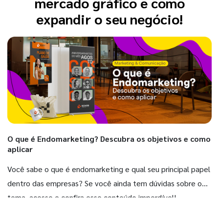
mercado gráfico e como
expandir o seu negócio!
O que é Endomarketing? Descubra os objetivos e como
aplicar
Você sabe o que é endomarketing e qual seu principal papel
dentro das empresas? Se você ainda tem dúvidas sobre o
tema, acesse e confira esse conteúdo imperdível!