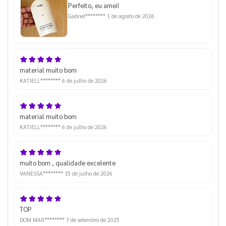
Perfeito, eu amei!
Gabriel********
1 de agosto de 2026
material muito bom
KATIELL********
6 de julho de 2026
material muito bom
KATIELL********
6 de julho de 2026
muito bom , qualidade excelente
VANESSA********
15 de julho de 2026
TOP
DOM MAR********
7 de setembro de 2025