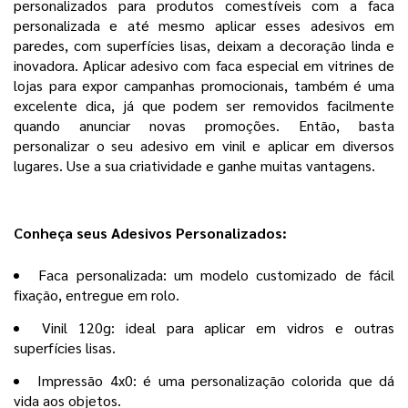
personalizados para produtos comestíveis com a faca
personalizada e até mesmo aplicar esses adesivos em
paredes, com superfícies lisas, deixam a decoração linda e
inovadora. Aplicar adesivo com faca especial em vitrines de
lojas para expor campanhas promocionais, também é uma
excelente dica, já que podem ser removidos facilmente
quando anunciar novas promoções. Então, basta
personalizar o seu adesivo em vinil e aplicar em diversos
lugares. Use a sua criatividade e ganhe muitas vantagens.
Conheça seus Adesivos Personalizados:
Faca personalizada: um modelo customizado de fácil
fixação, entregue em rolo.
Vinil 120g: ideal para aplicar em vidros e outras
superfícies lisas.
Impressão 4x0: é uma personalização colorida que dá
vida aos objetos.