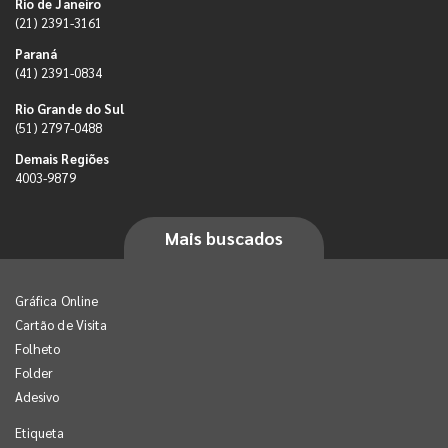
Rio de Janeiro
(21) 2391-3161
Paraná
(41) 2391-0834
Rio Grande do Sul
(51) 2797-0488
Demais Regiões
4003-9879
Mais buscados
Gráfica Online
Cartão de Visita
Folheto
Folder
Adesivo
Etiqueta