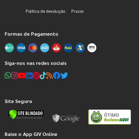
Política de devolução
Prazos
Formas de Pagamento
Siga-nos nas redes sociais
Site Seguro
ÓTIMO
Baixe o App GIV Online