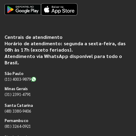
Centrais de atendimento
Horário de atendimento: segunda a sexta-feira, das
08h às 17h (exceto feriados).
Atendimento via WhatsApp disponível para todo o
Brasil.
São Paulo
(11) 4003-9879
Minas Gerais
(31) 2391-4791
Santa Catarina
(48) 3380-9406
Pernambuco
(81) 3264-0921