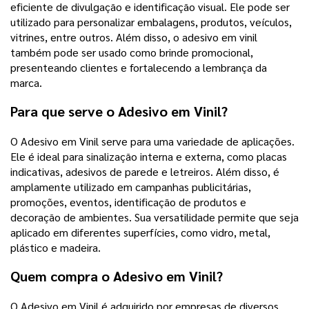
eficiente de divulgação e identificação visual. Ele pode ser
utilizado para personalizar embalagens, produtos, veículos,
vitrines, entre outros. Além disso, o adesivo em vinil
também pode ser usado como brinde promocional,
presenteando clientes e fortalecendo a lembrança da
marca.
Para que serve o Adesivo em Vinil?
O Adesivo em Vinil serve para uma variedade de aplicações.
Ele é ideal para sinalização interna e externa, como placas
indicativas, adesivos de parede e letreiros. Além disso, é
amplamente utilizado em campanhas publicitárias,
promoções, eventos, identificação de produtos e
decoração de ambientes. Sua versatilidade permite que seja
aplicado em diferentes superfícies, como vidro, metal,
plástico e madeira.
Quem compra o Adesivo em Vinil?
O Adesivo em Vinil é adquirido por empresas de diversos