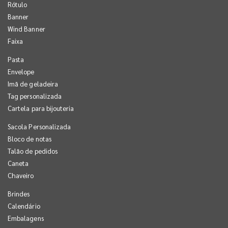
Rótulo
Banner
Wind Banner
Faixa
Pasta
Envelope
Imã de geladeira
Tag personalizada
Cartela para bijouteria
Sacola Personalizada
Bloco de notas
Talão de pedidos
Caneta
Chaveiro
Brindes
Calendário
Embalagens