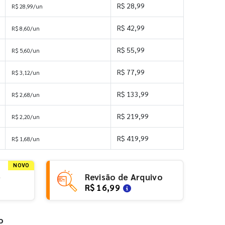
R$ 28,99
R$ 28,99/un
R$ 42,99
R$ 8,60/un
R$ 55,99
R$ 5,60/un
R$ 77,99
R$ 3,12/un
R$ 133,99
R$ 2,68/un
R$ 219,99
R$ 2,20/un
R$ 419,99
R$ 1,68/un
NOVO
e
Revisão de Arquivo
R$ 16,99
o