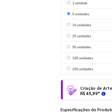
Selecionar 1 unidade
1 unidade
Selecionar 5 unidades
5 unidades
Selecionar 10 unidades
10 unidades
Selecionar 25 unidades
25 unidades
Selecionar 50 unidades
50 unidades
Selecionar 100 unidades
100 unidades
Selecionar 250 unidades
250 unidades
Criação de Art
R$ 45,99
*
Especificações do Produt