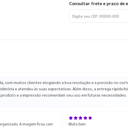
Consultar frete e prazo de 
, com muitos clientes elogiando a boa resolução e a precisão no cort
fatória e atendeu às suas expectativas. Além disso, a entrega rápida foi
 o produto e a impressão recomendam seu uso em futuras necessidades.
organizado. A imagem ficou com
Muito bom