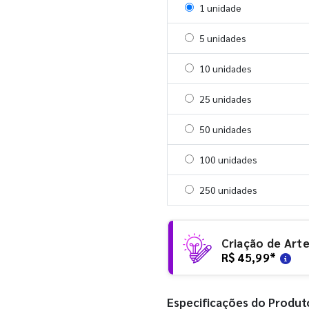
Selecionar 1 unidade
1 unidade
Selecionar 5 unidades
5 unidades
Selecionar 10 unidades
10 unidades
Selecionar 25 unidades
25 unidades
Selecionar 50 unidades
50 unidades
Selecionar 100 unidades
100 unidades
Selecionar 250 unidades
250 unidades
Criação de Art
R$ 45,99
*
Especificações do Produt