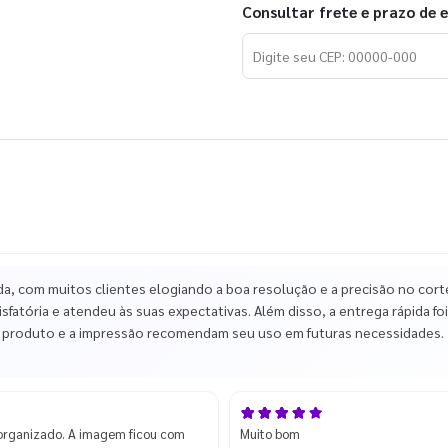
Consultar frete e prazo de 
, com muitos clientes elogiando a boa resolução e a precisão no cort
fatória e atendeu às suas expectativas. Além disso, a entrega rápida foi
 o produto e a impressão recomendam seu uso em futuras necessidades.
organizado. A imagem ficou com
Muito bom