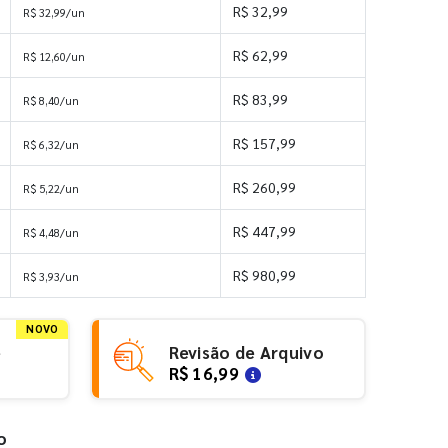
R$ 32,99
R$ 32,99/un
R$ 62,99
R$ 12,60/un
R$ 83,99
R$ 8,40/un
R$ 157,99
R$ 6,32/un
R$ 260,99
R$ 5,22/un
R$ 447,99
R$ 4,48/un
R$ 980,99
R$ 3,93/un
NOVO
e
Revisão de Arquivo
R$ 16,99
o