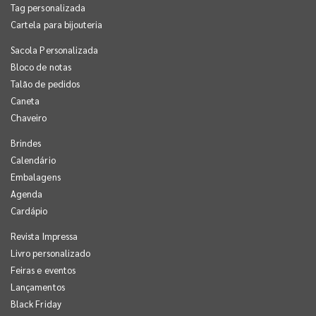
Tag personalizada
Cartela para bijouteria
Sacola Personalizada
Bloco de notas
Talão de pedidos
Caneta
Chaveiro
Brindes
Calendário
Embalagens
Agenda
Cardápio
Revista Impressa
Livro personalizado
Feiras e eventos
Lançamentos
Black Friday