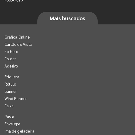
Mais buscados
Gráfica Online
Cartão de Visita
Folheto
Folder
Adesivo
Etiqueta
Rótulo
Banner
Wind Banner
Faixa
Pasta
Envelope
Imã de geladeira