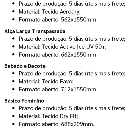
Prazo de produção: 5 dias úteis mais frete;
Material: Tecido Aerodry;
Formato aberto: 562x1550mm.
Alça Larga Transpassada
Prazo de produção: 5 dias úteis mais frete;
Material: Tecido Active Ice UV 50+;
Formato aberto: 662x1550mm.
Babado e Decote
Prazo de produção: 5 dias úteis mais frete;
Material: Tecido Favo;
Formato aberto: 712x1550mm.
Básico Feminino
Prazo de produção: 5 dias úteis mais frete;
Material: Tecido Dry Fit;
Formato aberto: 688x999mm.