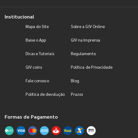
Institucional
Mapa do Site
Sobre a GIV Online
Baixe o App
GIV na Imprensa
Dicas e Tutoriais
Regulamento
GIV coins
Política de Privacidade
Fale conosco
Blog
Política de devolução
Prazos
Formas de Pagamento