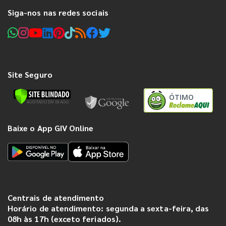
Siga-nos nas redes sociais
Site Seguro
ÓTIMO
Baixe o App GIV Online
Centrais de atendimento
Horário de atendimento: segunda a sexta-feira, das
08h às 17h (exceto feriados).