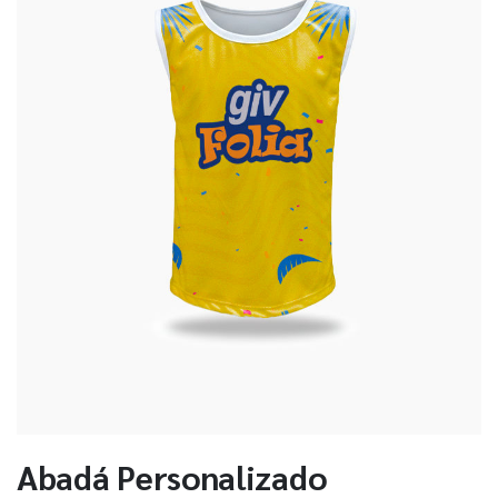
Abadá Personalizado