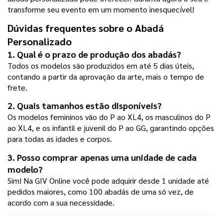
transforme seu evento em um momento inesquecível!
Dúvidas frequentes sobre o Abadá 
Personalizado
1. Qual é o prazo de produção dos abadás?
Todos os modelos são produzidos em até 5 dias úteis, 
contando a partir da aprovação da arte, mais o tempo de 
frete.
2. Quais tamanhos estão disponíveis?
Os modelos femininos vão do P ao XL4, os masculinos do P 
ao XL4, e os infantil e juvenil do P ao GG, garantindo opções 
para todas as idades e corpos.
3. Posso comprar apenas uma unidade de cada 
modelo?
Sim! Na GIV Online você pode adquirir desde 1 unidade até 
pedidos maiores, como 100 abadás de uma só vez, de 
acordo com a sua necessidade.