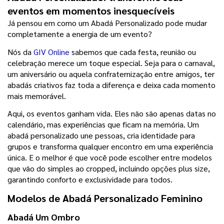
eventos em momentos inesquecíveis
Já pensou em como um Abadá Personalizado pode mudar 
completamente a energia de um evento?
Nós da 
GIV Online
 sabemos que cada festa, reunião ou 
celebração merece um toque especial. Seja para o carnaval, 
um aniversário ou aquela confraternização entre amigos, ter 
abadás criativos faz toda a diferença e deixa cada momento 
mais memorável.
Aqui, os eventos ganham vida. Eles não são apenas datas no 
calendário, mas experiências que ficam na memória. Um 
abadá personalizado une pessoas, cria identidade para 
grupos e transforma qualquer encontro em uma experiência 
única. E o melhor é que você pode escolher entre modelos 
que vão do simples ao cropped, incluindo opções plus size, 
garantindo conforto e exclusividade para todos.
Modelos de Abadá Personalizado Feminino
Abadá Um Ombro