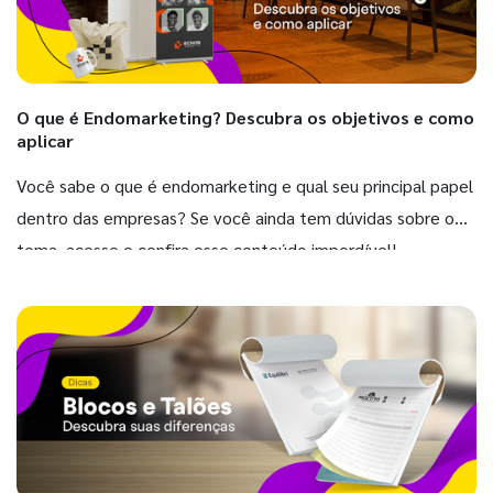
O que é Endomarketing? Descubra os objetivos e como
aplicar
Você sabe o que é endomarketing e qual seu principal papel
dentro das empresas? Se você ainda tem dúvidas sobre o
tema, acesse e confira esse conteúdo imperdível!