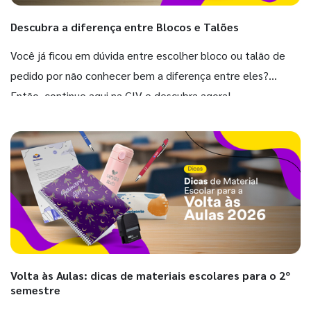
Descubra a diferença entre Blocos e Talões
Você já ficou em dúvida entre escolher bloco ou talão de
pedido por não conhecer bem a diferença entre eles?
Então, continue aqui na GIV e descubra agora!
Volta às Aulas: dicas de materiais escolares para o 2º
semestre