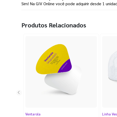
Sim! Na GIV Online você pode adquirir desde 1 unid
Produtos Relacionados
Ventarola
Linha Ves