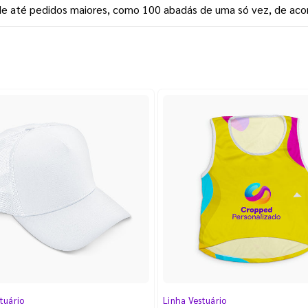
ade até pedidos maiores, como 100 abadás de uma só vez, de aco
tuário
Linha Vestuário