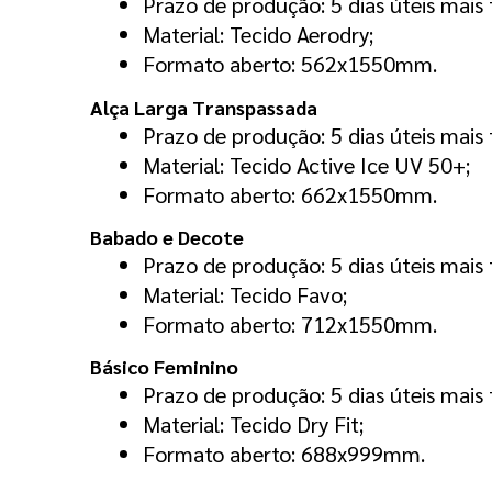
Prazo de produção: 5 dias úteis mais 
Material: Tecido Aerodry;
Formato aberto: 562x1550mm.
Alça Larga Transpassada
Prazo de produção: 5 dias úteis mais 
Material: Tecido Active Ice UV 50+;
Formato aberto: 662x1550mm.
Babado e Decote
Prazo de produção: 5 dias úteis mais 
Material: Tecido Favo;
Formato aberto: 712x1550mm.
Básico Feminino
Prazo de produção: 5 dias úteis mais 
Material: Tecido Dry Fit;
Formato aberto: 688x999mm.