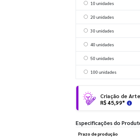
Selecionar 10 unidades
10 unidades
Selecionar 20 unidades
20 unidades
Selecionar 30 unidades
30 unidades
Selecionar 40 unidades
40 unidades
Selecionar 50 unidades
50 unidades
Selecionar 100 unidades
100 unidades
Criação de Art
R$ 45,99
*
Especificações do Produt
Prazo de produção