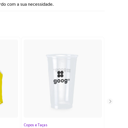
rdo com a sua necessidade.
Copos e Taças