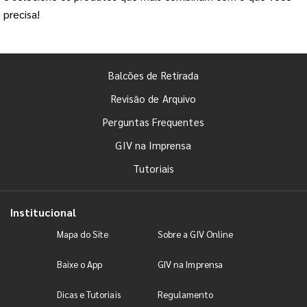
precisa!
Balcões de Retirada
Revisão de Arquivo
Perguntas Frequentes
GIV na Imprensa
Tutoriais
Institucional
Mapa do Site
Sobre a GIV Online
Baixe o App
GIV na Imprensa
Dicas e Tutoriais
Regulamento