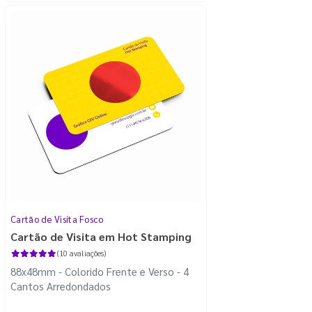
Cartão de Visita Fosco
Cartão de Visita em Hot Stamping
(10 avaliações)
88x48mm - Colorido Frente e Verso - 4
Cantos Arredondados