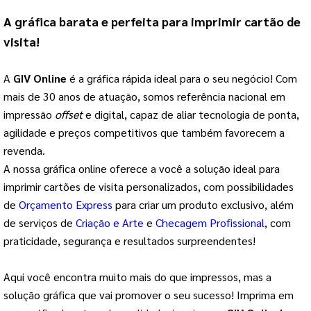
A gráfica barata e perfeita para imprimir cartão de
visita!
A
GIV Online
é a gráfica rápida ideal para o seu negócio! Com
mais de 30 anos de atuação, somos referência nacional em
impressão
offset
e digital, capaz de aliar tecnologia de ponta,
agilidade e preços competitivos que também favorecem a
revenda.
A nossa gráfica online oferece a você a solução ideal para
imprimir cartões de visita personalizados, com possibilidades
de
Orçamento
Express
para criar um produto exclusivo, além
de serviços de
Criação e Arte
e
Checagem Profissional
, com
praticidade, segurança e resultados surpreendentes!
Aqui você encontra muito mais do que impressos, mas a
solução gráfica que vai promover o seu sucesso! Imprima em