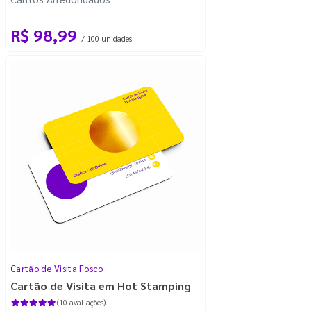
R$ 98,99
/ 100 unidades
Cartão de Visita Fosco
Cartão de Visita em Hot Stamping
(10 avaliações)