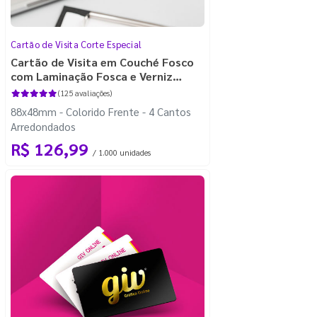
Cartão de Visita Corte Especial
Cartão de Visita em Couché Fosco
com Laminação Fosca e Verniz
Localizado
(125 avaliações)
88x48mm - Colorido Frente - 4 Cantos
Arredondados
R$ 126,99
/ 1.000 unidades