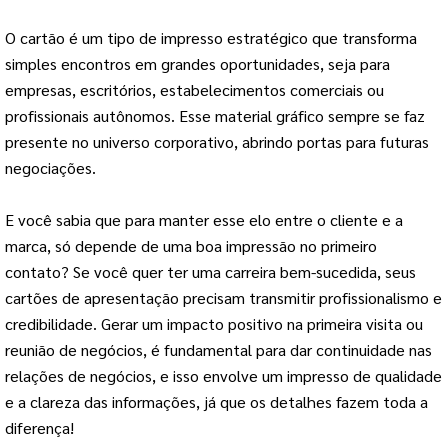
O cartão é um tipo de impresso estratégico que transforma
simples encontros em grandes oportunidades, seja para
empresas, escritórios, estabelecimentos comerciais ou
profissionais autônomos. Esse material gráfico sempre se faz
presente no universo corporativo, abrindo portas para futuras
negociações.
E você sabia que para manter esse elo entre o cliente e a
marca, só depende de uma boa impressão no primeiro
contato? Se você quer ter uma carreira bem-sucedida, seus
cartões de apresentação precisam transmitir profissionalismo e
credibilidade. Gerar um impacto positivo na primeira visita ou
reunião de negócios, é fundamental para dar continuidade nas
relações de negócios, e isso envolve um impresso de qualidade
e a clareza das informações, já que os detalhes fazem toda a
diferença!