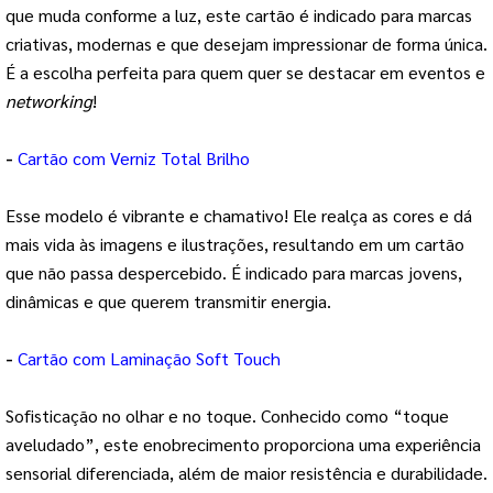
que muda conforme a luz, este cartão é indicado para marcas
criativas, modernas e que desejam impressionar de forma única.
É a escolha perfeita para quem quer se destacar em eventos e
networking
!
-
Cartão com Verniz Total Brilho
Esse modelo é vibrante e chamativo! Ele realça as cores e dá
mais vida às imagens e ilustrações, resultando em um cartão
que não passa despercebido. É indicado para marcas jovens,
dinâmicas e que querem transmitir energia.
-
Cartão com Laminação
Soft Touch
Sofisticação no olhar e no toque. Conhecido como “toque
aveludado”, este enobrecimento proporciona uma experiência
sensorial diferenciada, além de maior resistência e durabilidade.