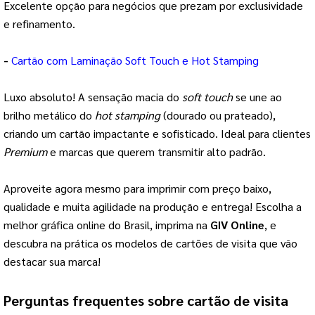
Excelente opção para negócios que prezam por exclusividade
e refinamento.
-
Cartão com Laminação
Soft Touch
e
Hot Stamping
Luxo absoluto! A sensação macia do
soft touch
se une ao
brilho metálico do
hot stamping
(dourado ou prateado),
criando um cartão impactante e sofisticado. Ideal para clientes
Premium
e marcas que querem transmitir alto padrão.
Aproveite agora mesmo para imprimir com preço baixo,
qualidade e muita agilidade na produção e entrega! Escolha a
melhor gráfica online do Brasil, imprima na
GIV Online
, e
descubra na prática os modelos de cartões de visita que vão
destacar sua marca!
Perguntas frequentes sobre cartão de visita