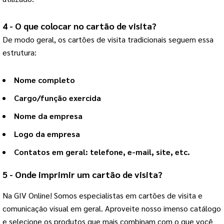
4 - O que colocar no cartão de visita?
De modo geral, os cartões de visita tradicionais seguem essa
estrutura:
Nome completo
Cargo/função exercida
Nome da empresa
Logo da empresa
Contatos em geral: telefone, e-mail, site, etc.
5 - Onde imprimir um cartão de visita?
Na GIV Online! Somos especialistas em cartões de visita e 
comunicação visual em geral. Aproveite nosso imenso catálogo 
e selecione os produtos que mais combinam com o que você 