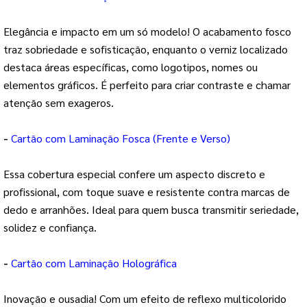
Elegância e impacto em um só modelo! O acabamento fosco
traz sobriedade e sofisticação, enquanto o verniz localizado
destaca áreas específicas, como logotipos, nomes ou
elementos gráficos. É perfeito para criar contraste e chamar
atenção sem exageros.
-
Cartão com Laminação Fosca (Frente e Verso)
Essa cobertura especial confere um aspecto discreto e
profissional, com toque suave e resistente contra marcas de
dedo e arranhões. Ideal para quem busca transmitir seriedade,
solidez e confiança.
-
Cartão com Laminação Holográfica
Inovação e ousadia! Com um efeito de reflexo multicolorido