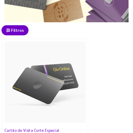
Filtros
Cartão de Visita Corte Especial