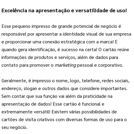
Excelência na apresentação e versatilidade de uso!
Esse pequeno impresso de grande potencial de negócio é
responsável por apresentar a identidade visual de sua empresa
e proporcionar uma conexão estratégica com a marca! E
quando gera identificação, é sucesso na certa! O cartão reúne
informações de produtos e serviços, além de dados para
contato para promover o
marketing
pessoal e corporativo.
Geralmente, é impresso o nome, logo, telefone, redes sociais,
endereço, slogan e outros dados que considere importantes.
Sem contar que sua função vai além da praticidade na
apresentação de dados! Esse cartão é funcional e
extremamente versátil! Existem várias possibilidades de
cartões de visita criativos com diversas formas de uso para o
seu negócio.