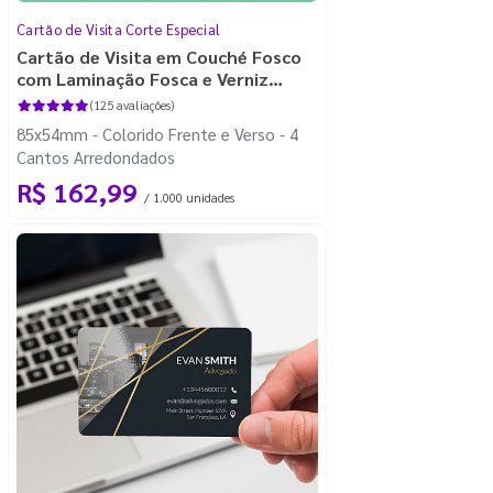
Cartão de Visita Corte Especial
Cartão de Visita em Couché Fosco
com Laminação Fosca e Verniz
Localizado
(125 avaliações)
85x54mm - Colorido Frente e Verso - 4
Cantos Arredondados
R$ 162,99
/ 1.000 unidades