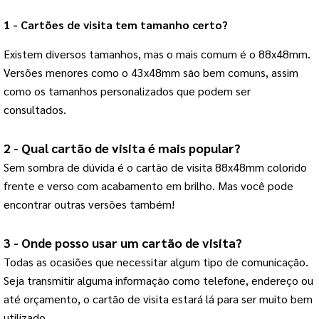
1 - Cartões de visita tem tamanho certo?
Existem diversos tamanhos, mas o mais comum é o 88x48mm.
Versões menores como o 43x48mm são bem comuns, assim
como os tamanhos personalizados que podem ser
consultados.
2 - Qual cartão de visita é mais popular?
Sem sombra de dúvida é o cartão de visita 88x48mm colorido
frente e verso com acabamento em brilho. Mas você pode
encontrar outras versões também!
3 - Onde posso usar um cartão de visita?
Todas as ocasiões que necessitar algum tipo de comunicação.
Seja transmitir alguma informação como telefone, endereço ou
até orçamento, o cartão de visita estará lá para ser muito bem
utilizado.