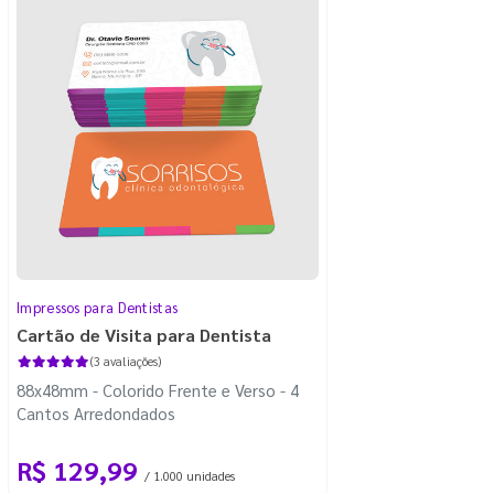
Impressos para Dentistas
Cartão de Visita para Dentista
(3 avaliações)
88x48mm - Colorido Frente e Verso - 4
Cantos Arredondados
R$ 129,99
/ 1.000 unidades