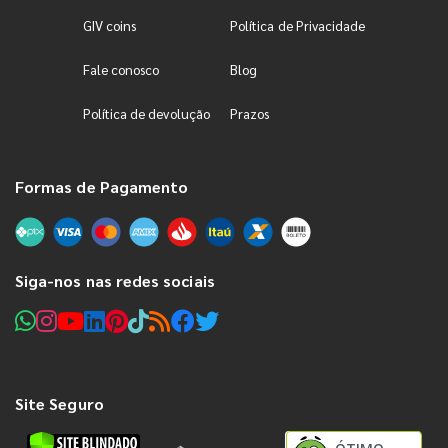
GIV coins
Política de Privacidade
Fale conosco
Blog
Política de devolução
Prazos
Formas de Pagamento
Siga-nos nas redes sociais
Site Seguro