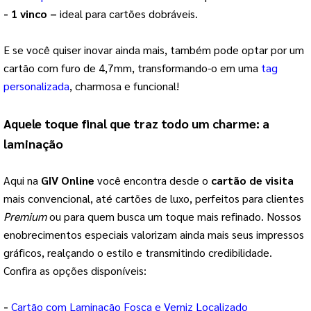
- 1 vinco –
ideal para cartões dobráveis.
E se você quiser inovar ainda mais, também pode optar por um
cartão com furo de 4,7mm, transformando-o em uma
tag
personalizada
, charmosa e funcional!
Aquele toque final que traz todo um charme: a
laminação
Aqui na
GIV Online
você encontra desde o
cartão de visita
mais convencional, até cartões de luxo, perfeitos para clientes
Premium
ou para quem busca um toque mais refinado. Nossos
enobrecimentos especiais valorizam ainda mais seus impressos
gráficos, realçando o estilo e transmitindo credibilidade.
Confira as opções disponíveis:
-
Cartão com Laminação Fosca e Verniz Localizado