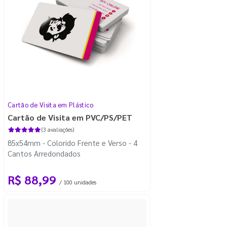
Cartão de Visita em Plástico
Cartão de Visita em PVC/PS/PET
(3 avaliações)
85x54mm - Colorido Frente e Verso - 4
Cantos Arredondados
R$ 88,99
/ 100 unidades