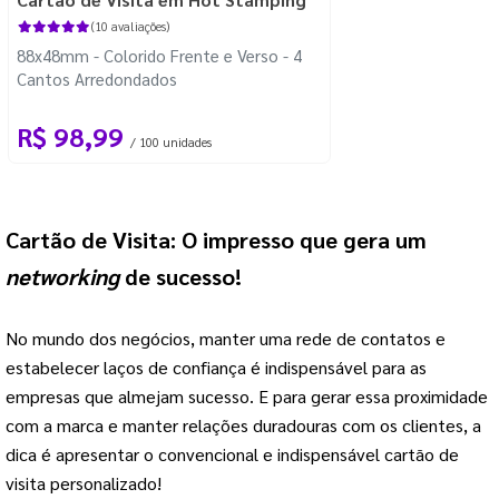
(10 avaliações)
88x48mm - Colorido Frente e Verso - 4
Cantos Arredondados
R$ 98,99
/ 100 unidades
Cartão de Visita: O impresso que gera um
networking
de sucesso!
No mundo dos negócios, manter uma rede de contatos e
estabelecer laços de confiança é indispensável para as
empresas que almejam sucesso. E para gerar essa proximidade
com a marca e manter relações duradouras com os clientes, a
dica é apresentar o convencional e indispensável cartão de
visita personalizado!