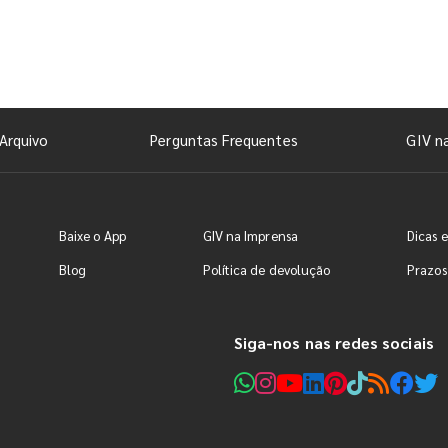
Arquivo
Perguntas Frequentes
GIV n
Baixe o App
GIV na Imprensa
Dicas e
Blog
Política de devolução
Prazos
Siga-nos nas redes sociais