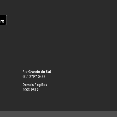
Rio Grande do Sul
(51) 2797-0488
Demais Regiões
4003-9879