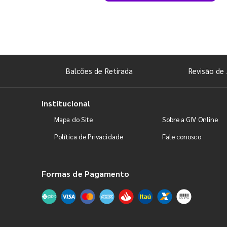
Balcões de Retirada
Revisão de 
Institucional
Mapa do Site
Sobre a GIV Online
Política de Privacidade
Fale conosco
Formas de Pagamento