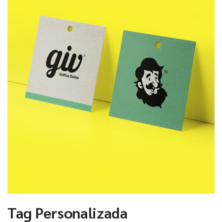
Tag Personalizada