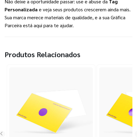
Não deixe a oportunidade passar: use e abuse da 
Tag 
Personalizada
 e veja seus produtos crescerem ainda mais. 
Sua marca merece materiais de qualidade, e a sua Gráfica 
Parceira está aqui para te ajudar.
Produtos Relacionados