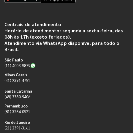
Centrais de atendimento
Horário de atendimento: segunda a sexta-feira, das
08h às 17h (exceto feriados).
Atendimento via WhatsApp disponível para todo o
Brasil.
São Paulo
(11) 4003-9879
Minas Gerais
(31) 2391-4791
Santa Catarina
(48) 3380-9406
Pernambuco
(81) 3264-0921
Rio de Janeiro
(21) 2391-3161