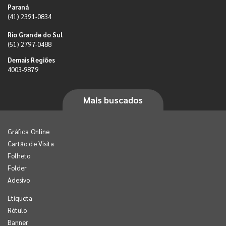
Paraná
(41) 2391-0834
Rio Grande do Sul
(51) 2797-0488
Demais Regiões
4003-9879
Mais buscados
Gráfica Online
Cartão de Visita
Folheto
Folder
Adesivo
Etiqueta
Rótulo
Banner