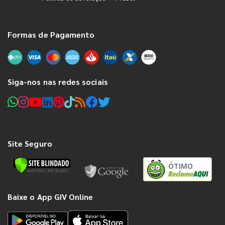
Formas de Pagamento
Siga-nos nas redes sociais
Site Seguro
ÓTIMO
Baixe o App GIV Online