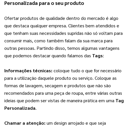
Personalizada
 para o seu produto
Ofertar produtos de qualidade dentro do mercado é algo 
que destaca qualquer empresa. Clientes bem atendidos e 
que tenham suas necessidades supridas não só voltam para 
consumir mais, como também falam da sua marca para 
outras pessoas. Partindo disso, temos algumas vantagens 
que podemos destacar quando falamos das 
Tags
:
Informações técnicas: 
coloque tudo o que for necessário 
para a utilização daquele produto ou serviço. Coloque as 
formas de lavagem, secagem e produtos que não são 
recomendados para uma peça de roupa, entre várias outras 
ideias que podem ser vistas de maneira prática em uma 
Tag 
Personalizada
.
Chamar a atenção:
 um design arrojado e que seja 