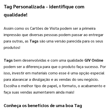
Tag Personalizada
 - identifique com 
qualidade!
Assim como os Cartões de Visita podem ser a primeira 
impressão que diversas pessoas podem passar ao entregar 
para outras, as 
Tags
 são uma versão parecida para os seus 
produtos!
Tags
 bem desenvolvidas e com uma qualidade 
GIV Online
podem ser a diferença para que o produto faça sucesso. Por 
isso, investir em materiais como esse é uma opção especial 
para alavancar a divulgação e as vendas do seu negócio. 
Escolha o melhor tipo de papel, o formato, o acabamento e 
faça suas vendas aumentarem ainda mais!
Conheça os benefícios de uma boa 
Tag 