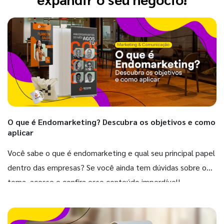
O que é Endomarketing? Descubra os objetivos e como
aplicar
Você sabe o que é endomarketing e qual seu principal papel
dentro das empresas? Se você ainda tem dúvidas sobre o
tema, acesse e confira esse conteúdo imperdível!