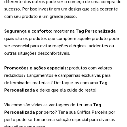
diferente dos outros pode ser o começo de uma compra de 
sucesso. Por isso investir em um design que seja coerente 
com seu produto é um grande passo.
Segurança e conforto:
 mostrar na 
Tag Personalizada
quais são os produtos que compõem aquele produto pode 
ser essencial para evitar reações alérgicas, acidentes ou 
outras situações desconfortáveis.
Promoções e ações especiais:
 produtos com valores 
reduzidos? Lançamentos e campanhas exclusivas para 
determinados materiais? Destaque-os com uma 
Tag 
Personalizada
 e deixe que ela cuide do resto!
Viu como são várias as vantagens de ter uma 
Tag 
Personalizada
 por perto? Ter a sua Gráfica Parceira por 
perto pode se tornar uma solução especial para diversas 
situações como essa.