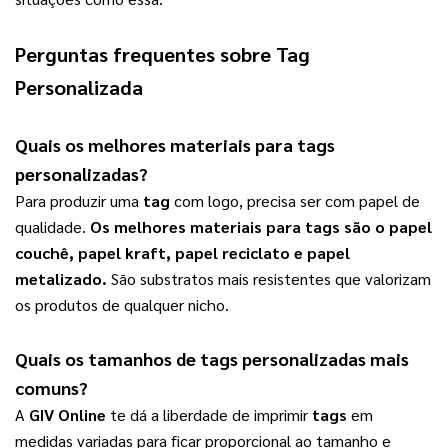
Perguntas frequentes sobre
Tag
Personalizada
Quais os melhores materiais para
tags
personalizadas
?
Para produzir uma 
tag
 com logo, precisa ser com papel de 
qualidade. 
Os melhores materiais para 
tags
 são o papel 
couchê, papel kraft, papel reciclato e papel 
metalizado.
 São substratos mais resistentes que valorizam 
os produtos de qualquer nicho.   
Quais os tamanhos de 
tags personalizadas
 mais 
comuns?
A 
GIV Online
 te dá a liberdade de imprimir 
tags
 em 
medidas variadas para ficar proporcional ao tamanho e 