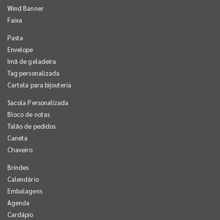
Wind Banner
Faixa
Pasta
Envelope
Imã de geladeira
Tag personalizada
Cartela para bijouteria
Sacola Personalizada
Bloco de notas
Talão de pedidos
Caneta
Chaveiro
Brindes
Calendário
Embalagens
Agenda
Cardápio