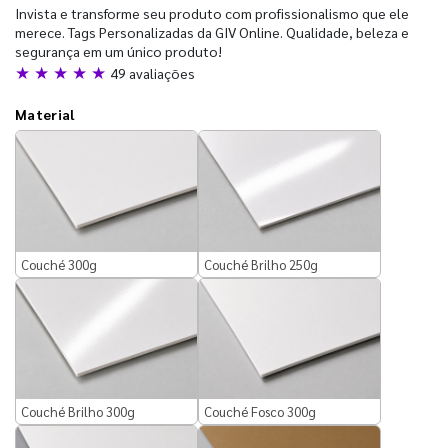
Invista e transforme seu produto com profissionalismo que ele
merece. Tags Personalizadas da GIV Online. Qualidade, beleza e
segurança em um único produto!
★ ★ ★ ★ ★
49 avaliações
Material
Couché 300g
Couché Brilho 250g
Couché Brilho 300g
Couché Fosco 300g