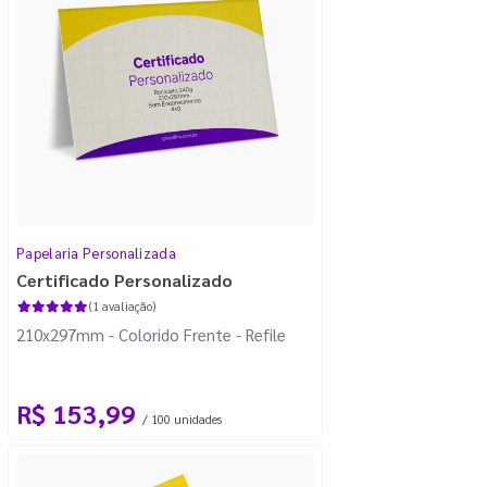
Papelaria Personalizada
Certificado Personalizado
(1 avaliação)
210x297mm - Colorido Frente - Refile
R$ 153,99
/ 100 unidades