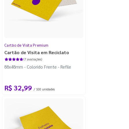
Cartão de Visita Premium
Cartão de Visita em Reciclato
(7 avaliações)
88x48mm - Colorido Frente - Refile
R$ 32,99
/ 100 unidades