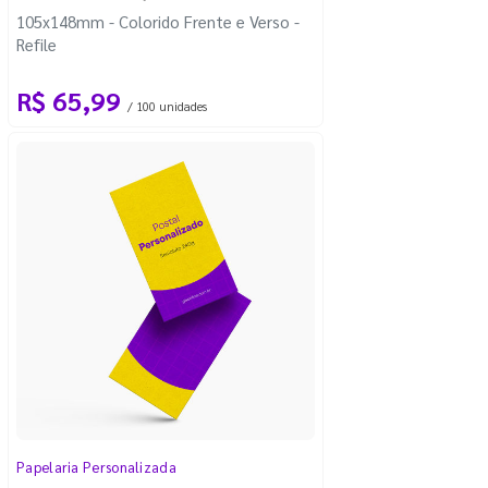
105x148mm - Colorido Frente e Verso -
Refile
R$ 65,99
/ 100 unidades
Papelaria Personalizada