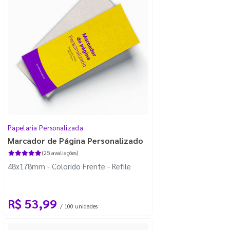
Papelaria Personalizada
Marcador de Página Personalizado
(25 avaliações)
48x178mm - Colorido Frente - Refile
R$ 53,99
/ 100 unidades