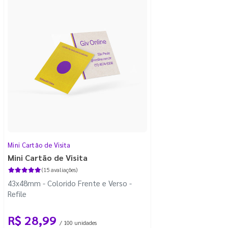
Mini Cartão de Visita
Mini Cartão de Visita
(15 avaliações)
43x48mm - Colorido Frente e Verso -
Refile
R$ 28,99
/ 100 unidades