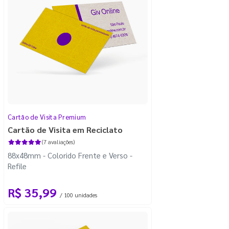
Cartão de Visita Premium
Cartão de Visita em Reciclato
(7 avaliações)
88x48mm - Colorido Frente e Verso -
Refile
R$ 35,99
/ 100 unidades