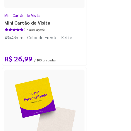
Mini Cartão de Visita
Mini Cartão de Visita
(15 avaliações)
43x48mm - Colorido Frente - Refile
R$ 26,99
/ 100 unidades