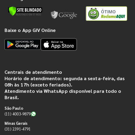
ÓTIMO
Baixe o App GIV Online
Centrais de atendimento
Horário de atendimento: segunda a sexta-feira, das
08h às 17h (exceto feriados).
Atendimento via WhatsApp disponível para todo o
Brasil.
São Paulo
(11) 4003-9879
Minas Gerais
(31) 2391-4791