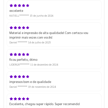
excelente
KATIELL********
15 de junho de 2026
Material e impressão de alta qualidade! Com certeza vou
imprimir mais vezes com vocês!
Daniel ********
14 de julho de 2025
ficou perfeito, ótimo
LIDERGR********
11 de dezembro de 2024
impressos bom e de qualidade
Daniel ********
19 de novembro de 2024
Excelente, chegou super rápido. Super recomendo!