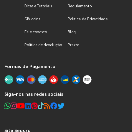
Dicas e Tutoriais
Regulamento
GIV coins
Política de Privacidade
Fale conosco
Blog
Política de devolução
Prazos
Formas de Pagamento
Siga-nos nas redes sociais
Site Seguro