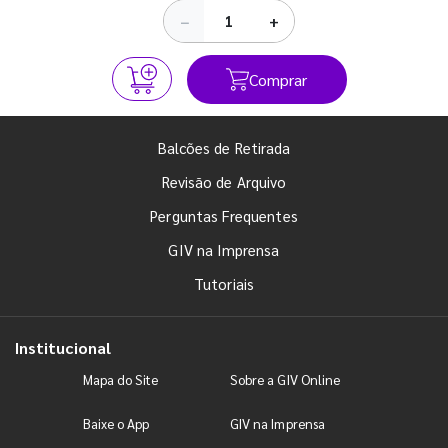
−
+
Comprar
Balcões de Retirada
Revisão de Arquivo
Perguntas Frequentes
GIV na Imprensa
Tutoriais
Institucional
Mapa do Site
Sobre a GIV Online
Baixe o App
GIV na Imprensa