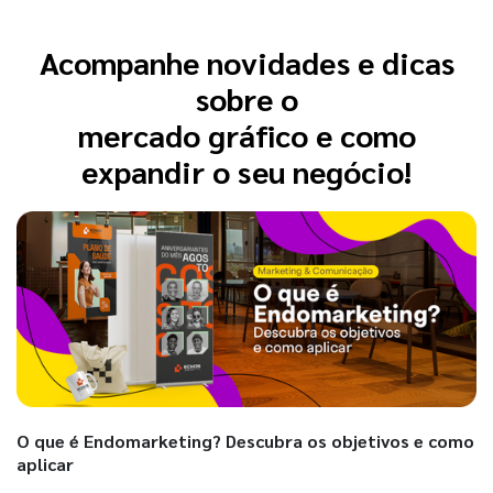
Acompanhe novidades e dicas
sobre o
mercado gráfico e como
expandir o seu negócio!
O que é Endomarketing? Descubra os objetivos e como
aplicar