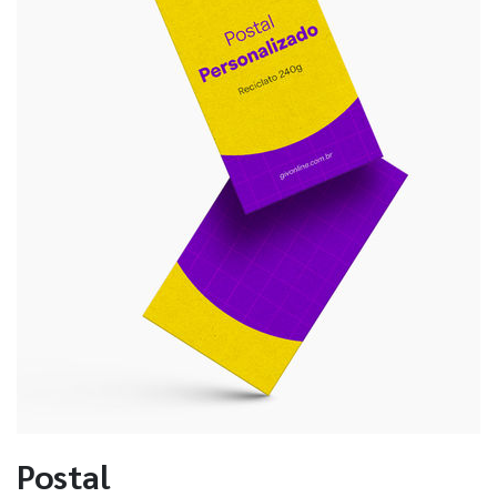
Postal