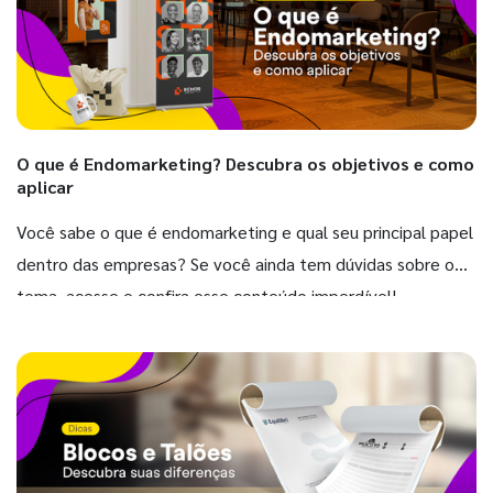
O que é Endomarketing? Descubra os objetivos e como
aplicar
Você sabe o que é endomarketing e qual seu principal papel
dentro das empresas? Se você ainda tem dúvidas sobre o
tema, acesse e confira esse conteúdo imperdível!