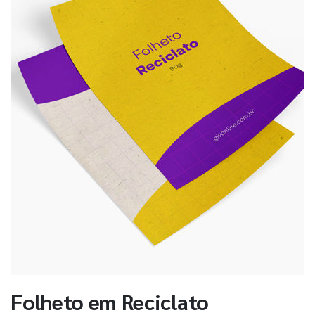
Folheto em Reciclato