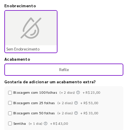
Enobrecimento
Sem Enobrecimento
Acabamento
Refile
Gostaria de adicionar um acabamento extra?
Blocagem com 100 folhas
(+ 2 dias)
+ R$ 23,00
Blocagem com 25 folhas
(+ 2 dias)
+ R$ 53,00
Blocagem com 50 folhas
(+ 2 dias)
+ R$ 33,00
Serrilha
(+ 1 dia)
+ R$ 43,00