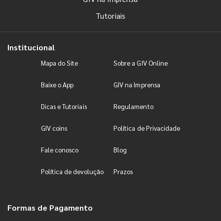
Tutoriais
Institucional
Mapa do Site
Sobre a GIV Online
Baixe o App
GIV na Imprensa
Dicas e Tutoriais
Regulamento
GIV coins
Política de Privacidade
Fale conosco
Blog
Política de devolução
Prazos
Formas de Pagamento