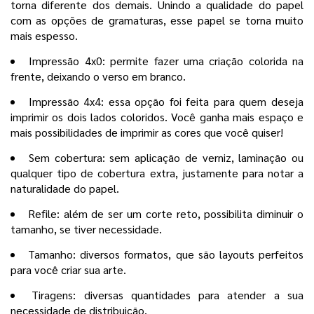
torna diferente dos demais. Unindo a qualidade do papel
com as opções de gramaturas, esse papel se torna muito
mais espesso.
Impressão 4x0: permite fazer uma criação colorida na
frente, deixando o verso em branco.
Impressão 4x4: essa opção foi feita para quem deseja
imprimir os dois lados coloridos. Você ganha mais espaço e
mais possibilidades de imprimir as cores que você quiser!
Sem cobertura: sem aplicação de verniz, laminação ou
qualquer tipo de cobertura extra, justamente para notar a
naturalidade do papel.
Refile: além de ser um corte reto, possibilita diminuir o
tamanho, se tiver necessidade.
Tamanho: diversos formatos, que são layouts perfeitos
para você criar sua arte.
Tiragens: diversas quantidades para atender a sua
necessidade de distribuição.