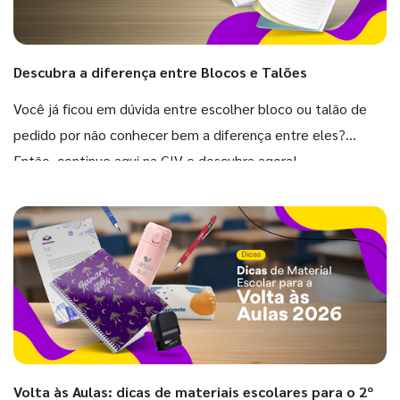
Descubra a diferença entre Blocos e Talões
Você já ficou em dúvida entre escolher bloco ou talão de
pedido por não conhecer bem a diferença entre eles?
Então, continue aqui na GIV e descubra agora!
Volta às Aulas: dicas de materiais escolares para o 2º