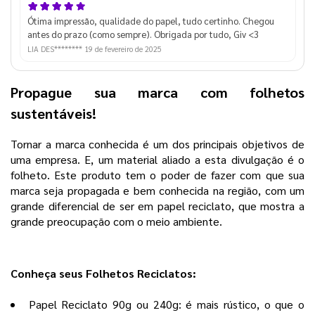
Ótima impressão, qualidade do papel, tudo certinho. Chegou
antes do prazo (como sempre). Obrigada por tudo, Giv <3
LIA DES********
19 de fevereiro de 2025
Propague sua marca com folhetos
sustentáveis!
Tornar a marca conhecida é um dos principais objetivos de
uma empresa. E, um material aliado a esta divulgação é o
folheto. Este produto tem o poder de fazer com que sua
marca seja propagada e bem conhecida na região, com um
grande diferencial de ser em papel reciclato, que mostra a
grande preocupação com o meio ambiente.
Conheça seus Folhetos Reciclatos:
Papel Reciclato 90g ou 240g: é mais rústico, o que o