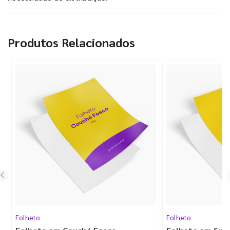
Produtos Relacionados
Folheto
Folheto