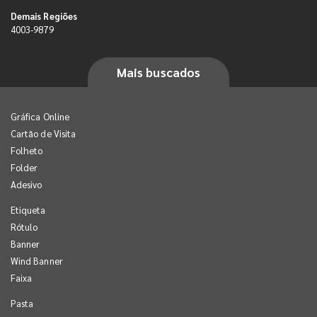
Demais Regiões
4003-9879
Mais buscados
Gráfica Online
Cartão de Visita
Folheto
Folder
Adesivo
Etiqueta
Rótulo
Banner
Wind Banner
Faixa
Pasta