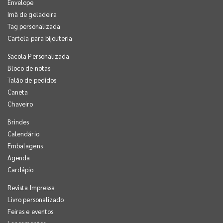
Envelope
Imã de geladeira
Tag personalizada
Cartela para bijouteria
Sacola Personalizada
Bloco de notas
Talão de pedidos
Caneta
Chaveiro
Brindes
Calendário
Embalagens
Agenda
Cardápio
Revista Impressa
Livro personalizado
Feiras e eventos