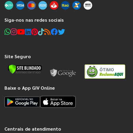
Siga-nos nas redes sociais
Site Seguro
ÓTIMO
Baixe o App GIV Online
Centrais de atendimento