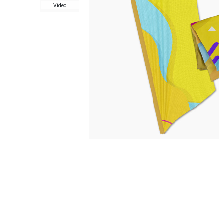
Vídeo