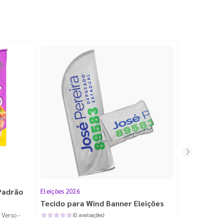
Padrão
Eleições 2026
Tecido para Wind Banner Eleições
 Verso -
(0 avaliações)