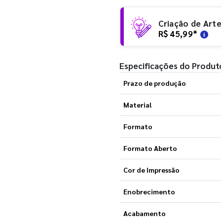
Criação de Art
R$ 45,99
*
Especificações do Produt
Prazo de produção
Material
Formato
Formato Aberto
Cor de Impressão
Enobrecimento
Acabamento