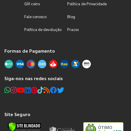
GIV coins
Política de Privacidade
Fale conosco
Blog
Política de devolução
Prazos
Formas de Pagamento
Siga-nos nas redes sociais
Site Seguro
ÓTIMO