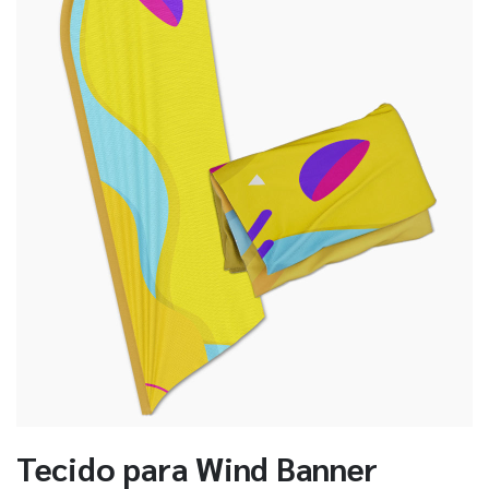
Tecido para Wind Banner