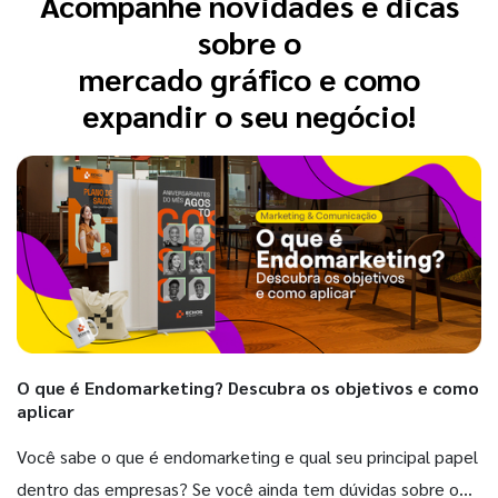
Acompanhe novidades e dicas
sobre o
mercado gráfico e como
expandir o seu negócio!
O que é Endomarketing? Descubra os objetivos e como
aplicar
Você sabe o que é endomarketing e qual seu principal papel
dentro das empresas? Se você ainda tem dúvidas sobre o