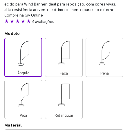
ecido para Wind Banner ideal para reposição, com cores vivas,
alta resistência ao vento e ótimo caimento para uso externo.
Compre na Giv Online
★ ★ ★ ★ ★
4 avaliações
Modelo
Ângulo
Faca
Pena
Vela
Retangular
Material