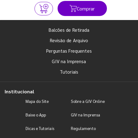
Comprar
Balcões de Retirada
Revisão de Arquivo
Perguntas Frequentes
GIV na Imprensa
Tutoriais
Institucional
Mapa do Site
Sobre a GIV Online
Baixe o App
GIV na Imprensa
Dicas e Tutoriais
Regulamento