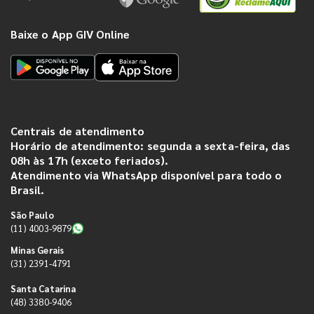
Baixe o App GIV Online
Centrais de atendimento
Horário de atendimento: segunda a sexta-feira, das
08h às 17h (exceto feriados).
Atendimento via WhatsApp disponível para todo o
Brasil.
São Paulo
(11) 4003-9879
Minas Gerais
(31) 2391-4791
Santa Catarina
(48) 3380-9406