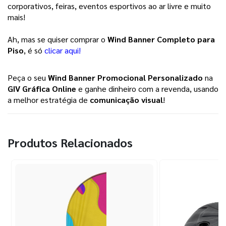
corporativos, feiras, eventos esportivos ao ar livre e muito 
mais! 
Ah, mas se quiser comprar o 
Wind Banner Completo para 
Piso
, é só
clicar aqui!
Peça o seu
Wind Banner Promocional Personalizado
na
GIV Gráfica Online
e ganhe dinheiro com a revenda, usando
a melhor estratégia de
comunicação visual
!
Produtos Relacionados