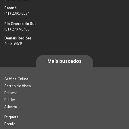
Paraná
(41) 2391-0834
Rio Grande do Sul
(51) 2797-0488
Demais Regiões
4003-9879
Mais buscados
Gráfica Online
Cartão de Visita
Folheto
Folder
Adesivo
Etiqueta
Rótulo