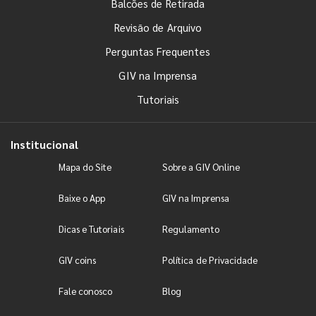
Balcões de Retirada
Revisão de Arquivo
Perguntas Frequentes
GIV na Imprensa
Tutoriais
Institucional
Mapa do Site
Sobre a GIV Online
Baixe o App
GIV na Imprensa
Dicas e Tutoriais
Regulamento
GIV coins
Política de Privacidade
Fale conosco
Blog