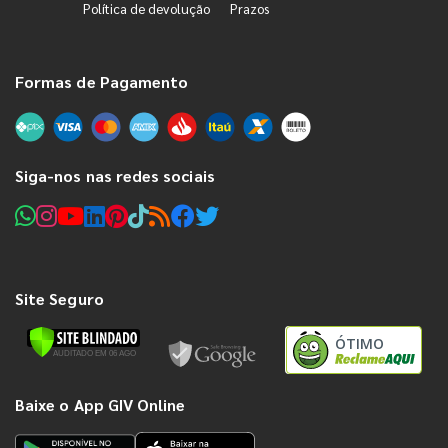
Política de devolução
Prazos
Formas de Pagamento
Siga-nos nas redes sociais
Site Seguro
ÓTIMO
Baixe o App GIV Online