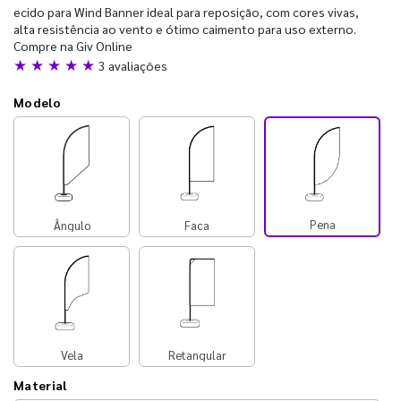
ecido para Wind Banner ideal para reposição, com cores vivas,
alta resistência ao vento e ótimo caimento para uso externo.
Compre na Giv Online
★ ★ ★ ★ ★
3 avaliações
Modelo
Pena
Ângulo
Faca
Vela
Retangular
Material