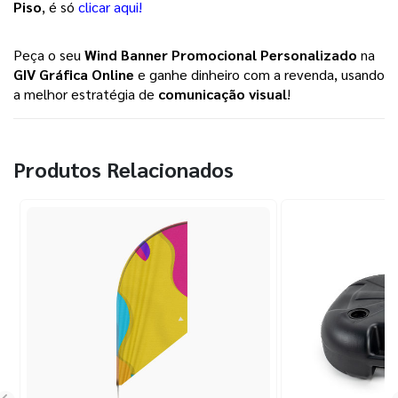
Piso
, é só
clicar aqui!
Peça o seu
Wind Banner Promocional Personalizado
na
GIV Gráfica Online
e ganhe dinheiro com a revenda, usando
a melhor estratégia de
comunicação visual
!
Produtos Relacionados