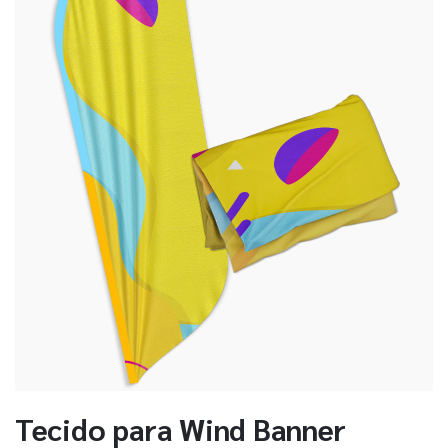
Tecido para Wind Banner