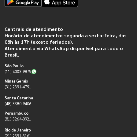
Centrais de atendimento
Horário de atendimento: segunda a sexta-feira, das
08h às 17h (exceto feriados).
Atendimento via WhatsApp disponível para todo o
Brasil.
São Paulo
(11) 4003-9879
Minas Gerais
(31) 2391-4791
Santa Catarina
(48) 3380-9406
Pernambuco
(81) 3264-0921
Rio de Janeiro
(21) 2391-3161