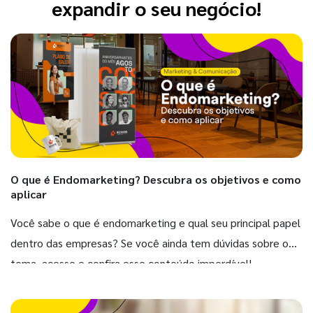
expandir o seu negócio!
O que é Endomarketing? Descubra os objetivos e como
aplicar
Você sabe o que é endomarketing e qual seu principal papel
dentro das empresas? Se você ainda tem dúvidas sobre o
tema, acesse e confira esse conteúdo imperdível!