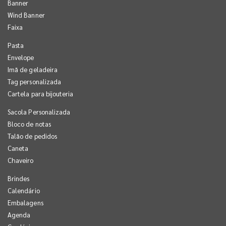
Banner
Wind Banner
Faixa
Pasta
Envelope
Imã de geladeira
Tag personalizada
Cartela para bijouteria
Sacola Personalizada
Bloco de notas
Talão de pedidos
Caneta
Chaveiro
Brindes
Calendário
Embalagens
Agenda