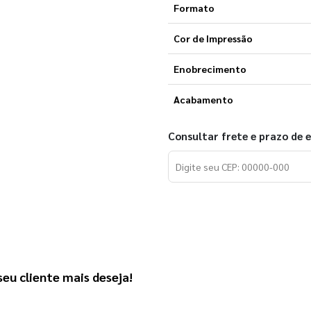
Formato
Cor de Impressão
Enobrecimento
Acabamento
Consultar frete e prazo de 
eu cliente mais deseja! 