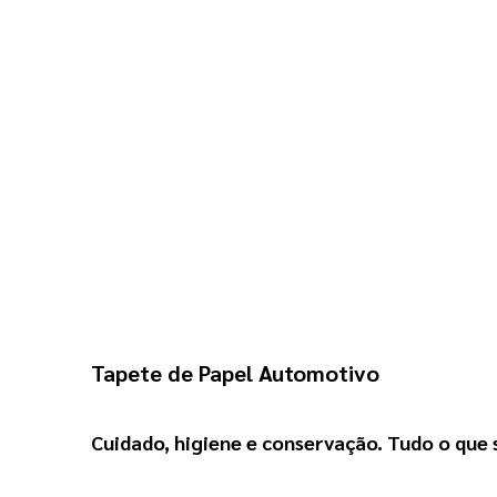
Tapete de Papel Automotivo
Cuidado, higiene e conservação. Tudo o que s