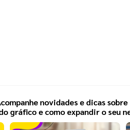
companhe novidades e dicas sobre
o gráfico e como expandir o seu n