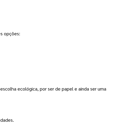
s opções:
 escolha ecológica, por ser de papel e ainda ser uma
nidades.