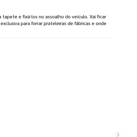
tapete e fixá-los no assoalho do veículo. Vai ficar
lusiva para forrar prateleiras de fábricas e onde