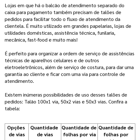
Lojas em que há o balcão de atendimento separado do
caixa para pagamento também precisam de talões de
pedidos para facilitar todo o fluxo de atendimento da
clientela. É muito utilizado em grandes papelarias, lojas de
utilidades domésticas, assistência técnica, funilaria,
mecânica, fast-food e muito mais!
É perfeito para organizar a ordem de serviço de assistências
técnicas de aparelhos celulares e de outros
eletroeletrônicos, além de serviço de costura, para dar uma
garantia ao cliente e ficar com uma via para controle de
atendimento.
Existem inúmeras possibilidades de uso desses talões de
pedidos: Talão 100x1 via, 50x2 vias e 50x3 vias. Confira a
tabela:
Opções 
Quantidade 
Quantidade de 
Quantidade de 
de vias
de vias
folhas por via
folhas por 