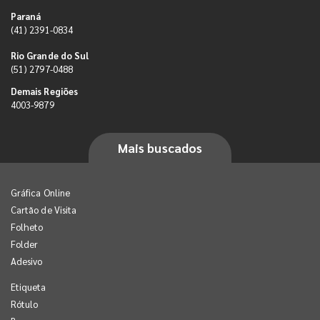
Paraná
(41) 2391-0834
Rio Grande do Sul
(51) 2797-0488
Demais Regiões
4003-9879
Mais buscados
Gráfica Online
Cartão de Visita
Folheto
Folder
Adesivo
Etiqueta
Rótulo