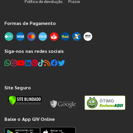
Política de devolução
Prazos
Formas de Pagamento
Siga-nos nas redes sociais
Site Seguro
ÓTIMO
Baixe o App GIV Online