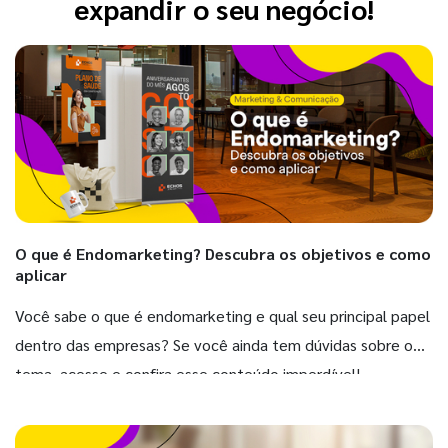
expandir o seu negócio!
O que é Endomarketing? Descubra os objetivos e como
aplicar
Você sabe o que é endomarketing e qual seu principal papel
dentro das empresas? Se você ainda tem dúvidas sobre o
tema, acesse e confira esse conteúdo imperdível!