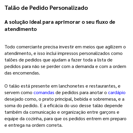
Talão de Pedido Personalizado
A solução ideal para aprimorar o seu fluxo de 
atendimento 
Todo comerciante precisa investir em meios que agilizem o 
atendimento, e isso inclui impressos personalizados como 
talões de pedidos que ajudam a fazer toda a lista de 
pedidos para não se perder com a demanda e com a ordem 
das encomendas.
O talão está presente em lanchonetes e restaurantes, e
servem como
comandas
de pedidos para anotar o
cardápio
desejado como, o prato principal, bebida e sobremesa, e a
soma do pedido. E a eficácia do uso desse talão depende
também da comunicação e organização entre garçons e
equipe da cozinha, para que os pedidos entrem em preparo
e entrega na ordem correta.