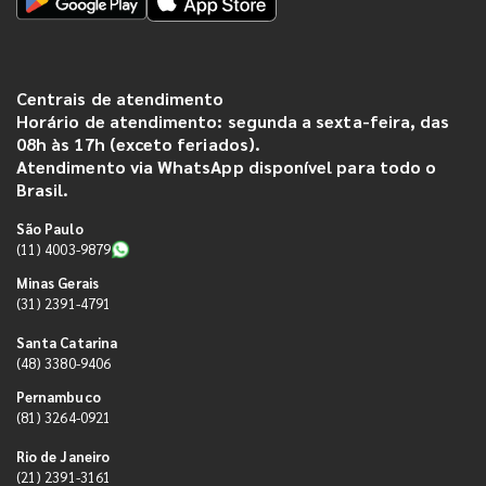
Centrais de atendimento
Horário de atendimento: segunda a sexta-feira, das
08h às 17h (exceto feriados).
Atendimento via WhatsApp disponível para todo o
Brasil.
São Paulo
(11) 4003-9879
Minas Gerais
(31) 2391-4791
Santa Catarina
(48) 3380-9406
Pernambuco
(81) 3264-0921
Rio de Janeiro
(21) 2391-3161