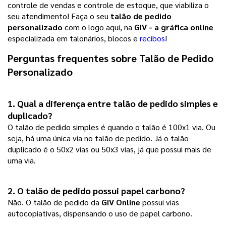
controle de vendas e controle de estoque, que viabiliza o
seu atendimento! Faça o seu
talão de pedido
personalizado
com o logo aqui, na
GIV - a gráfica online
especializada em talonários, blocos e
recibos
!
Perguntas frequentes sobre 
Talão de Pedido 
Personalizado
1. Qual a diferença entre talão de pedido simples e
duplicado?
O talão de pedido simples é quando o talão é 100x1 via. Ou
seja, há uma única via no talão de pedido. Já o talão
duplicado é o 50x2 vias ou 50x3 vias, já que possui mais de
uma via.
2. O talão de pedido possui papel carbono? 
Não. O talão de pedido da
GIV Online
possui vias
autocopiativas, dispensando o uso de papel carbono.