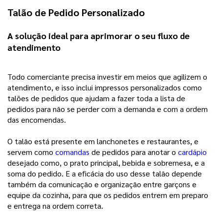
Talão de Pedido Personalizado
A solução ideal para aprimorar o seu fluxo de 
atendimento 
Todo comerciante precisa investir em meios que agilizem o 
atendimento, e isso inclui impressos personalizados como 
talões de pedidos que ajudam a fazer toda a lista de 
pedidos para não se perder com a demanda e com a ordem 
das encomendas.
O talão está presente em lanchonetes e restaurantes, e
servem como
comandas
de pedidos para anotar o
cardápio
desejado como, o prato principal, bebida e sobremesa, e a
soma do pedido. E a eficácia do uso desse talão depende
também da comunicação e organização entre garçons e
equipe da cozinha, para que os pedidos entrem em preparo
e entrega na ordem correta.