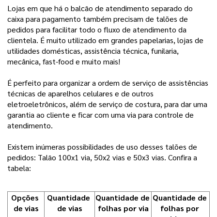
Lojas em que há o balcão de atendimento separado do
caixa para pagamento também precisam de talões de
pedidos para facilitar todo o fluxo de atendimento da
clientela. É muito utilizado em grandes papelarias, lojas de
utilidades domésticas, assistência técnica, funilaria,
mecânica, fast-food e muito mais!
É perfeito para organizar a ordem de serviço de assistências
técnicas de aparelhos celulares e de outros
eletroeletrônicos, além de serviço de costura, para dar uma
garantia ao cliente e ficar com uma via para controle de
atendimento.
Existem inúmeras possibilidades de uso desses talões de
pedidos: Talão 100x1 via, 50x2 vias e 50x3 vias. Confira a
tabela:
Opções 
Quantidade 
Quantidade de 
Quantidade de 
de vias
de vias
folhas por via
folhas por 