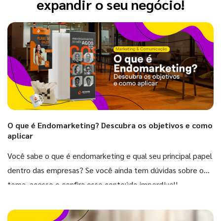
expandir o seu negócio!
O que é Endomarketing? Descubra os objetivos e como
aplicar
Você sabe o que é endomarketing e qual seu principal papel
dentro das empresas? Se você ainda tem dúvidas sobre o
tema, acesse e confira esse conteúdo imperdível!