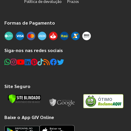
Política de devolução
Prazos
Formas de Pagamento
Siga-nos nas redes sociais
Site Seguro
ÓTIMO
Baixe o App GIV Online