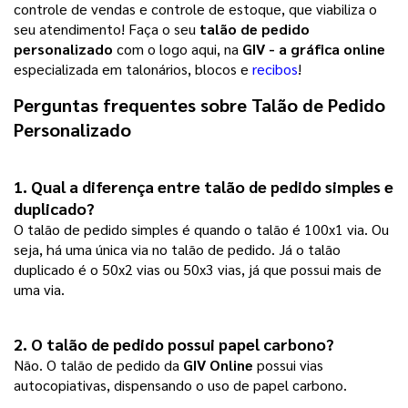
controle de vendas e controle de estoque, que viabiliza o
seu atendimento! Faça o seu
talão de pedido
personalizado
com o logo aqui, na
GIV - a gráfica online
especializada em talonários, blocos e
recibos
!
Perguntas frequentes sobre 
Talão de Pedido 
Personalizado
1. Qual a diferença entre talão de pedido simples e
duplicado?
O talão de pedido simples é quando o talão é 100x1 via. Ou
seja, há uma única via no talão de pedido. Já o talão
duplicado é o 50x2 vias ou 50x3 vias, já que possui mais de
uma via.
2. O talão de pedido possui papel carbono? 
Não. O talão de pedido da
GIV Online
possui vias
autocopiativas, dispensando o uso de papel carbono.