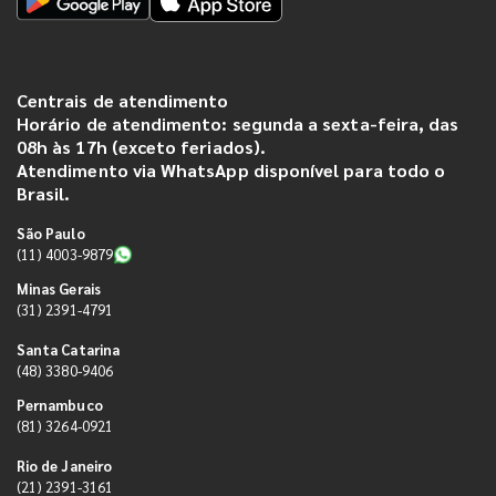
Centrais de atendimento
Horário de atendimento: segunda a sexta-feira, das
08h às 17h (exceto feriados).
Atendimento via WhatsApp disponível para todo o
Brasil.
São Paulo
(11) 4003-9879
Minas Gerais
(31) 2391-4791
Santa Catarina
(48) 3380-9406
Pernambuco
(81) 3264-0921
Rio de Janeiro
(21) 2391-3161