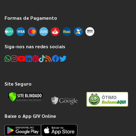
Formas de Pagamento
Siga-nos nas redes sociais
Site Seguro
ÓTIMO
Baixe o App GIV Online