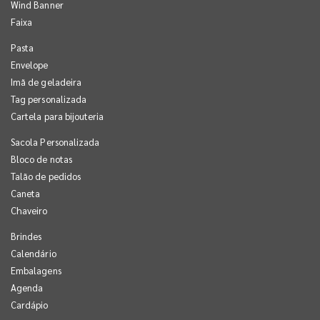
Wind Banner
Faixa
Pasta
Envelope
Imã de geladeira
Tag personalizada
Cartela para bijouteria
Sacola Personalizada
Bloco de notas
Talão de pedidos
Caneta
Chaveiro
Brindes
Calendário
Embalagens
Agenda
Cardápio