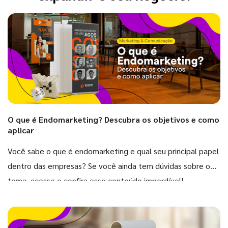
O que é Endomarketing? Descubra os objetivos e como
aplicar
Você sabe o que é endomarketing e qual seu principal papel
dentro das empresas? Se você ainda tem dúvidas sobre o
tema, acesse e confira esse conteúdo imperdível!