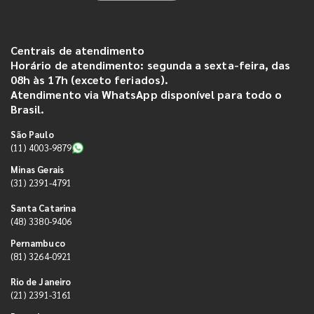
Centrais de atendimento
Horário de atendimento: segunda a sexta-feira, das
08h às 17h (exceto feriados).
Atendimento via WhatsApp disponível para todo o
Brasil.
São Paulo
(11) 4003-9879
Minas Gerais
(31) 2391-4791
Santa Catarina
(48) 3380-9406
Pernambuco
(81) 3264-0921
Rio de Janeiro
(21) 2391-3161