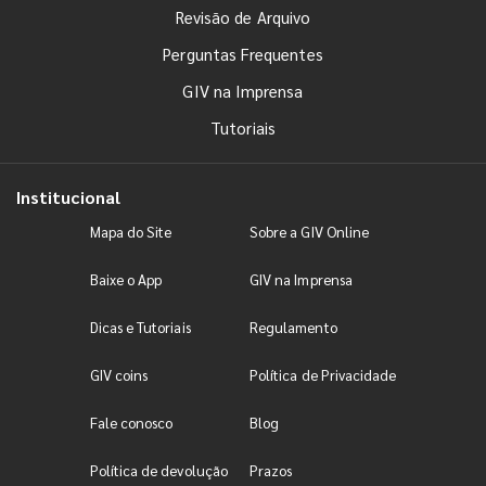
Revisão de Arquivo
Perguntas Frequentes
GIV na Imprensa
Tutoriais
Institucional
Mapa do Site
Sobre a GIV Online
Baixe o App
GIV na Imprensa
Dicas e Tutoriais
Regulamento
GIV coins
Política de Privacidade
Fale conosco
Blog
Política de devolução
Prazos