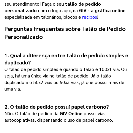
seu atendimento! Faça o seu
talão de pedido
personalizado
com o logo aqui, na
GIV - a gráfica online
especializada em talonários, blocos e
recibos
!
Perguntas frequentes sobre 
Talão de Pedido 
Personalizado
1. Qual a diferença entre talão de pedido simples e
duplicado?
O talão de pedido simples é quando o talão é 100x1 via. Ou
seja, há uma única via no talão de pedido. Já o talão
duplicado é o 50x2 vias ou 50x3 vias, já que possui mais de
uma via.
2. O talão de pedido possui papel carbono? 
Não. O talão de pedido da
GIV Online
possui vias
autocopiativas, dispensando o uso de papel carbono.