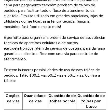
caixa para pagamento também precisam de talões de
pedidos para facilitar todo o fluxo de atendimento da
clientela. É muito utilizado em grandes papelarias, lojas de
utilidades domésticas, assistência técnica, funilaria,
mecânica, fast-food e muito mais!
É perfeito para organizar a ordem de serviço de assistências
técnicas de aparelhos celulares e de outros
eletroeletrônicos, além de serviço de costura, para dar uma
garantia ao cliente e ficar com uma via para controle de
atendimento.
Existem inúmeras possibilidades de uso desses talões de
pedidos: Talão 100x1 via, 50x2 vias e 50x3 vias. Confira a
tabela:
Opções 
Quantidade 
Quantidade de 
Quantidade de 
de vias
de vias
folhas por via
folhas por 
bloco