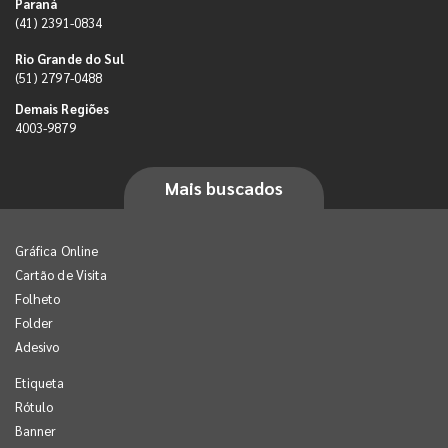
Paraná
(41) 2391-0834
Rio Grande do Sul
(51) 2797-0488
Demais Regiões
4003-9879
Mais buscados
Gráfica Online
Cartão de Visita
Folheto
Folder
Adesivo
Etiqueta
Rótulo
Banner