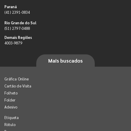
Paraná
(41) 2391-0834
Rio Grande do Sul
(51) 2797-0488
Demais Regiões
4003-9879
Mais buscados
Gráfica Online
Cartão de Visita
Folheto
Folder
Adesivo
Etiqueta
Rótulo