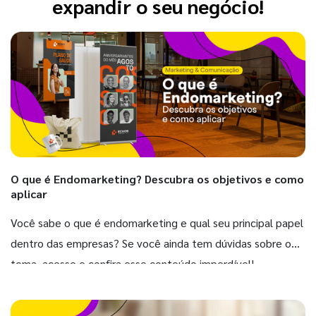
expandir o seu negócio!
O que é Endomarketing? Descubra os objetivos e como
aplicar
Você sabe o que é endomarketing e qual seu principal papel
dentro das empresas? Se você ainda tem dúvidas sobre o
tema, acesse e confira esse conteúdo imperdível!