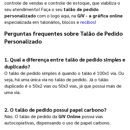
controle de vendas e controle de estoque, que viabiliza o
seu atendimento! Faça o seu
talão de pedido
personalizado
com o logo aqui, na
GIV - a gráfica online
especializada em talonários, blocos e
recibos
!
Perguntas frequentes sobre 
Talão de Pedido 
Personalizado
1. Qual a diferença entre talão de pedido simples e
duplicado?
O talão de pedido simples é quando o talão é 100x1 via. Ou
seja, há uma única via no talão de pedido. Já o talão
duplicado é o 50x2 vias ou 50x3 vias, já que possui mais de
uma via.
2. O talão de pedido possui papel carbono? 
Não. O talão de pedido da
GIV Online
possui vias
autocopiativas, dispensando o uso de papel carbono.