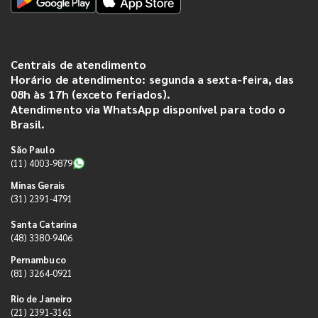
Centrais de atendimento
Horário de atendimento: segunda a sexta-feira, das
08h às 17h (exceto feriados).
Atendimento via WhatsApp disponível para todo o
Brasil.
São Paulo
(11) 4003-9879
Minas Gerais
(31) 2391-4791
Santa Catarina
(48) 3380-9406
Pernambuco
(81) 3264-0921
Rio de Janeiro
(21) 2391-3161