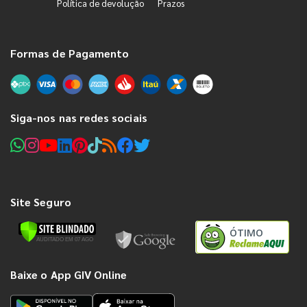
Política de devolução
Prazos
Formas de Pagamento
Siga-nos nas redes sociais
Site Seguro
ÓTIMO
Baixe o App GIV Online