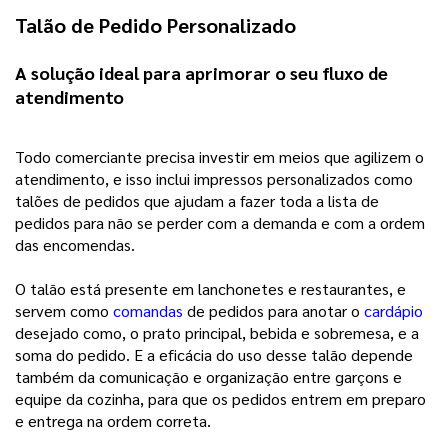
Talão de Pedido Personalizado
A solução ideal para aprimorar o seu fluxo de 
atendimento 
Todo comerciante precisa investir em meios que agilizem o 
atendimento, e isso inclui impressos personalizados como 
talões de pedidos que ajudam a fazer toda a lista de 
pedidos para não se perder com a demanda e com a ordem 
das encomendas.
O talão está presente em lanchonetes e restaurantes, e
servem como
comandas
de pedidos para anotar o
cardápio
desejado como, o prato principal, bebida e sobremesa, e a
soma do pedido. E a eficácia do uso desse talão depende
também da comunicação e organização entre garçons e
equipe da cozinha, para que os pedidos entrem em preparo
e entrega na ordem correta.