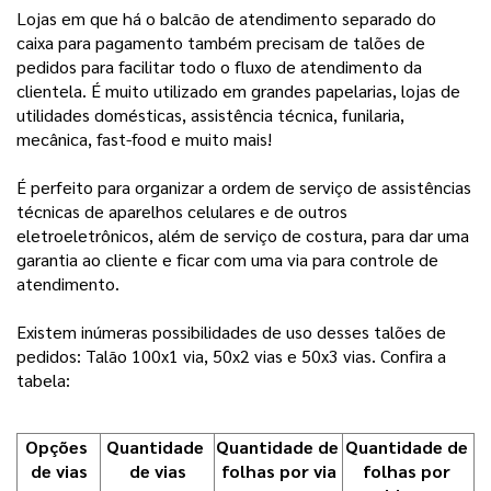
Lojas em que há o balcão de atendimento separado do
caixa para pagamento também precisam de talões de
pedidos para facilitar todo o fluxo de atendimento da
clientela. É muito utilizado em grandes papelarias, lojas de
utilidades domésticas, assistência técnica, funilaria,
mecânica, fast-food e muito mais!
É perfeito para organizar a ordem de serviço de assistências
técnicas de aparelhos celulares e de outros
eletroeletrônicos, além de serviço de costura, para dar uma
garantia ao cliente e ficar com uma via para controle de
atendimento.
Existem inúmeras possibilidades de uso desses talões de
pedidos: Talão 100x1 via, 50x2 vias e 50x3 vias. Confira a
tabela:
Opções 
Quantidade 
Quantidade de 
Quantidade de 
de vias
de vias
folhas por via
folhas por 