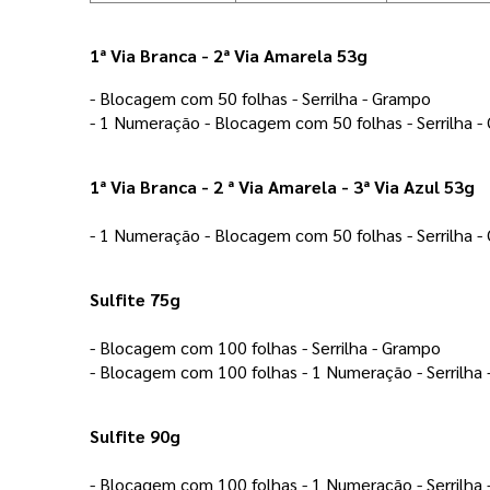
1ª Via Branca - 2ª Via Amarela 53g
- Blocagem com 50 folhas - Serrilha - Grampo 
- 1 Numeração - Blocagem com 50 folhas - Serrilha -
1ª Via Branca - 2 ª Via Amarela - 3ª Via Azul 53g
- 1 Numeração - Blocagem com 50 folhas - Serrilha 
Sulfite 75g
- Blocagem com 100 folhas - Serrilha - Grampo 
- Blocagem com 100 folhas - 1 Numeração - Serrilha 
Sulfite 90g
- Blocagem com 100 folhas - 1 Numeração - Serrilha 