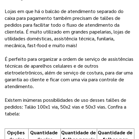
Lojas em que há o balcão de atendimento separado do
caixa para pagamento também precisam de talões de
pedidos para facilitar todo o fluxo de atendimento da
clientela. É muito utilizado em grandes papelarias, lojas de
utilidades domésticas, assistência técnica, funilaria,
mecânica, fast-food e muito mais!
É perfeito para organizar a ordem de serviço de assistências
técnicas de aparelhos celulares e de outros
eletroeletrônicos, além de serviço de costura, para dar uma
garantia ao cliente e ficar com uma via para controle de
atendimento.
Existem inúmeras possibilidades de uso desses talões de
pedidos: Talão 100x1 via, 50x2 vias e 50x3 vias. Confira a
tabela:
Opções 
Quantidade 
Quantidade de 
Quantidade de 