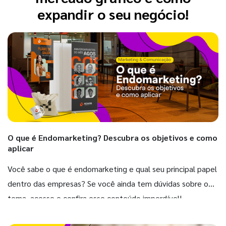
expandir o seu negócio!
O que é Endomarketing? Descubra os objetivos e como
aplicar
Você sabe o que é endomarketing e qual seu principal papel
dentro das empresas? Se você ainda tem dúvidas sobre o
tema, acesse e confira esse conteúdo imperdível!