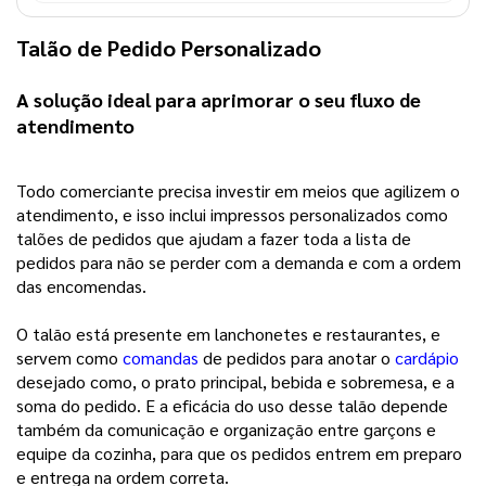
Talão de Pedido Personalizado
A solução ideal para aprimorar o seu fluxo de 
atendimento 
Todo comerciante precisa investir em meios que agilizem o 
atendimento, e isso inclui impressos personalizados como 
talões de pedidos que ajudam a fazer toda a lista de 
pedidos para não se perder com a demanda e com a ordem 
das encomendas.
O talão está presente em lanchonetes e restaurantes, e
servem como
comandas
de pedidos para anotar o
cardápio
desejado como, o prato principal, bebida e sobremesa, e a
soma do pedido. E a eficácia do uso desse talão depende
também da comunicação e organização entre garçons e
equipe da cozinha, para que os pedidos entrem em preparo
e entrega na ordem correta.