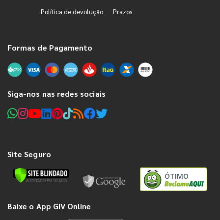
Política de devolução
Prazos
Formas de Pagamento
Siga-nos nas redes sociais
Site Seguro
ÓTIMO
Baixe o App GIV Online