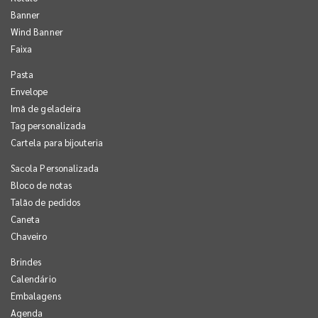
Banner
Wind Banner
Faixa
Pasta
Envelope
Imã de geladeira
Tag personalizada
Cartela para bijouteria
Sacola Personalizada
Bloco de notas
Talão de pedidos
Caneta
Chaveiro
Brindes
Calendário
Embalagens
Agenda