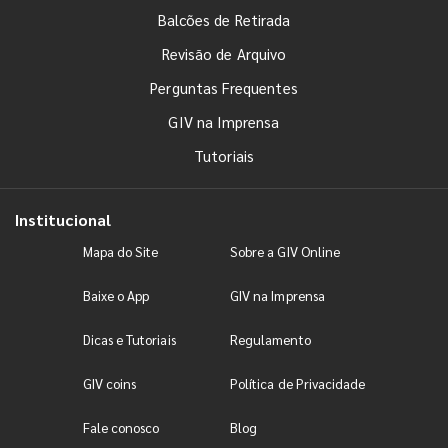
Balcões de Retirada
Revisão de Arquivo
Perguntas Frequentes
GIV na Imprensa
Tutoriais
Institucional
Mapa do Site
Sobre a GIV Online
Baixe o App
GIV na Imprensa
Dicas e Tutoriais
Regulamento
GIV coins
Política de Privacidade
Fale conosco
Blog