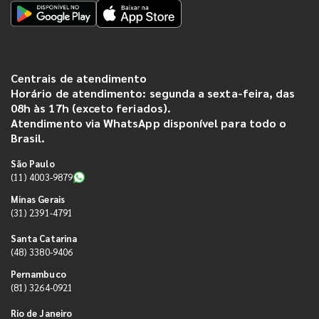
Centrais de atendimento
Horário de atendimento: segunda a sexta-feira, das
08h às 17h (exceto feriados).
Atendimento via WhatsApp disponível para todo o
Brasil.
São Paulo
(11) 4003-9879
Minas Gerais
(31) 2391-4791
Santa Catarina
(48) 3380-9406
Pernambuco
(81) 3264-0921
Rio de Janeiro