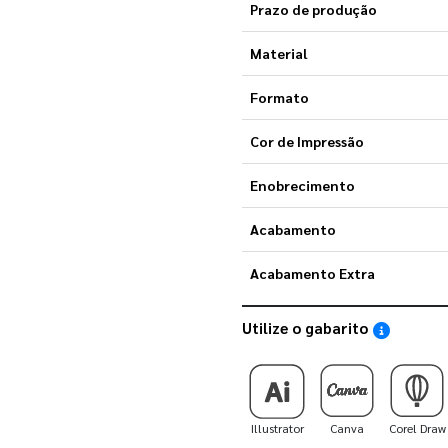
Prazo de produção
Material
Formato
Cor de Impressão
Enobrecimento
Acabamento
Acabamento Extra
Utilize o gabarito
Saiba como
Illustrator
Canva
Corel Draw