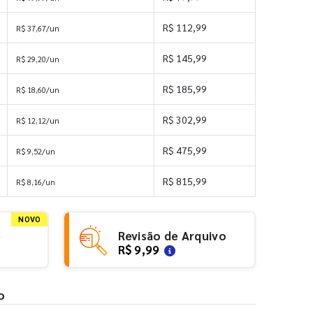
R$ 112,99
R$ 37,67/un
R$ 145,99
R$ 29,20/un
R$ 185,99
R$ 18,60/un
R$ 302,99
R$ 12,12/un
R$ 475,99
R$ 9,52/un
R$ 815,99
R$ 8,16/un
NOVO
e
Revisão de Arquivo
R$ 9,99
o