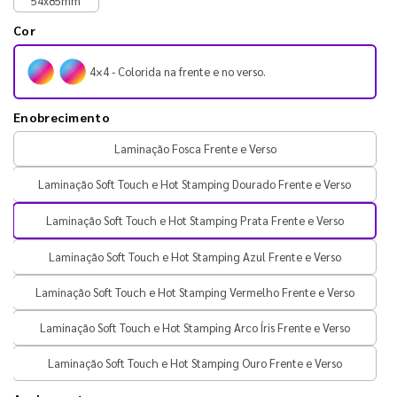
54x85mm
Cor
4×4 - Colorida na frente e no verso.
Enobrecimento
Laminação Fosca Frente e Verso
Laminação Soft Touch e Hot Stamping Dourado Frente e Verso
Laminação Soft Touch e Hot Stamping Prata Frente e Verso
Laminação Soft Touch e Hot Stamping Azul Frente e Verso
Laminação Soft Touch e Hot Stamping Vermelho Frente e Verso
Laminação Soft Touch e Hot Stamping Arco Íris Frente e Verso
Laminação Soft Touch e Hot Stamping Ouro Frente e Verso