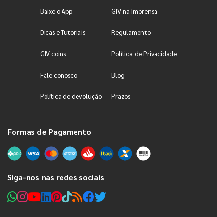
Baixe o App
GIV na Imprensa
Dicas e Tutoriais
Regulamento
GIV coins
Política de Privacidade
Fale conosco
Blog
Política de devolução
Prazos
Formas de Pagamento
Siga-nos nas redes sociais