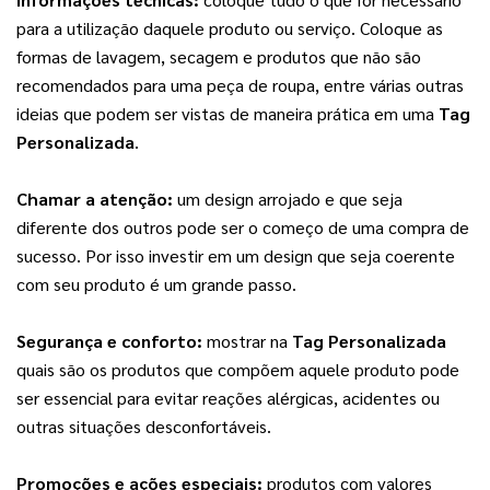
para a utilização daquele produto ou serviço. Coloque as 
formas de lavagem, secagem e produtos que não são 
recomendados para uma peça de roupa, entre várias outras 
ideias que podem ser vistas de maneira prática em uma 
Tag 
Personalizada
.
Chamar a atenção:
 um design arrojado e que seja 
diferente dos outros pode ser o começo de uma compra de 
sucesso. Por isso investir em um design que seja coerente 
com seu produto é um grande passo.
Segurança e conforto:
 mostrar na 
Tag Personalizada
quais são os produtos que compõem aquele produto pode 
ser essencial para evitar reações alérgicas, acidentes ou 
outras situações desconfortáveis.
Promoções e ações especiais:
 produtos com valores 