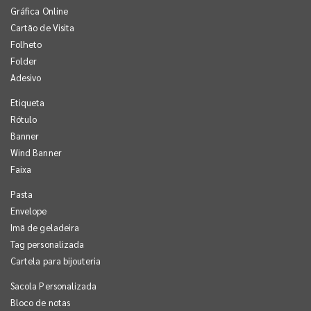
Gráfica Online
Cartão de Visita
Folheto
Folder
Adesivo
Etiqueta
Rótulo
Banner
Wind Banner
Faixa
Pasta
Envelope
Imã de geladeira
Tag personalizada
Cartela para bijouteria
Sacola Personalizada
Bloco de notas