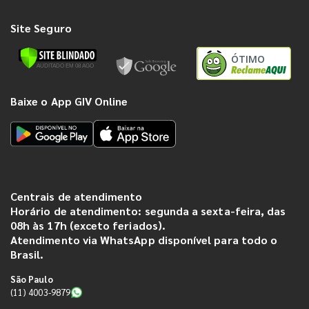
Site Seguro
ÓTIMO
Baixe o App GIV Online
Centrais de atendimento
Horário de atendimento: segunda a sexta-feira, das
08h às 17h (exceto feriados).
Atendimento via WhatsApp disponível para todo o
Brasil.
São Paulo
(11) 4003-9879