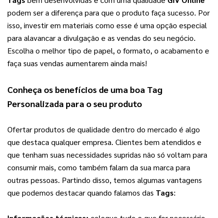
podem ser a diferença para que o produto faça sucesso. Por 
isso, investir em materiais como esse é uma opção especial 
para alavancar a divulgação e as vendas do seu negócio. 
Escolha o melhor tipo de papel, o formato, o acabamento e 
faça suas vendas aumentarem ainda mais!
Conheça os benefícios de uma boa 
Tag 
Personalizada
 para o seu produto
Ofertar produtos de qualidade dentro do mercado é algo 
que destaca qualquer empresa. Clientes bem atendidos e 
que tenham suas necessidades supridas não só voltam para 
consumir mais, como também falam da sua marca para 
outras pessoas. Partindo disso, temos algumas vantagens 
que podemos destacar quando falamos das 
Tags
:
Informações técnicas: 
coloque tudo o que for necessário 