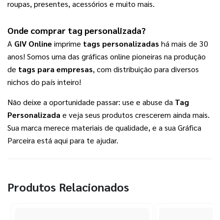
roupas, presentes, acessórios e muito mais. 
Onde comprar 
tag personalizada
? 
A 
GIV Online
 imprime 
tags personalizadas
 há mais de 30 
anos! Somos uma das gráficas online pioneiras na produção 
de 
tags para empresas
, com distribuição para diversos 
nichos do país inteiro!
Não deixe a oportunidade passar: use e abuse da 
Tag 
Personalizada
 e veja seus produtos crescerem ainda mais. 
Sua marca merece materiais de qualidade, e a sua Gráfica 
Parceira está aqui para te ajudar.
Produtos Relacionados