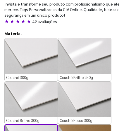
Invista e transforme seu produto com profissionalismo que ele
merece. Tags Personalizadas da GIV Online. Qualidade, beleza e
segurança em um único produto!
★ ★ ★ ★ ★
49 avaliações
Material
Couché 300g
Couché Brilho 250g
Couché Brilho 300g
Couché Fosco 300g