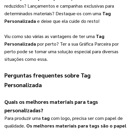
reduzidos? Lançamentos e campanhas exclusivas para 
determinados materiais? Destaque-os com uma 
Tag 
Personalizada
 e deixe que ela cuide do resto!
Viu como são várias as vantagens de ter uma 
Tag 
Personalizada
 por perto? Ter a sua Gráfica Parceira por 
perto pode se tornar uma solução especial para diversas 
situações como essa.
Perguntas frequentes sobre
Tag
Personalizada
Quais os melhores materiais para
tags
personalizadas
?
Para produzir uma 
tag
 com logo, precisa ser com papel de 
qualidade. 
Os melhores materiais para 
tags
 são o papel 