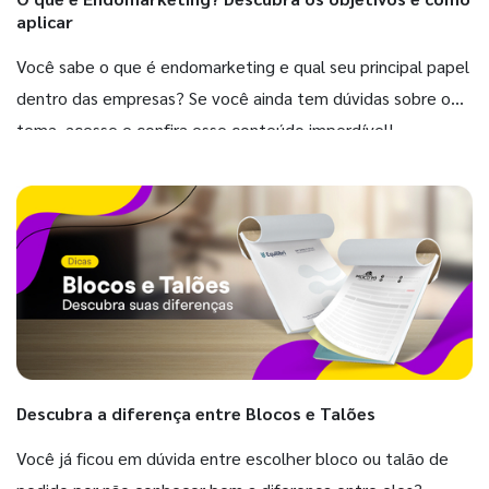
aplicar
Você sabe o que é endomarketing e qual seu principal papel
dentro das empresas? Se você ainda tem dúvidas sobre o
tema, acesse e confira esse conteúdo imperdível!
Descubra a diferença entre Blocos e Talões
Você já ficou em dúvida entre escolher bloco ou talão de