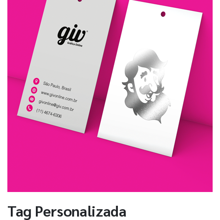
Tag Personalizada