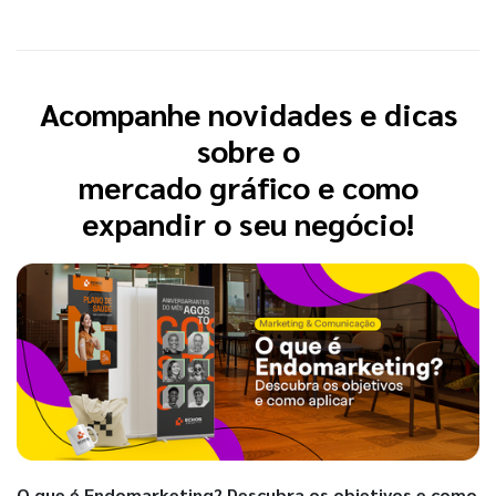
Acompanhe novidades e dicas
sobre o
mercado gráfico e como
expandir o seu negócio!
O que é Endomarketing? Descubra os objetivos e como