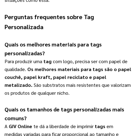
Perguntas frequentes sobre
Tag
Personalizada
Quais os melhores materiais para
tags
personalizadas
?
Para produzir uma 
tag
 com logo, precisa ser com papel de 
qualidade. 
Os melhores materiais para 
tags
 são o papel 
couchê, papel kraft, papel reciclato e papel 
metalizado.
 São substratos mais resistentes que valorizam 
os produtos de qualquer nicho.   
Quais os tamanhos de 
tags personalizadas
 mais 
comuns?
A 
GIV Online
 te dá a liberdade de imprimir 
tags
 em 
medidas variadas para ficar proporcional ao tamanho e 