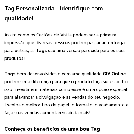
Tag Personalizada
 - identifique com 
qualidade!
Assim como os Cartões de Visita podem ser a primeira 
impressão que diversas pessoas podem passar ao entregar 
para outras, as 
Tags
 são uma versão parecida para os seus 
produtos!
Tags
 bem desenvolvidas e com uma qualidade 
GIV Online
podem ser a diferença para que o produto faça sucesso. Por 
isso, investir em materiais como esse é uma opção especial 
para alavancar a divulgação e as vendas do seu negócio. 
Escolha o melhor tipo de papel, o formato, o acabamento e 
faça suas vendas aumentarem ainda mais!
Conheça os benefícios de uma boa 
Tag 