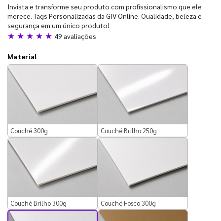
Invista e transforme seu produto com profissionalismo que ele
merece. Tags Personalizadas da GIV Online. Qualidade, beleza e
segurança em um único produto!
★ ★ ★ ★ ★
49 avaliações
Material
Couché 300g
Couché Brilho 250g
Couché Brilho 300g
Couché Fosco 300g