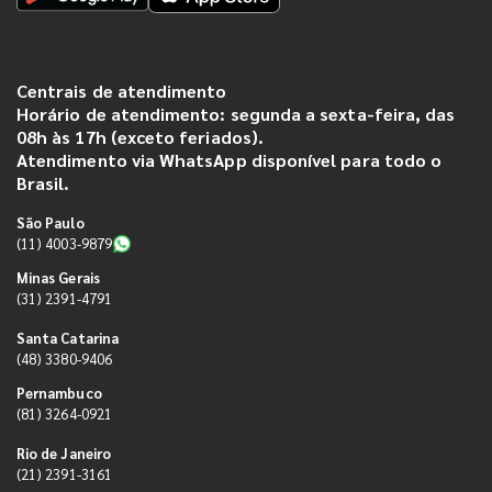
Centrais de atendimento
Horário de atendimento: segunda a sexta-feira, das
08h às 17h (exceto feriados).
Atendimento via WhatsApp disponível para todo o
Brasil.
São Paulo
(11) 4003-9879
Minas Gerais
(31) 2391-4791
Santa Catarina
(48) 3380-9406
Pernambuco
(81) 3264-0921
Rio de Janeiro
(21) 2391-3161