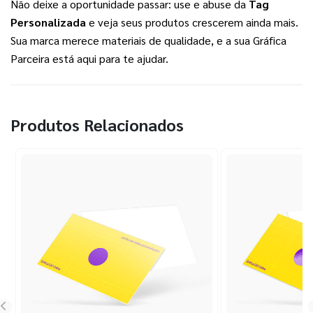
Não deixe a oportunidade passar: use e abuse da 
Tag 
Personalizada
 e veja seus produtos crescerem ainda mais. 
Sua marca merece materiais de qualidade, e a sua Gráfica 
Parceira está aqui para te ajudar.
Produtos Relacionados