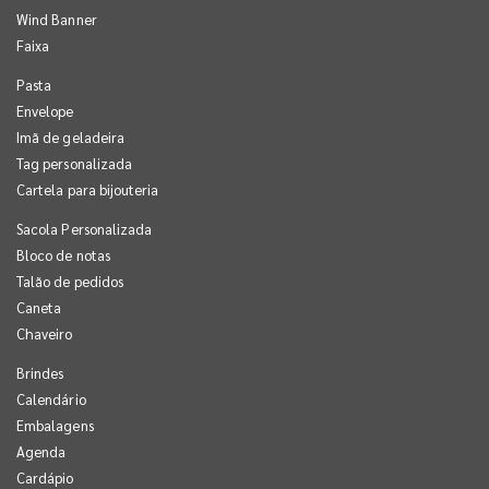
Wind Banner
Faixa
Pasta
Envelope
Imã de geladeira
Tag personalizada
Cartela para bijouteria
Sacola Personalizada
Bloco de notas
Talão de pedidos
Caneta
Chaveiro
Brindes
Calendário
Embalagens
Agenda
Cardápio