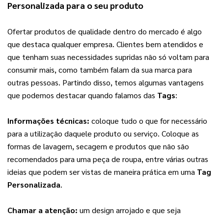
Personalizada
 para o seu produto
Ofertar produtos de qualidade dentro do mercado é algo 
que destaca qualquer empresa. Clientes bem atendidos e 
que tenham suas necessidades supridas não só voltam para 
consumir mais, como também falam da sua marca para 
outras pessoas. Partindo disso, temos algumas vantagens 
que podemos destacar quando falamos das 
Tags
:
Informações técnicas: 
coloque tudo o que for necessário 
para a utilização daquele produto ou serviço. Coloque as 
formas de lavagem, secagem e produtos que não são 
recomendados para uma peça de roupa, entre várias outras 
ideias que podem ser vistas de maneira prática em uma 
Tag 
Personalizada
.
Chamar a atenção:
 um design arrojado e que seja 