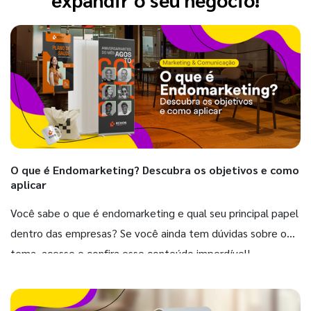
O que é Endomarketing? Descubra os objetivos e como
aplicar
Você sabe o que é endomarketing e qual seu principal papel
dentro das empresas? Se você ainda tem dúvidas sobre o
tema, acesse e confira esse conteúdo imperdível!