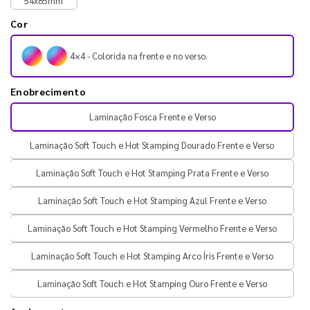
54x85mm
Cor
4×4 - Colorida na frente e no verso.
Enobrecimento
Laminação Fosca Frente e Verso
Laminação Soft Touch e Hot Stamping Dourado Frente e Verso
Laminação Soft Touch e Hot Stamping Prata Frente e Verso
Laminação Soft Touch e Hot Stamping Azul Frente e Verso
Laminação Soft Touch e Hot Stamping Vermelho Frente e Verso
Laminação Soft Touch e Hot Stamping Arco Íris Frente e Verso
Laminação Soft Touch e Hot Stamping Ouro Frente e Verso