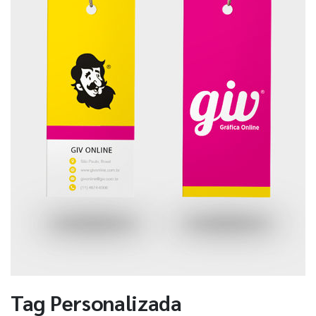
Tag Personalizada