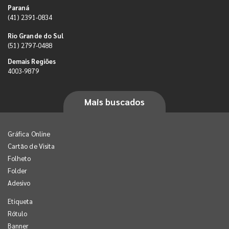
Paraná
(41) 2391-0834
Rio Grande do Sul
(51) 2797-0488
Demais Regiões
4003-9879
Mais buscados
Gráfica Online
Cartão de Visita
Folheto
Folder
Adesivo
Etiqueta
Rótulo
Banner