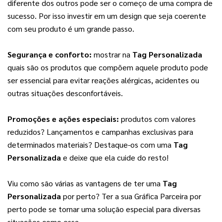
diferente dos outros pode ser o começo de uma compra de 
sucesso. Por isso investir em um design que seja coerente 
com seu produto é um grande passo.
Segurança e conforto:
 mostrar na 
Tag Personalizada
quais são os produtos que compõem aquele produto pode 
ser essencial para evitar reações alérgicas, acidentes ou 
outras situações desconfortáveis.
Promoções e ações especiais:
 produtos com valores 
reduzidos? Lançamentos e campanhas exclusivas para 
determinados materiais? Destaque-os com uma 
Tag 
Personalizada
 e deixe que ela cuide do resto!
Viu como são várias as vantagens de ter uma 
Tag 
Personalizada
 por perto? Ter a sua Gráfica Parceira por 
perto pode se tornar uma solução especial para diversas 
situações como essa.