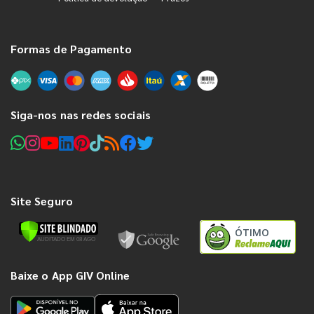
Formas de Pagamento
Siga-nos nas redes sociais
Site Seguro
ÓTIMO
Baixe o App GIV Online