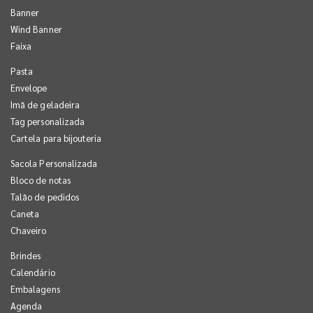
Banner
Wind Banner
Faixa
Pasta
Envelope
Imã de geladeira
Tag personalizada
Cartela para bijouteria
Sacola Personalizada
Bloco de notas
Talão de pedidos
Caneta
Chaveiro
Brindes
Calendário
Embalagens
Agenda