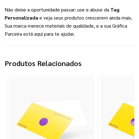
Não deixe a oportunidade passar: use e abuse da 
Tag 
Personalizada
 e veja seus produtos crescerem ainda mais. 
Sua marca merece materiais de qualidade, e a sua Gráfica 
Parceira está aqui para te ajudar.
Produtos Relacionados