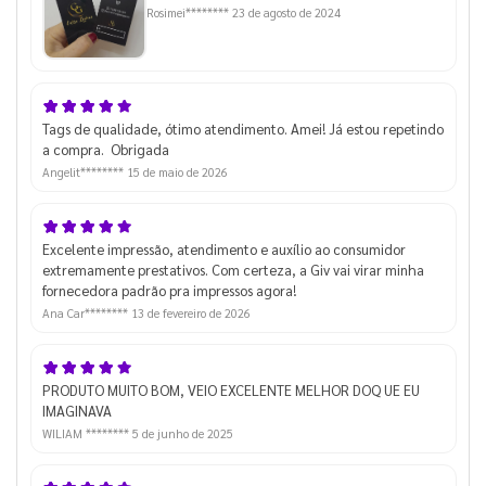
Rosimei********
23 de agosto de 2024
Tags de qualidade, ótimo atendimento. Amei! Já estou repetindo
a compra. Obrigada
Angelit********
15 de maio de 2026
Excelente impressão, atendimento e auxílio ao consumidor
extremamente prestativos. Com certeza, a Giv vai virar minha
fornecedora padrão pra impressos agora!
Ana Car********
13 de fevereiro de 2026
PRODUTO MUITO BOM, VEIO EXCELENTE MELHOR DOQ UE EU
IMAGINAVA
WILIAM ********
5 de junho de 2025