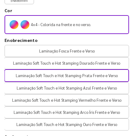
54x85mm
Cor
4×4 - Colorida na frente e no verso.
Enobrecimento
Laminação Fosca Frente e Verso
Laminação Soft Touch e Hot Stamping Dourado Frente e Verso
Laminação Soft Touch e Hot Stamping Prata Frente e Verso
Laminação Soft Touch e Hot Stamping Azul Frente e Verso
Laminação Soft Touch e Hot Stamping Vermelho Frente e Verso
Laminação Soft Touch e Hot Stamping Arco Íris Frente e Verso
Laminação Soft Touch e Hot Stamping Ouro Frente e Verso