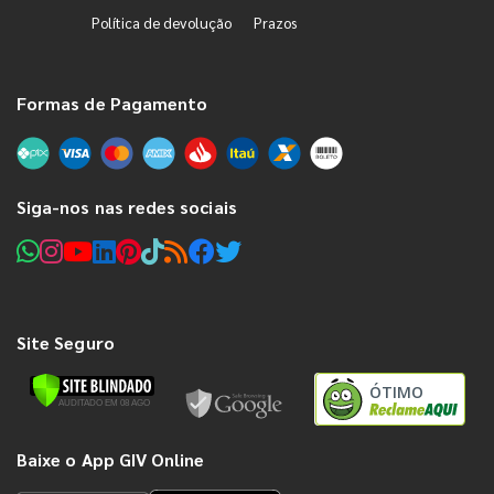
Política de devolução
Prazos
Formas de Pagamento
Siga-nos nas redes sociais
Site Seguro
ÓTIMO
Baixe o App GIV Online