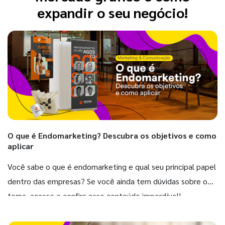
expandir o seu negócio!
O que é Endomarketing? Descubra os objetivos e como
aplicar
Você sabe o que é endomarketing e qual seu principal papel
dentro das empresas? Se você ainda tem dúvidas sobre o
tema, acesse e confira esse conteúdo imperdível!