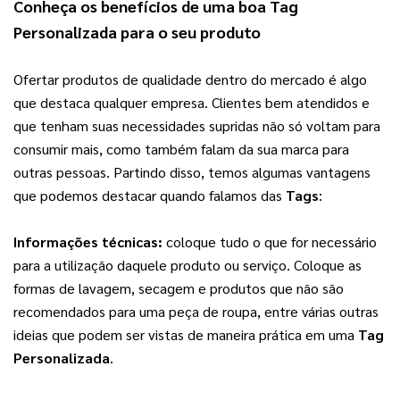
Conheça os benefícios de uma boa 
Tag 
Personalizada
 para o seu produto
Ofertar produtos de qualidade dentro do mercado é algo 
que destaca qualquer empresa. Clientes bem atendidos e 
que tenham suas necessidades supridas não só voltam para 
consumir mais, como também falam da sua marca para 
outras pessoas. Partindo disso, temos algumas vantagens 
que podemos destacar quando falamos das 
Tags
:
Informações técnicas: 
coloque tudo o que for necessário 
para a utilização daquele produto ou serviço. Coloque as 
formas de lavagem, secagem e produtos que não são 
recomendados para uma peça de roupa, entre várias outras 
ideias que podem ser vistas de maneira prática em uma 
Tag 
Personalizada
.