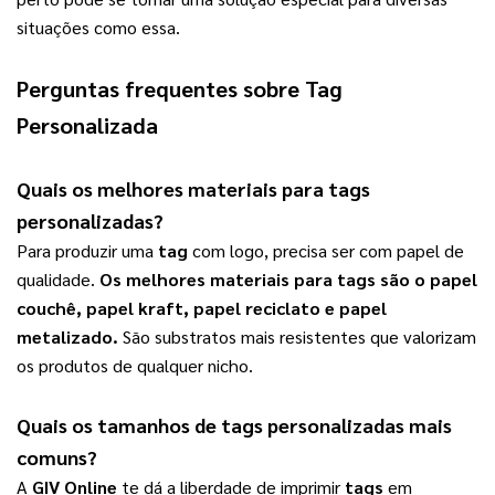
situações como essa.
Perguntas frequentes sobre
Tag
Personalizada
Quais os melhores materiais para
tags
personalizadas
?
Para produzir uma 
tag
 com logo, precisa ser com papel de 
qualidade. 
Os melhores materiais para 
tags
 são o papel 
couchê, papel kraft, papel reciclato e papel 
metalizado.
 São substratos mais resistentes que valorizam 
os produtos de qualquer nicho.   
Quais os tamanhos de 
tags personalizadas
 mais 
comuns?
A 
GIV Online
 te dá a liberdade de imprimir 
tags
 em 