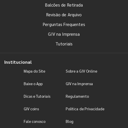
Balcões de Retirada
Revisão de Arquivo
Perguntas Frequentes
GIV na Imprensa
Tutoriais
Institucional
Mapa do Site
Sobre a GIV Online
Baixe o App
GIV na Imprensa
Dicas e Tutoriais
Regulamento
GIV coins
Política de Privacidade
Fale conosco
Blog