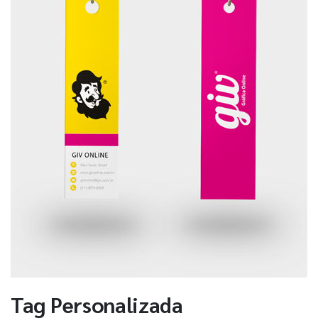
Tag Personalizada