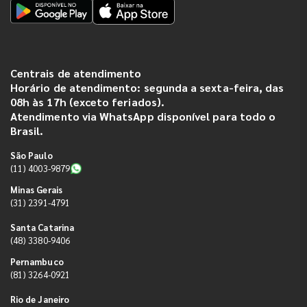
Centrais de atendimento
Horário de atendimento: segunda a sexta-feira, das
08h às 17h (exceto feriados).
Atendimento via WhatsApp disponível para todo o
Brasil.
São Paulo
(11) 4003-9879
Minas Gerais
(31) 2391-4791
Santa Catarina
(48) 3380-9406
Pernambuco
(81) 3264-0921
Rio de Janeiro