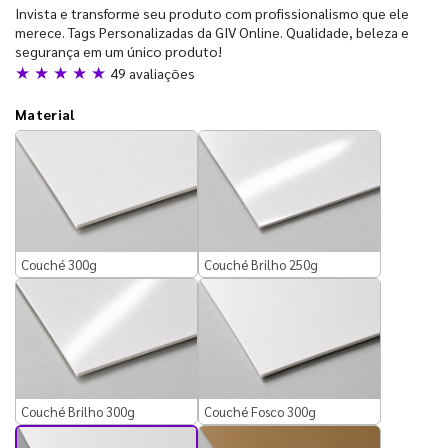
Invista e transforme seu produto com profissionalismo que ele
merece. Tags Personalizadas da GIV Online. Qualidade, beleza e
segurança em um único produto!
★ ★ ★ ★ ★
49 avaliações
Material
Couché 300g
Couché Brilho 250g
Couché Brilho 300g
Couché Fosco 300g