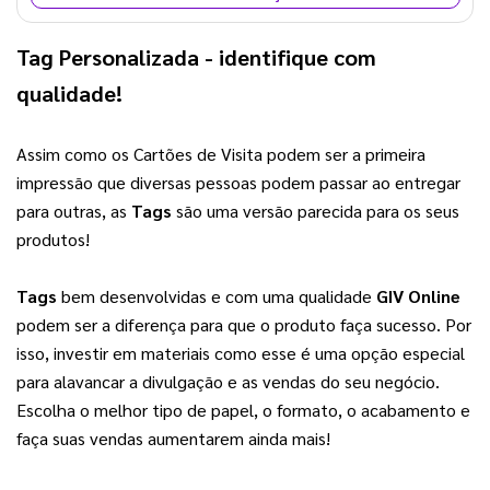
Tag Personalizada
 - identifique com 
qualidade!
Assim como os Cartões de Visita podem ser a primeira 
impressão que diversas pessoas podem passar ao entregar 
para outras, as 
Tags
 são uma versão parecida para os seus 
produtos!
Tags
 bem desenvolvidas e com uma qualidade 
GIV Online
podem ser a diferença para que o produto faça sucesso. Por 
isso, investir em materiais como esse é uma opção especial 
para alavancar a divulgação e as vendas do seu negócio. 
Escolha o melhor tipo de papel, o formato, o acabamento e 
faça suas vendas aumentarem ainda mais!