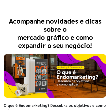
Acompanhe novidades e dicas
sobre o
mercado gráfico e como
expandir o seu negócio!
O que é Endomarketing? Descubra os objetivos e como