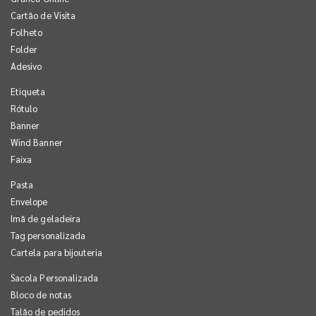
Cartão de Visita
Folheto
Folder
Adesivo
Etiqueta
Rótulo
Banner
Wind Banner
Faixa
Pasta
Envelope
Imã de geladeira
Tag personalizada
Cartela para bijouteria
Sacola Personalizada
Bloco de notas
Talão de pedidos