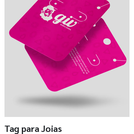
Tag para Joias