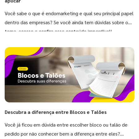
aplicar
Você sabe o que é endomarketing e qual seu principal papel
dentro das empresas? Se você ainda tem dúvidas sobre o
tema, acesse e confira esse conteúdo imperdível!
Descubra a diferença entre Blocos e Talões
Você já ficou em dúvida entre escolher bloco ou talão de
pedido por não conhecer bem a diferença entre eles?