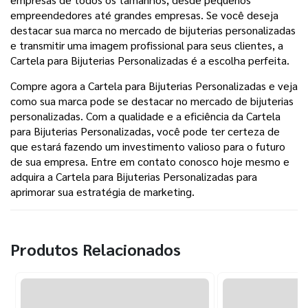
empreendedores até grandes empresas. Se você deseja
destacar sua marca no mercado de bijuterias personalizadas
e transmitir uma imagem profissional para seus clientes, a
Cartela para Bijuterias Personalizadas é a escolha perfeita.
Compre agora a Cartela para Bijuterias Personalizadas e veja
como sua marca pode se destacar no mercado de bijuterias
personalizadas. Com a qualidade e a eficiência da Cartela
para Bijuterias Personalizadas, você pode ter certeza de
que estará fazendo um investimento valioso para o futuro
de sua empresa. Entre em contato conosco hoje mesmo e
adquira a Cartela para Bijuterias Personalizadas para
aprimorar sua estratégia de marketing.
Produtos Relacionados