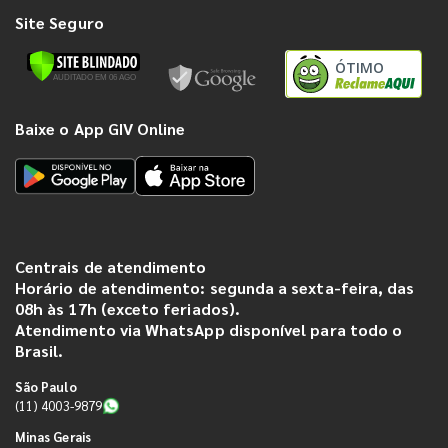
Site Seguro
ÓTIMO
Baixe o App GIV Online
Centrais de atendimento
Horário de atendimento: segunda a sexta-feira, das
08h às 17h (exceto feriados).
Atendimento via WhatsApp disponível para todo o
Brasil.
São Paulo
(11) 4003-9879
Minas Gerais