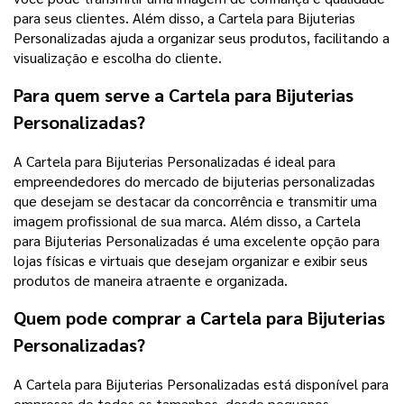
para seus clientes. Além disso, a Cartela para Bijuterias
Personalizadas ajuda a organizar seus produtos, facilitando a
visualização e escolha do cliente.
Para quem serve a Cartela para Bijuterias
Personalizadas?
A Cartela para Bijuterias Personalizadas é ideal para
empreendedores do mercado de bijuterias personalizadas
que desejam se destacar da concorrência e transmitir uma
imagem profissional de sua marca. Além disso, a Cartela
para Bijuterias Personalizadas é uma excelente opção para
lojas físicas e virtuais que desejam organizar e exibir seus
produtos de maneira atraente e organizada.
Quem pode comprar a Cartela para Bijuterias
Personalizadas?
A Cartela para Bijuterias Personalizadas está disponível para
empresas de todos os tamanhos, desde pequenos