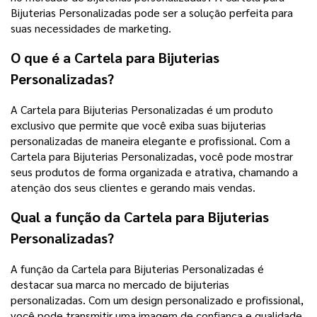
Bijuterias Personalizadas pode ser a solução perfeita para
suas necessidades de marketing.
O que é a Cartela para Bijuterias
Personalizadas?
A Cartela para Bijuterias Personalizadas é um produto
exclusivo que permite que você exiba suas bijuterias
personalizadas de maneira elegante e profissional. Com a
Cartela para Bijuterias Personalizadas, você pode mostrar
seus produtos de forma organizada e atrativa, chamando a
atenção dos seus clientes e gerando mais vendas.
Qual a função da Cartela para Bijuterias
Personalizadas?
A função da Cartela para Bijuterias Personalizadas é
destacar sua marca no mercado de bijuterias
personalizadas. Com um design personalizado e profissional,
você pode transmitir uma imagem de confiança e qualidade