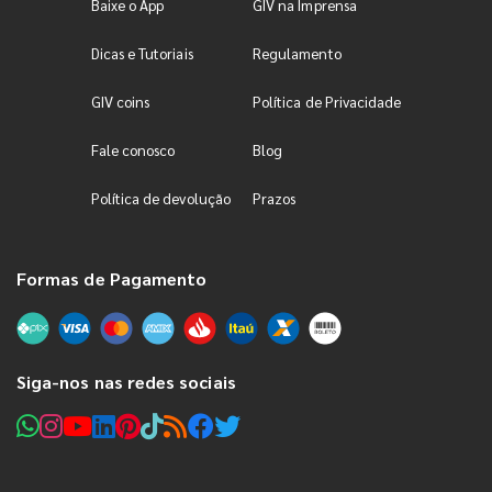
Baixe o App
GIV na Imprensa
Dicas e Tutoriais
Regulamento
GIV coins
Política de Privacidade
Fale conosco
Blog
Política de devolução
Prazos
Formas de Pagamento
Siga-nos nas redes sociais