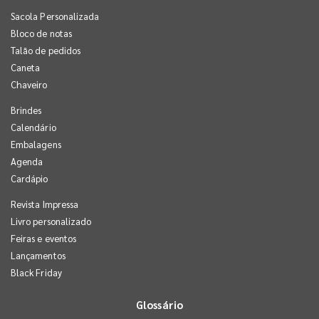
Sacola Personalizada
Bloco de notas
Talão de pedidos
Caneta
Chaveiro
Brindes
Calendário
Embalagens
Agenda
Cardápio
Revista Impressa
Livro personalizado
Feiras e eventos
Lançamentos
Black Friday
Glossário