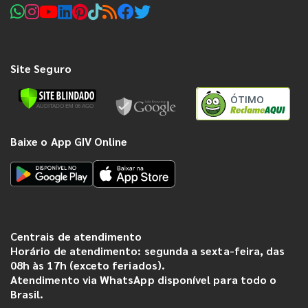
Site Seguro
ÓTIMO
Baixe o App GIV Online
Centrais de atendimento
Horário de atendimento: segunda a sexta-feira, das
08h às 17h (exceto feriados).
Atendimento via WhatsApp disponível para todo o
Brasil.