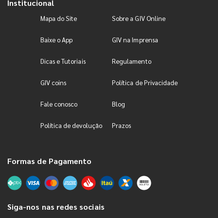
Institucional
Mapa do Site
Sobre a GIV Online
Baixe o App
GIV na Imprensa
Dicas e Tutoriais
Regulamento
GIV coins
Política de Privacidade
Fale conosco
Blog
Política de devolução
Prazos
Formas de Pagamento
Siga-nos nas redes sociais