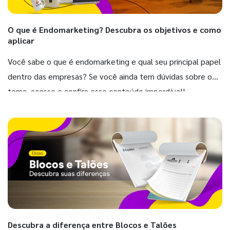
O que é Endomarketing? Descubra os objetivos e como
aplicar
Você sabe o que é endomarketing e qual seu principal papel
dentro das empresas? Se você ainda tem dúvidas sobre o
tema, acesse e confira esse conteúdo imperdível!
Descubra a diferença entre Blocos e Talões