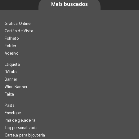
Mais buscados
Gráfica Online
Cartão de Visita
Folheto
Folder
Adesivo
Etiqueta
Rótulo
Banner
Wind Banner
Faixa
Pasta
Envelope
Imã de geladeira
Tag personalizada
Cartela para bijouteria