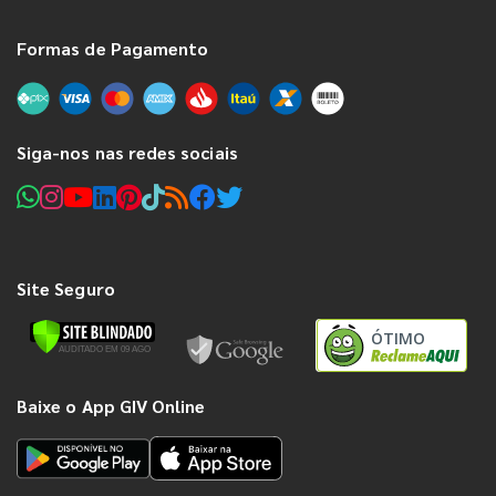
Formas de Pagamento
Siga-nos nas redes sociais
Site Seguro
ÓTIMO
Baixe o App GIV Online