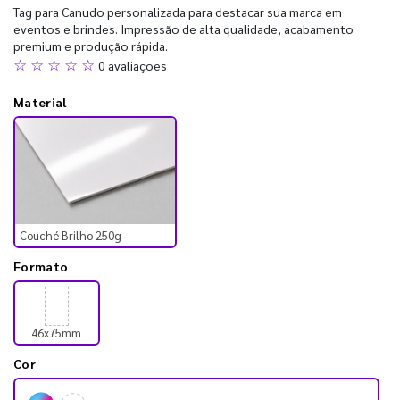
Tag para Canudo personalizada para destacar sua marca em
eventos e brindes. Impressão de alta qualidade, acabamento
premium e produção rápida.
☆ ☆ ☆ ☆ ☆
0 avaliações
Material
Couché Brilho 250g
Formato
46x75mm
Cor