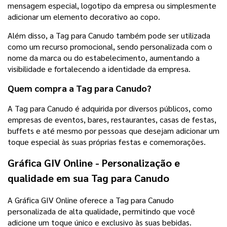
mensagem especial, logotipo da empresa ou simplesmente
adicionar um elemento decorativo ao copo.
Além disso, a Tag para Canudo também pode ser utilizada
como um recurso promocional, sendo personalizada com o
nome da marca ou do estabelecimento, aumentando a
visibilidade e fortalecendo a identidade da empresa.
Quem compra a Tag para Canudo?
A Tag para Canudo é adquirida por diversos públicos, como
empresas de eventos, bares, restaurantes, casas de festas,
buffets e até mesmo por pessoas que desejam adicionar um
toque especial às suas próprias festas e comemorações.
Gráfica GIV Online - Personalização e
qualidade em sua Tag para Canudo
A Gráfica GIV Online oferece a Tag para Canudo
personalizada de alta qualidade, permitindo que você
adicione um toque único e exclusivo às suas bebidas.