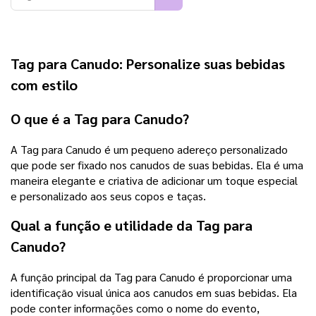
Tag para Canudo: Personalize suas bebidas
com estilo
O que é a Tag para Canudo?
A Tag para Canudo é um pequeno adereço personalizado
que pode ser fixado nos canudos de suas bebidas. Ela é uma
maneira elegante e criativa de adicionar um toque especial
e personalizado aos seus copos e taças.
Qual a função e utilidade da Tag para
Canudo?
A função principal da Tag para Canudo é proporcionar uma
identificação visual única aos canudos em suas bebidas. Ela
pode conter informações como o nome do evento,