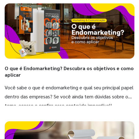
O que é Endomarketing? Descubra os objetivos e como
aplicar
Você sabe o que é endomarketing e qual seu principal papel
dentro das empresas? Se você ainda tem dúvidas sobre o
tema, acesse e confira esse conteúdo imperdível!