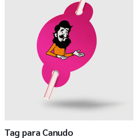
Tag para Canudo