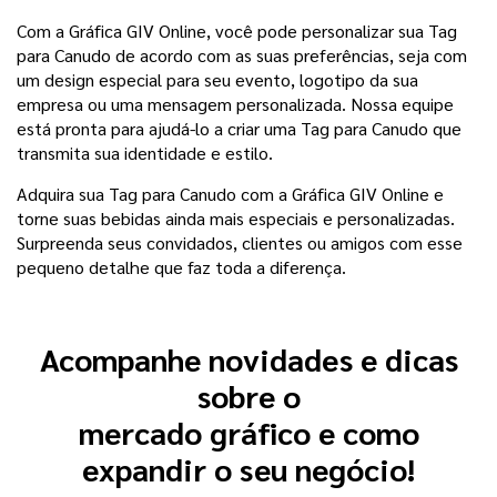
Com a Gráfica GIV Online, você pode personalizar sua Tag
para Canudo de acordo com as suas preferências, seja com
um design especial para seu evento, logotipo da sua
empresa ou uma mensagem personalizada. Nossa equipe
está pronta para ajudá-lo a criar uma Tag para Canudo que
transmita sua identidade e estilo.
Adquira sua Tag para Canudo com a Gráfica GIV Online e
torne suas bebidas ainda mais especiais e personalizadas.
Surpreenda seus convidados, clientes ou amigos com esse
pequeno detalhe que faz toda a diferença.
Acompanhe novidades e dicas
sobre o
mercado gráfico e como
expandir o seu negócio!