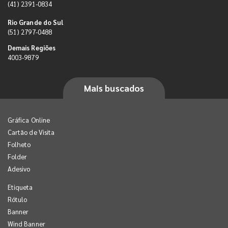
(41) 2391-0834
Rio Grande do Sul
(51) 2797-0488
Demais Regiões
4003-9879
Mais buscados
Gráfica Online
Cartão de Visita
Folheto
Folder
Adesivo
Etiqueta
Rótulo
Banner
Wind Banner