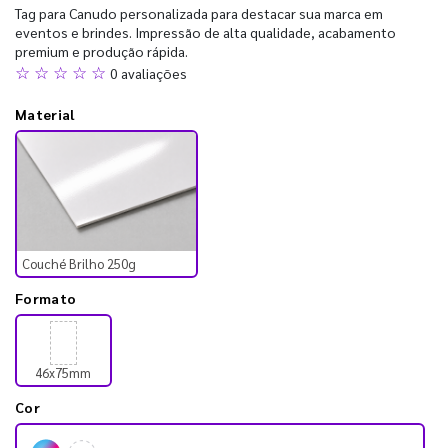
Tag para Canudo personalizada para destacar sua marca em
eventos e brindes. Impressão de alta qualidade, acabamento
premium e produção rápida.
☆ ☆ ☆ ☆ ☆
0 avaliações
Material
Couché Brilho 250g
Formato
46x75mm
Cor