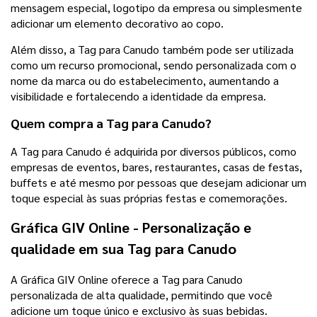
mensagem especial, logotipo da empresa ou simplesmente
adicionar um elemento decorativo ao copo.
Além disso, a Tag para Canudo também pode ser utilizada
como um recurso promocional, sendo personalizada com o
nome da marca ou do estabelecimento, aumentando a
visibilidade e fortalecendo a identidade da empresa.
Quem compra a Tag para Canudo?
A Tag para Canudo é adquirida por diversos públicos, como
empresas de eventos, bares, restaurantes, casas de festas,
buffets e até mesmo por pessoas que desejam adicionar um
toque especial às suas próprias festas e comemorações.
Gráfica GIV Online - Personalização e
qualidade em sua Tag para Canudo
A Gráfica GIV Online oferece a Tag para Canudo
personalizada de alta qualidade, permitindo que você
adicione um toque único e exclusivo às suas bebidas.