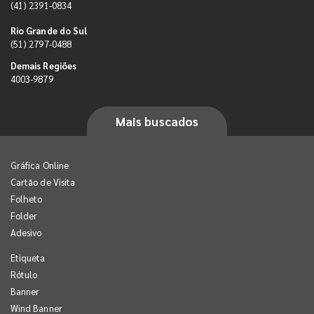
(41) 2391-0834
Rio Grande do Sul
(51) 2797-0488
Demais Regiões
4003-9879
Mais buscados
Gráfica Online
Cartão de Visita
Folheto
Folder
Adesivo
Etiqueta
Rótulo
Banner
Wind Banner