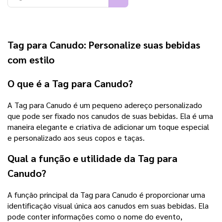
Tag para Canudo: Personalize suas bebidas
com estilo
O que é a Tag para Canudo?
A Tag para Canudo é um pequeno adereço personalizado
que pode ser fixado nos canudos de suas bebidas. Ela é uma
maneira elegante e criativa de adicionar um toque especial
e personalizado aos seus copos e taças.
Qual a função e utilidade da Tag para
Canudo?
A função principal da Tag para Canudo é proporcionar uma
identificação visual única aos canudos em suas bebidas. Ela
pode conter informações como o nome do evento,