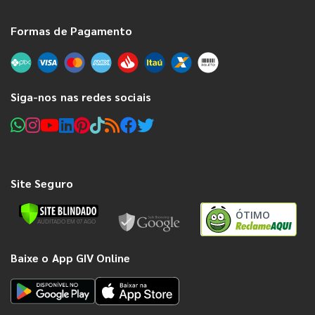
Formas de Pagamento
Siga-nos nas redes sociais
Site Seguro
ÓTIMO
Baixe o App GIV Online