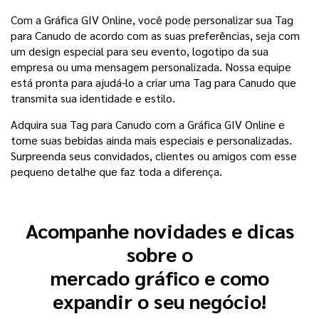
Com a Gráfica GIV Online, você pode personalizar sua Tag
para Canudo de acordo com as suas preferências, seja com
um design especial para seu evento, logotipo da sua
empresa ou uma mensagem personalizada. Nossa equipe
está pronta para ajudá-lo a criar uma Tag para Canudo que
transmita sua identidade e estilo.
Adquira sua Tag para Canudo com a Gráfica GIV Online e
torne suas bebidas ainda mais especiais e personalizadas.
Surpreenda seus convidados, clientes ou amigos com esse
pequeno detalhe que faz toda a diferença.
Acompanhe novidades e dicas
sobre o
mercado gráfico e como
expandir o seu negócio!