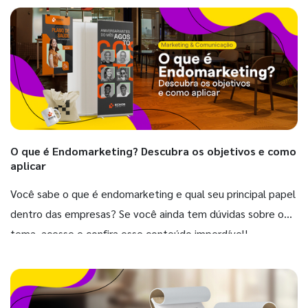
O que é Endomarketing? Descubra os objetivos e como
aplicar
Você sabe o que é endomarketing e qual seu principal papel
dentro das empresas? Se você ainda tem dúvidas sobre o
tema, acesse e confira esse conteúdo imperdível!