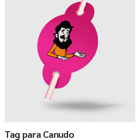
Tag para Canudo