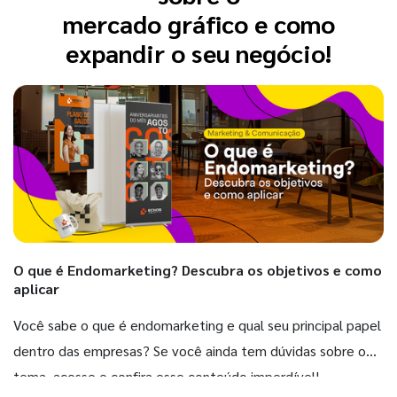
mercado gráfico e como
expandir o seu negócio!
O que é Endomarketing? Descubra os objetivos e como
aplicar
Você sabe o que é endomarketing e qual seu principal papel
dentro das empresas? Se você ainda tem dúvidas sobre o
tema, acesse e confira esse conteúdo imperdível!