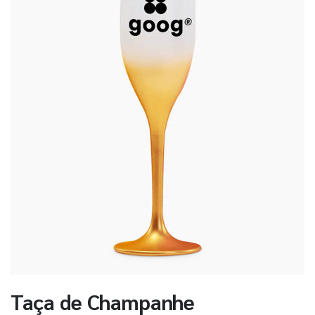
Taça de Champanhe