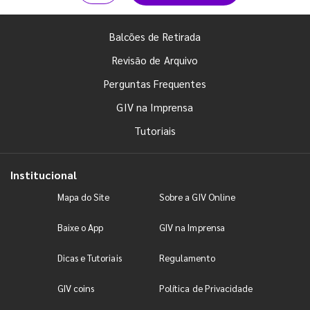
Balcões de Retirada
Revisão de Arquivo
Perguntas Frequentes
GIV na Imprensa
Tutoriais
Institucional
Mapa do Site
Sobre a GIV Online
Baixe o App
GIV na Imprensa
Dicas e Tutoriais
Regulamento
GIV coins
Política de Privacidade