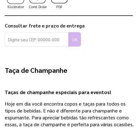
Illustrator
Corel Draw
PDF
Consultar frete e prazo de entrega
OK
Taça de Champanhe
Taças de champanhe especiais para eventos!
Hoje em dia você encontra copos e taças para todos os
tipos de bebidas. E não é diferente para champanhe e
espumante. Para apreciar bebidas tão refrescantes como
essas, a taça de champanhe é perfeita para várias ocasiões.