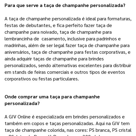
Para que serve a taça de champanhe personalizada?
A taça de champanhe personalizada é ideal para formaturas,
festas de debutantes, e fica perfeito fazer taça de
champanhe para noivado, taça de champanhe para
lembrancinha de casamento, inclusive para padrinhos e
madrinhas, além de ser legal fazer taça de champanhe para
aniversários, taça de champanhe para festas corporativas, e
ainda adquirir taças de champanhe para brindes
personalizados, sendo alternativas excelentes para distribuir
em stands de feiras comerciais e outros tipos de eventos
corporativos ou festas particulares.
Onde comprar uma taça para champanhe 
personalizada?
A GIV Online é especializada em brindes personalizados e
também em copos e taças personalizadas. Aqui na GIV tem
taça de champanhe colorida, nas cores: PS branca, PS cristal