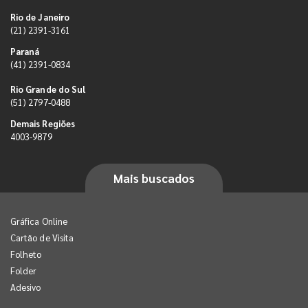
Rio de Janeiro
(21) 2391-3161
Paraná
(41) 2391-0834
Rio Grande do Sul
(51) 2797-0488
Demais Regiões
4003-9879
Mais buscados
Gráfica Online
Cartão de Visita
Folheto
Folder
Adesivo