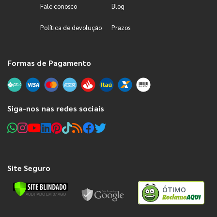
Fale conosco
Blog
Política de devolução
Prazos
Formas de Pagamento
Siga-nos nas redes sociais
Site Seguro
ÓTIMO