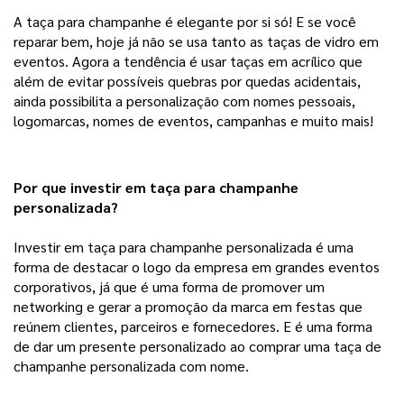
A taça para champanhe é elegante por si só! E se você
reparar bem, hoje já não se usa tanto as taças de vidro em
eventos. Agora a tendência é usar taças em acrílico que
além de evitar possíveis quebras por quedas acidentais,
ainda possibilita a personalização com nomes pessoais,
logomarcas, nomes de eventos, campanhas e muito mais!
Por que investir em taça para champanhe 
personalizada?
Investir em taça para champanhe personalizada é uma
forma de destacar o logo da empresa em grandes eventos
corporativos, já que é uma forma de promover um
networking e gerar a promoção da marca em festas que
reúnem clientes, parceiros e fornecedores. E é uma forma
de dar um presente personalizado ao comprar uma taça de
champanhe personalizada com nome.