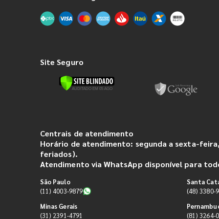
Site Seguro
Centrais de atendimento
Horário de atendimento: segunda a sexta-feira,
feriados).
Atendimento via WhatsApp disponível para todo
São Paulo
Santa Cat
(11) 4003-9879
(48) 3380-
Minas Gerais
Pernambu
(31) 2391-4791
(81) 3264-