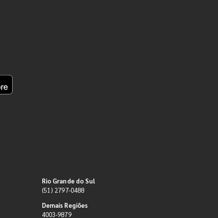
Rio Grande do Sul
(51) 2797-0488
Demais Regiões
4003-9879