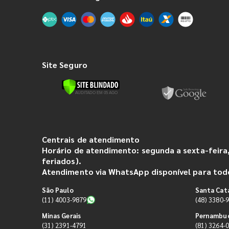
Site Seguro
Centrais de atendimento
Horário de atendimento: segunda a sexta-feira,
feriados).
Atendimento via WhatsApp disponível para todo
São Paulo
Santa Cat
(11) 4003-9879
(48) 3380-
Minas Gerais
Pernambu
(31) 2391-4791
(81) 3264-