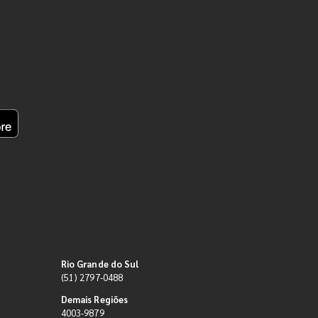
Rio Grande do Sul
(51) 2797-0488
Demais Regiões
4003-9879