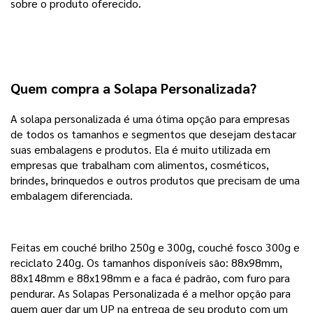
sobre o produto oferecido.
Quem compra a Solapa Personalizada?
A solapa personalizada é uma ótima opção para empresas
de todos os tamanhos e segmentos que desejam destacar
suas embalagens e produtos. Ela é muito utilizada em
empresas que trabalham com alimentos, cosméticos,
brindes, brinquedos e outros produtos que precisam de uma
embalagem diferenciada.
Feitas em couché brilho 250g e 300g, couché fosco 300g e
reciclato 240g. Os tamanhos disponíveis são: 88x98mm,
88x148mm e 88x198mm e a faca é padrão, com furo para
pendurar. As Solapas Personalizada é a melhor opção para
quem quer dar um UP na entrega de seu produto com um