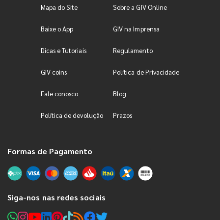
Mapa do Site
Sobre a GIV Online
Baixe o App
GIV na Imprensa
Dicas e Tutoriais
Regulamento
GIV coins
Política de Privacidade
Fale conosco
Blog
Política de devolução
Prazos
Formas de Pagamento
Siga-nos nas redes sociais