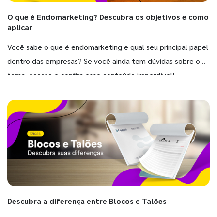
O que é Endomarketing? Descubra os objetivos e como
aplicar
Você sabe o que é endomarketing e qual seu principal papel
dentro das empresas? Se você ainda tem dúvidas sobre o
tema, acesse e confira esse conteúdo imperdível!
Descubra a diferença entre Blocos e Talões