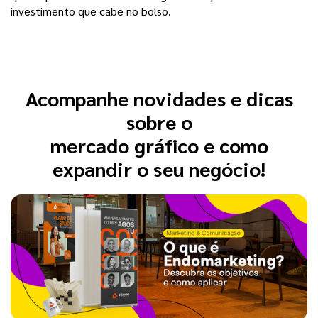
investimento que cabe no bolso.
Acompanhe novidades e dicas
sobre o
mercado gráfico e como
expandir o seu negócio!