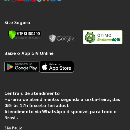
Site Seguro
ÓTIMO
Baixe o App GIV Online
Centrais de atendimento
Horário de atendimento: segunda a sexta-feira, das
08h às 17h (exceto feriados).
Atendimento via WhatsApp disponível para todo o
Brasil.
São Paulo