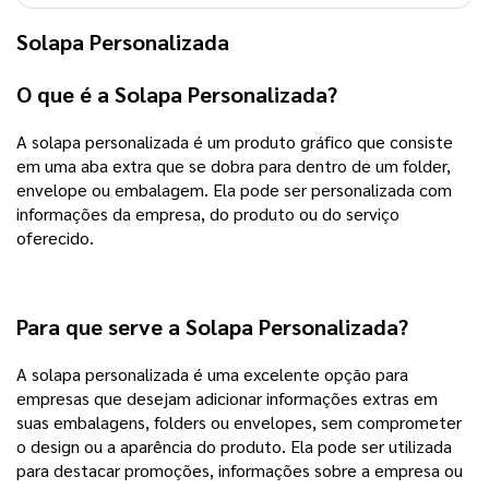
Solapa Personalizada
O que é a Solapa Personalizada?
A solapa personalizada é um produto gráfico que consiste
em uma aba extra que se dobra para dentro de um folder,
envelope ou embalagem. Ela pode ser personalizada com
informações da empresa, do produto ou do serviço
oferecido.
Para que serve a Solapa Personalizada?
A solapa personalizada é uma excelente opção para
empresas que desejam adicionar informações extras em
suas embalagens, folders ou envelopes, sem comprometer
o design ou a aparência do produto. Ela pode ser utilizada
para destacar promoções, informações sobre a empresa ou