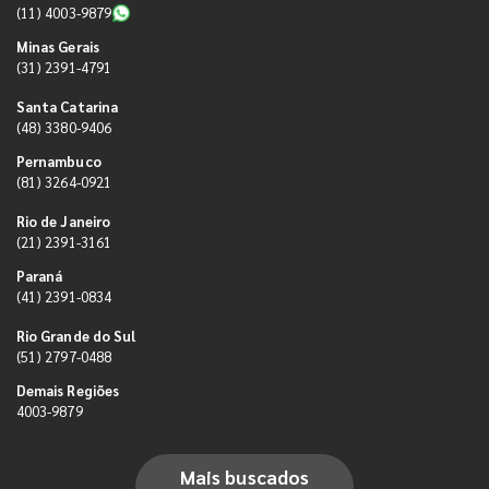
(11) 4003-9879
Minas Gerais
(31) 2391-4791
Santa Catarina
(48) 3380-9406
Pernambuco
(81) 3264-0921
Rio de Janeiro
(21) 2391-3161
Paraná
(41) 2391-0834
Rio Grande do Sul
(51) 2797-0488
Demais Regiões
4003-9879
Mais buscados