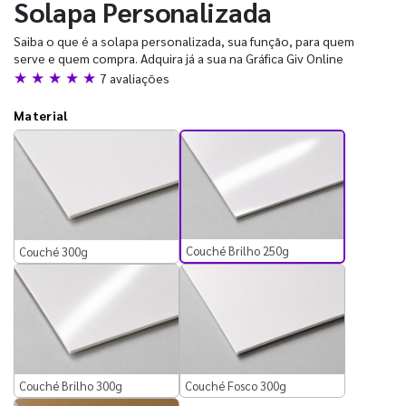
Solapa Personalizada
Saiba o que é a solapa personalizada, sua função, para quem
serve e quem compra. Adquira já a sua na Gráfica Giv Online
★ ★ ★ ★ ★
7 avaliações
Material
Couché Brilho 250g
Couché 300g
Couché Brilho 300g
Couché Fosco 300g