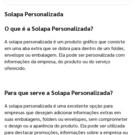
Solapa Personalizada
O que é a Solapa Personalizada?
A solapa personalizada é um produto gráfico que consiste
em uma aba extra que se dobra para dentro de um folder,
envelope ou embalagem. Ela pode ser personalizada com
informações da empresa, do produto ou do serviço
oferecido.
Para que serve a Solapa Personalizada?
A solapa personalizada é uma excelente opção para
empresas que desejam adicionar informações extras em
suas embalagens, folders ou envelopes, sem comprometer
o design ou a aparência do produto. Ela pode ser utilizada
para destacar promoções, informações sobre a empresa ou