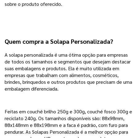
sobre o produto oferecido.
Quem compra a Solapa Personalizada?
A solapa personalizada é uma ótima opção para empresas
de todos os tamanhos e segmentos que desejam destacar
suas embalagens e produtos. Ela é muito utilizada em
empresas que trabalham com alimentos, cosméticos,
brindes, brinquedos e outros produtos que precisam de uma
embalagem diferenciada.
Feitas em couché brilho 250g e 300g, couché fosco 300g e
reciclato 240g. Os tamanhos disponíveis são: 88x98mm,
88x148mm e 88x198mm e a faca é padrão, com furo para
pendurar. As Solapas Personalizada é a melhor opção para