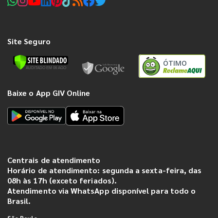
Site Seguro
ÓTIMO
Baixe o App GIV Online
Centrais de atendimento
Horário de atendimento: segunda a sexta-feira, das
08h às 17h (exceto feriados).
Atendimento via WhatsApp disponível para todo o
Brasil.