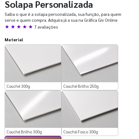
Solapa Personalizada
Saiba o que é a solapa personalizada, sua função, para quem
serve e quem compra. Adquira já a sua na Gráfica Giv Online
★ ★ ★ ★ ★
7 avaliações
Material
Couché 300g
Couché Brilho 250g
Couché Brilho 300g
Couché Fosco 300g