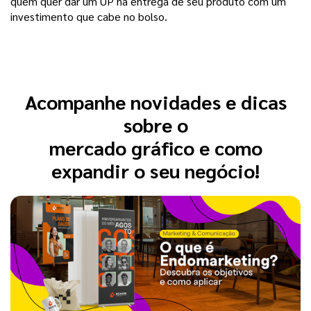
quem quer dar um UP na entrega de seu produto com um
investimento que cabe no bolso.
Acompanhe novidades e dicas
sobre o
mercado gráfico e como
expandir o seu negócio!