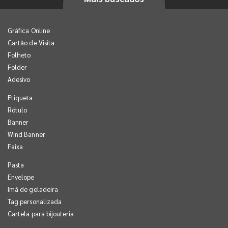
Gráfica Online
Cartão de Visita
Folheto
Folder
Adesivo
Etiqueta
Rótulo
Banner
Wind Banner
Faixa
Pasta
Envelope
Imã de geladeira
Tag personalizada
Cartela para bijouteria