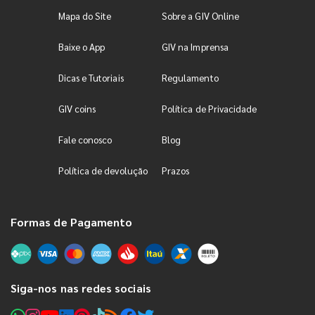
Mapa do Site
Sobre a GIV Online
Baixe o App
GIV na Imprensa
Dicas e Tutoriais
Regulamento
GIV coins
Política de Privacidade
Fale conosco
Blog
Política de devolução
Prazos
Formas de Pagamento
Siga-nos nas redes sociais