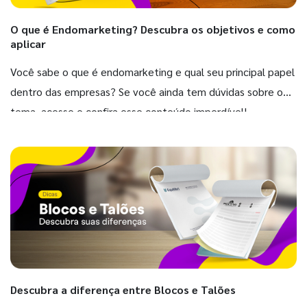
O que é Endomarketing? Descubra os objetivos e como
aplicar
Você sabe o que é endomarketing e qual seu principal papel
dentro das empresas? Se você ainda tem dúvidas sobre o
tema, acesse e confira esse conteúdo imperdível!
Descubra a diferença entre Blocos e Talões