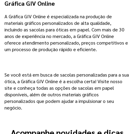
Gráfica GIV Online
A Gráfica GIV Online é especializada na produção de
materiais gráficos personalizados de alta qualidade,
incluindo as sacolas para óticas em papel. Com mais de 30
anos de experiência no mercado, a Gráfica GIV Online
oferece atendimento personalizado, preços competitivos e
um processo de produção rápido e eficiente.
Se você está em busca de sacolas personalizadas para a sua
ótica, a Gráfica GIV Online é a escolha certa! Visite nosso
site e conheça todas as opções de sacolas em papel
disponíveis, além de outros materiais gráficos
personalizados que podem ajudar a impulsionar o seu
negócio.
Acompanhe novidades e dicas