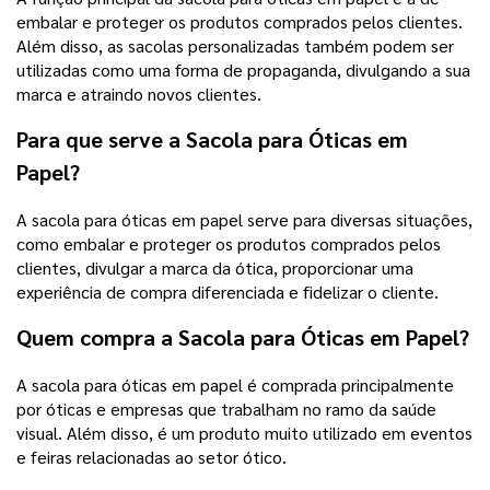
embalar e proteger os produtos comprados pelos clientes.
Além disso, as sacolas personalizadas também podem ser
utilizadas como uma forma de propaganda, divulgando a sua
marca e atraindo novos clientes.
Para que serve a Sacola para Óticas em
Papel?
A sacola para óticas em papel serve para diversas situações,
como embalar e proteger os produtos comprados pelos
clientes, divulgar a marca da ótica, proporcionar uma
experiência de compra diferenciada e fidelizar o cliente.
Quem compra a Sacola para Óticas em Papel?
A sacola para óticas em papel é comprada principalmente
por óticas e empresas que trabalham no ramo da saúde
visual. Além disso, é um produto muito utilizado em eventos
e feiras relacionadas ao setor ótico.