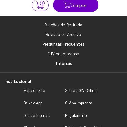
Comprar
Balcões de Retirada
Revisão de Arquivo
Perguntas Frequentes
GIV na Imprensa
Tutoriais
Institucional
Mapa do Site
Sobre a GIV Online
Baixe o App
GIV na Imprensa
Dicas e Tutoriais
Regulamento