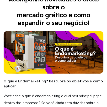
sobre o
mercado gráfico e como
expandir o seu negócio!
O que é Endomarketing? Descubra os objetivos e como
aplicar
Você sabe o que é endomarketing e qual seu principal papel
dentro das empresas? Se você ainda tem dúvidas sobre o