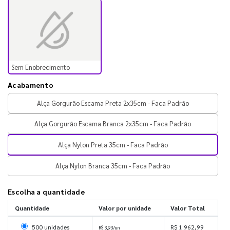
Sem Enobrecimento
Acabamento
Alça Gorgurão Escama Preta 2x35cm - Faca Padrão
Alça Gorgurão Escama Branca 2x35cm - Faca Padrão
Alça Nylon Preta 35cm - Faca Padrão
Alça Nylon Branca 35cm - Faca Padrão
Escolha a quantidade
Quantidade
Valor por unidade
Valor Total
Selecionar 500 unidades
500 unidades
R$ 1.962,99
R$ 3,93/un