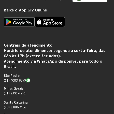
Baixe o App GIV Online
Centrais de atendimento
Horário de atendimento: segunda a sexta-feira, das
08h às 17h (exceto feriados).
Atendimento via WhatsApp disponível para todo o
Brasil.
São Paulo
(11) 4003-9879
Minas Gerais
(31) 2391-4791
Santa Catarina
(48) 3380-9406