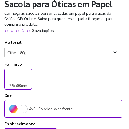
Sacola para Óticas em Papel
Conheça as sacolas personalizadas em papel para óticas da
Gráfica GIV Online. Saiba para que serve, qual a função e quem
compra o produto.
☆ ☆ ☆ ☆ ☆
0 avaliações
Material
Formato
265x80mm
Cor
4×0 - Colorida só na frente.
Enobrecimento