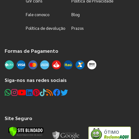
GIV coins
Política de Privacidade
Fale conosco
Blog
Política de devolução
Prazos
Formas de Pagamento
Siga-nos nas redes sociais
Site Seguro
ÓTIMO