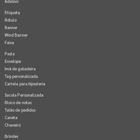
Adesivo
Etiqueta
Rótulo
Banner
Wind Banner
Faixa
Pasta
Envelope
Imã de geladeira
Tag personalizada
Cartela para bijouteria
Sacola Personalizada
Bloco de notas
Talão de pedidos
Caneta
Chaveiro
Brindes