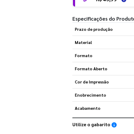
Especificações do Produt
Prazo de produção
Material
Formato
Formato Aberto
Cor de Impressão
Enobrecimento
Acabamento
Utilize o gabarito
Saiba como