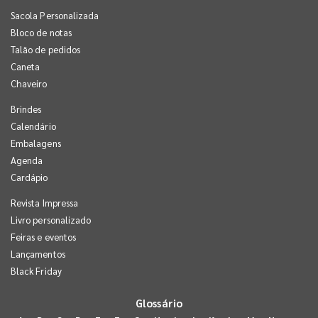
Sacola Personalizada
Bloco de notas
Talão de pedidos
Caneta
Chaveiro
Brindes
Calendário
Embalagens
Agenda
Cardápio
Revista Impressa
Livro personalizado
Feiras e eventos
Lançamentos
Black Friday
Glossário