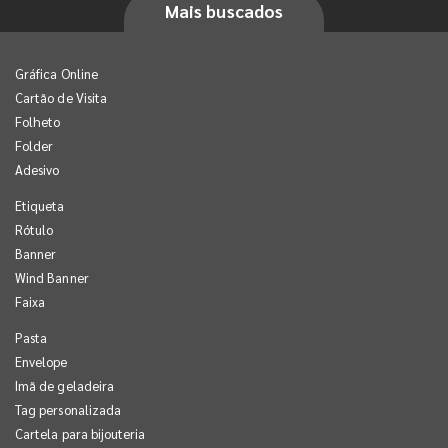
Mais buscados
Gráfica Online
Cartão de Visita
Folheto
Folder
Adesivo
Etiqueta
Rótulo
Banner
Wind Banner
Faixa
Pasta
Envelope
Imã de geladeira
Tag personalizada
Cartela para bijouteria