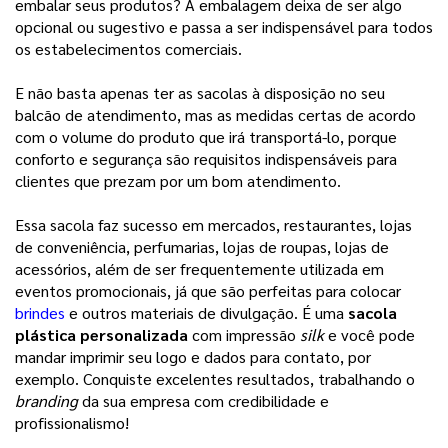
embalar seus produtos? A embalagem deixa de ser algo 
opcional ou sugestivo e passa a ser indispensável para todos 
os estabelecimentos comerciais.
E não basta apenas ter as sacolas à disposição no seu
balcão de atendimento, mas as medidas certas de acordo
com o volume do produto que irá transportá-lo, porque
conforto e segurança são requisitos indispensáveis para
clientes que prezam por um bom atendimento.
Essa sacola faz sucesso em mercados, restaurantes, lojas
de conveniência, perfumarias, lojas de roupas, lojas de
acessórios, além de ser frequentemente utilizada em
eventos promocionais, já que são perfeitas para colocar
brindes
e outros materiais de divulgação. É uma
sacola
plástica personalizada
com impressão
silk
e você pode
mandar imprimir seu logo e dados para contato, por
exemplo. Conquiste excelentes resultados, trabalhando o
branding
da sua empresa com credibilidade e
profissionalismo!