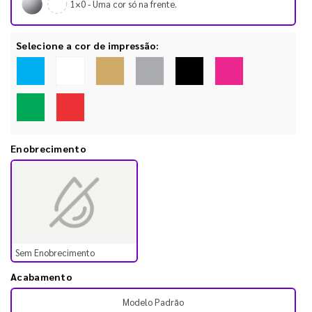
1×0 - Uma cor só na frente.
Selecione a cor de impressão:
Enobrecimento
Sem Enobrecimento
Acabamento
Modelo Padrão