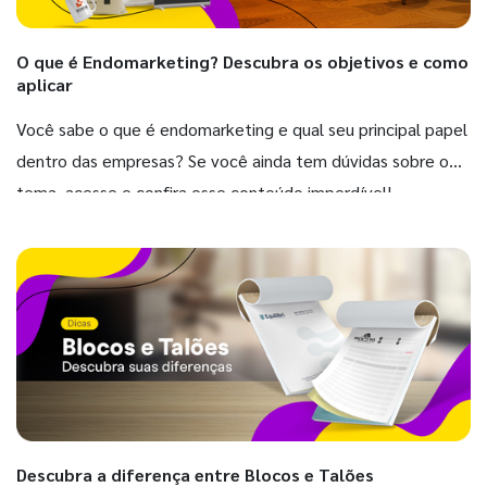
O que é Endomarketing? Descubra os objetivos e como
aplicar
Você sabe o que é endomarketing e qual seu principal papel
dentro das empresas? Se você ainda tem dúvidas sobre o
tema, acesse e confira esse conteúdo imperdível!
Descubra a diferença entre Blocos e Talões