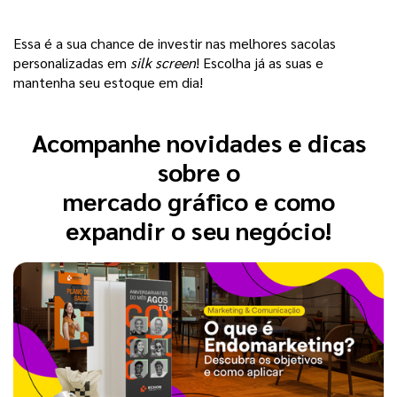
Essa é a sua chance de investir nas melhores sacolas
personalizadas em
silk screen
! Escolha já as suas e
mantenha seu estoque em dia!
Acompanhe novidades e dicas
sobre o
mercado gráfico e como
expandir o seu negócio!