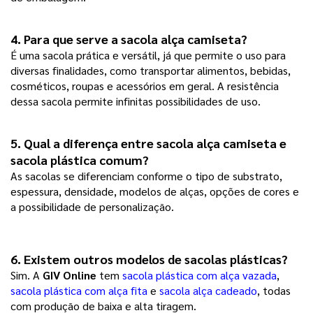
4. Para que serve a 
sacola alça camiseta
?
É uma sacola prática e versátil, já que permite o uso para
diversas finalidades, como transportar alimentos, bebidas,
cosméticos, roupas e acessórios em geral. A resistência
dessa sacola permite infinitas possibilidades de uso.
5. Qual a diferença entre 
sacola alça camiseta
 e 
sacola plástica comum?
As sacolas se diferenciam conforme o tipo de substrato,
espessura, densidade, modelos de alças, opções de cores e
a possibilidade de personalização.
6. Existem outros modelos de sacolas plásticas? 
Sim. A
GIV Online
tem
sacola plástica com alça vazada
,
sacola plástica com alça fita
e
sacola alça cadeado
, todas
com produção de baixa e alta tiragem.