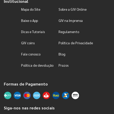
Institucional
Mapa do Site
Sobre a GIV Online
Baixe o App
GIV na Imprensa
Dicas e Tutoriais
Regulamento
GIV coins
Política de Privacidade
Fale conosco
Blog
Política de devolução
Prazos
Formas de Pagamento
Siga-nos nas redes sociais