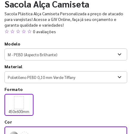
Sacola Alça Camiseta
Sacola Plástica Alça Camiseta Personalizada a preço de atacado
para varejistas! Acesse a GIV Online, faça já seu orçamento e
garanta qualidade e variedades!
☆ ☆ ☆ ☆ ☆
0 avaliações
Modelo
Material
Formato
450x600mm
Cor