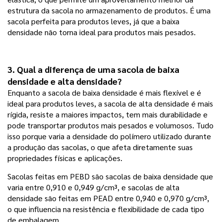
estrutura da sacola no armazenamento de produtos. É uma
sacola perfeita para produtos leves, já que a baixa
densidade não torna ideal para produtos mais pesados.
3. Qual a diferença de uma sacola de baixa 
densidade e alta densidade? 
Enquanto a sacola de baixa densidade é mais flexível e é
ideal para produtos leves, a sacola de alta densidade é mais
rígida, resiste a maiores impactos, tem mais durabilidade e
pode transportar produtos mais pesados e volumosos. Tudo
isso porque varia a densidade do polímero utilizado durante
a produção das sacolas, o que afeta diretamente suas
propriedades físicas e aplicações.
Sacolas feitas em PEBD são sacolas de baixa densidade que
varia entre 0,910 e 0,949 g/cm³, e sacolas de alta
densidade são feitas em PEAD entre 0,940 e 0,970 g/cm³,
o que influencia na resistência e flexibilidade de cada tipo
de embalagem.