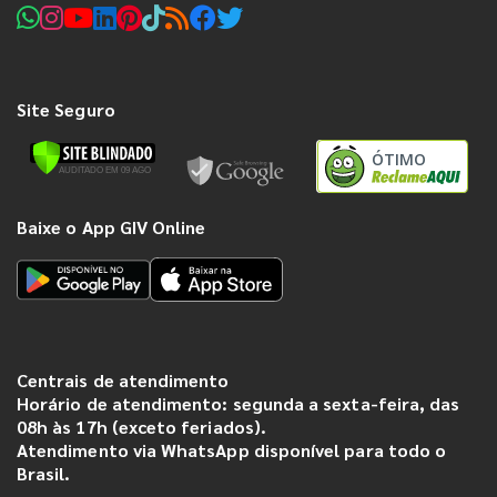
Site Seguro
ÓTIMO
Baixe o App GIV Online
Centrais de atendimento
Horário de atendimento: segunda a sexta-feira, das
08h às 17h (exceto feriados).
Atendimento via WhatsApp disponível para todo o
Brasil.