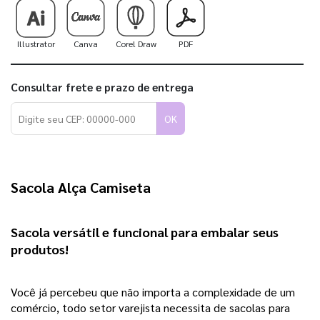
Illustrator
Canva
Corel Draw
PDF
Consultar frete e prazo de entrega
OK
Sacola Alça Camiseta
Sacola versátil e funcional para embalar seus 
produtos! 
Você já percebeu que não importa a complexidade de um 
comércio, todo setor varejista necessita de sacolas para 