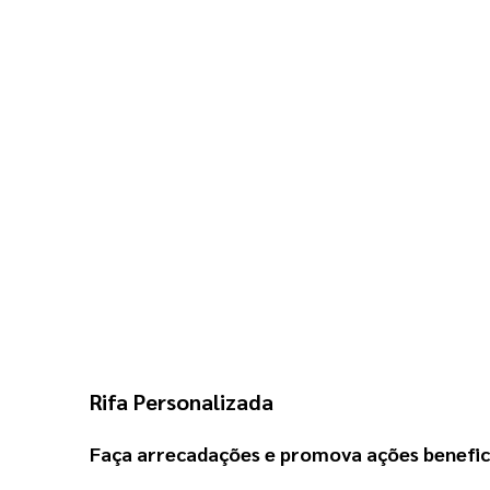
Rifa Personalizada
Faça arrecadações e promova ações benefice