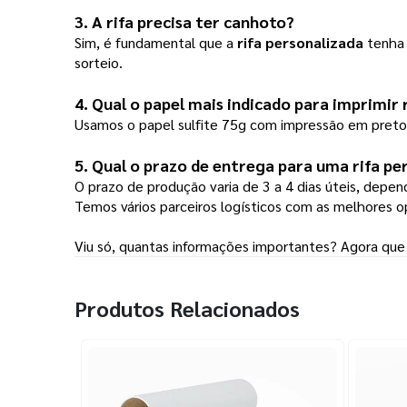
3. A rifa precisa ter canhoto?
Sim, é fundamental que a
rifa personalizada
tenha 
sorteio.
4. Qual o papel mais indicado para imprimir 
Usamos o papel sulfite 75g com impressão em preto e
5. Qual o prazo de entrega para uma 
rifa pe
O prazo de produção varia de 3 a 4 dias úteis, depen
Temos vários parceiros logísticos com as melhores 
Viu só, quantas informações importantes? Agora que 
Produtos Relacionados