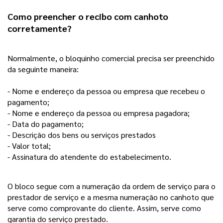
Como preencher o recibo com canhoto 
corretamente?
Normalmente, o bloquinho comercial precisa ser preenchido 
da seguinte maneira: 
- Nome e endereço da pessoa ou empresa que recebeu o 
pagamento;
- Nome e endereço da pessoa ou empresa pagadora; 
- Data do pagamento;
- Descrição dos bens ou serviços prestados
- Valor total;
- Assinatura do atendente do estabelecimento.
O bloco segue com a numeração da ordem de serviço para o 
prestador de serviço e a mesma numeração no canhoto que 
serve como comprovante do cliente. Assim, serve como 
garantia do serviço prestado.