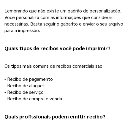
Lembrando que não existe um padrão de personalização.
Você personaliza com as informações que considerar
necessárias. Basta seguir o gabarito e enviar o seu arquivo
para a impressão.
Quais tipos de recibos você pode imprimir? 
Os tipos mais comuns de recibos comerciais são:
- Recibo de pagamento
- Recibo de aluguel
- Recibo de serviço
- Recibo de compra e venda
Quais profissionais podem emitir recibo?