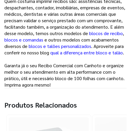
Quem costuma imprimir recibos são: assistências técnicas, 
despachantes, contador, imobiliárias, empresas de eventos, 
médicos, dentistas e várias outras áreas comerciais que 
precisam validar o serviço prestado com um comprovante, 
facilitando também, a organização do atendimento. 
E além
desse modelo, temos outros modelos de
blocos de recibo
,
blocos e comandas
e outros modelos com acabamentos
diversos de
blocos e talões personalizados
. Aproveite para
conferir no nosso blog
qual a diferença entre bloco e talão
.
Garanta já o seu Recibo Comercial com Canhoto e organize
melhor o seu atendimento em alta performance com o
prático, útil e necessário bloco de 100 folhas com canhoto.
Imprima agora mesmo!
Produtos Relacionados