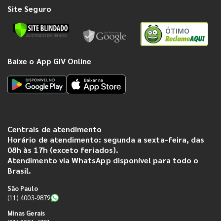
Site Seguro
ÓTIMO
Baixe o App GIV Online
Centrais de atendimento
Horário de atendimento: segunda a sexta-feira, das
08h às 17h (exceto feriados).
Atendimento via WhatsApp disponível para todo o
Brasil.
São Paulo
(11) 4003-9879
Minas Gerais