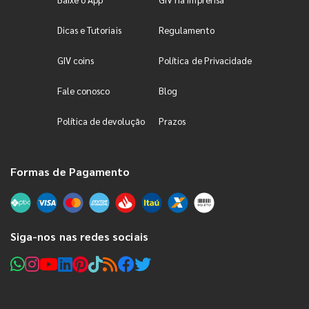
Dicas e Tutoriais
Regulamento
GIV coins
Política de Privacidade
Fale conosco
Blog
Política de devolução
Prazos
Formas de Pagamento
Siga-nos nas redes sociais