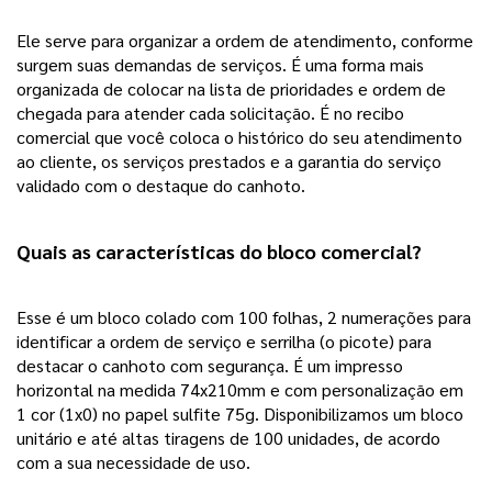
Ele serve para organizar a ordem de atendimento, conforme 
surgem suas demandas de serviços. É uma forma mais 
organizada de colocar na lista de prioridades e ordem de 
chegada para atender cada solicitação. 
É no recibo
comercial que você coloca o histórico do seu atendimento
ao cliente, os serviços prestados e a garantia do serviço
validado com o destaque do canhoto.
Quais as características do bloco comercial? 
Esse é um bloco colado com 100 folhas, 2 numerações para 
identificar a ordem de serviço e serrilha (o picote) para 
destacar o canhoto com segurança. É um impresso 
horizontal na medida 74x210mm e com personalização em 
1 cor (1x0) no papel sulfite 75g. Disponibilizamos um bloco 
unitário e até altas tiragens de 100 unidades, de acordo 
com a sua necessidade de uso. 