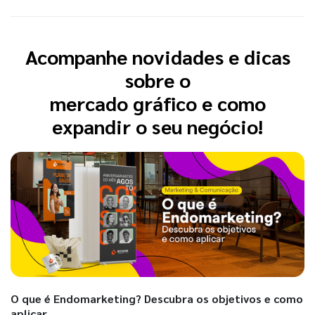
Acompanhe novidades e dicas
sobre o
mercado gráfico e como
expandir o seu negócio!
O que é Endomarketing? Descubra os objetivos e como
aplicar