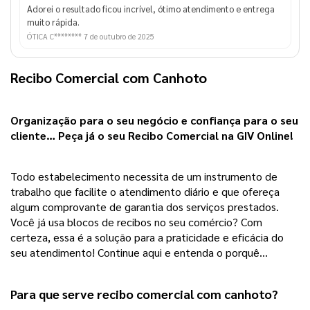
Adorei o resultado ficou incrível, ótimo atendimento e entrega
muito rápida.
ÓTICA C********
7 de outubro de 2025
Recibo Comercial com Canhoto
Organização para o seu negócio e confiança para o seu 
cliente… Peça já o seu Recibo Comercial na GIV Online!
Todo estabelecimento necessita de um instrumento de 
trabalho que facilite o atendimento diário e que ofereça 
algum comprovante de garantia dos serviços prestados. 
Você já usa blocos de recibos no seu comércio? Com 
certeza, essa é a solução para a praticidade e eficácia do 
seu atendimento! Continue aqui e entenda o porquê… 
Para que serve recibo comercial com canhoto?