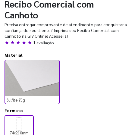
Recibo Comercial com
Canhoto
Precisa entregar comprovante de atendimento para conquistar a
confiança do seu cliente? Imprima seu Recibo Comercial com
Canhoto na GIV Online! Acesse já!
★ ★ ★ ★ ★
1 avaliação
Material
Sulfite 75g
Formato
74x210mm