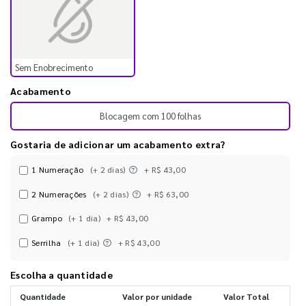
Sem Enobrecimento
Acabamento
Blocagem com 100 folhas
Gostaria de adicionar um acabamento extra?
1 Numeração
(+ 2 dias)
+ R$ 43,00
2 Numerações
(+ 2 dias)
+ R$ 63,00
Grampo
(+ 1 dia)
+ R$ 43,00
Serrilha
(+ 1 dia)
+ R$ 43,00
Escolha a quantidade
Quantidade
Valor por unidade
Valor Total