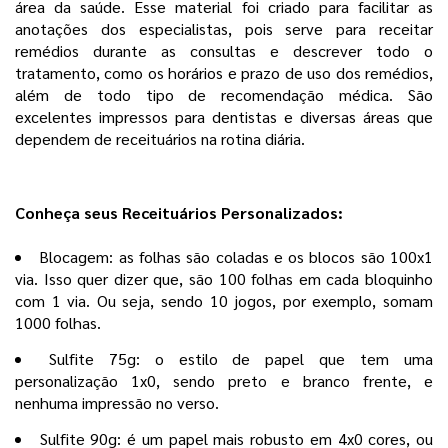
área da saúde. Esse material foi criado para facilitar as
anotações dos especialistas, pois serve para receitar
remédios durante as consultas e descrever todo o
tratamento, como os horários e prazo de uso dos remédios,
além de todo tipo de recomendação médica. São
excelentes impressos para dentistas e diversas áreas que
dependem de receituários na rotina diária.
Conheça seus Receituários Personalizados:
Blocagem: as folhas são coladas e os blocos são 100x1
via. Isso quer dizer que, são 100 folhas em cada bloquinho
com 1 via. Ou seja, sendo 10 jogos, por exemplo, somam
1000 folhas.
Sulfite 75g: o estilo de papel que tem uma
personalização 1x0, sendo preto e branco frente, e
nenhuma impressão no verso.
Sulfite 90g: é um papel mais robusto em 4x0 cores, ou