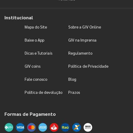
Institucional
Mapa do Site
Sobre a GIV Online
Baixe o App
GIV na Imprensa
Dicas e Tutoriais
Regulamento
GIV coins
Política de Privacidade
Fale conosco
Blog
Política de devolução
Prazos
Formas de Pagamento