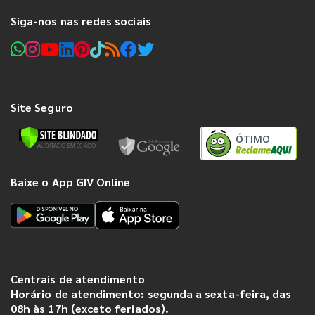
Siga-nos nas redes sociais
Site Seguro
ÓTIMO
Baixe o App GIV Online
Centrais de atendimento
Horário de atendimento: segunda a sexta-feira, das
08h às 17h (exceto feriados).