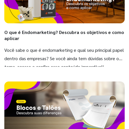
O que é Endomarketing? Descubra os objetivos e como
aplicar
Você sabe o que é endomarketing e qual seu principal papel
dentro das empresas? Se você ainda tem dúvidas sobre o
tema, acesse e confira esse conteúdo imperdível!