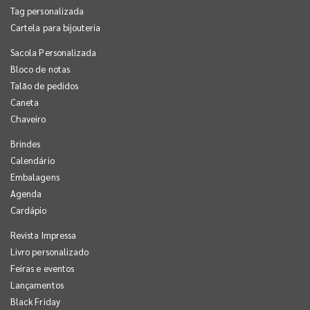
Tag personalizada
Cartela para bijouteria
Sacola Personalizada
Bloco de notas
Talão de pedidos
Caneta
Chaveiro
Brindes
Calendário
Embalagens
Agenda
Cardápio
Revista Impressa
Livro personalizado
Feiras e eventos
Lançamentos
Black Friday