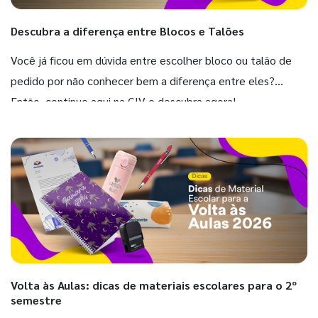
Descubra a diferença entre Blocos e Talões
Você já ficou em dúvida entre escolher bloco ou talão de
pedido por não conhecer bem a diferença entre eles?
Então, continue aqui na GIV e descubra agora!
Volta às Aulas: dicas de materiais escolares para o 2º
semestre