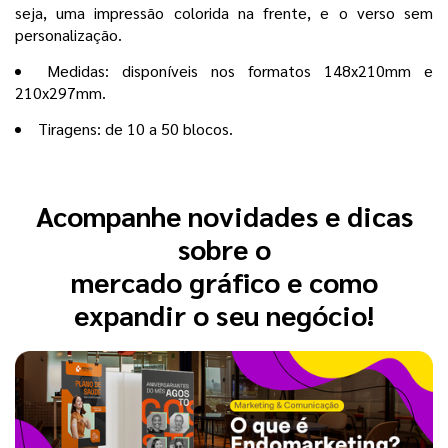
seja, uma impressão colorida na frente, e o verso sem
personalização.
Medidas: disponíveis nos formatos 148x210mm e
210x297mm.
Tiragens: de 10 a 50 blocos.
Acompanhe novidades e dicas
sobre o
mercado gráfico e como
expandir o seu negócio!