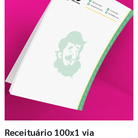
Receituário 100x1 via